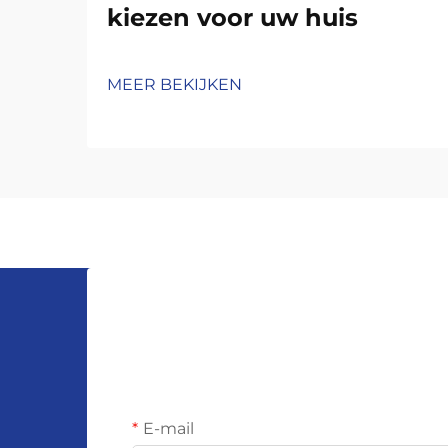
kiezen voor uw huis
MEER BEKIJKEN
E-mail