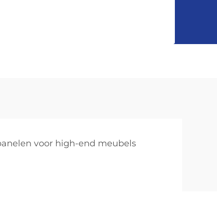
panelen voor high-end meubels