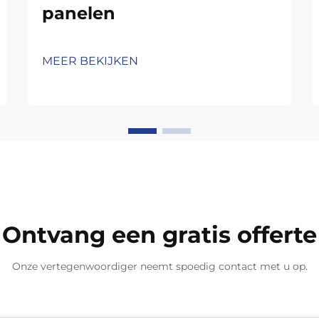
panelen
MEER BEKIJKEN
Ontvang een gratis offerte
Onze vertegenwoordiger neemt spoedig contact met u op.