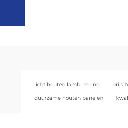
licht houten lambrisering
prijs
duurzame houten panelen
kwal