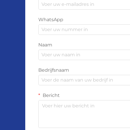
WhatsApp
Naam
Bedrijfsnaam
Bericht