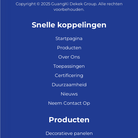
Copyright © 2025 GuangXi Dekek Group. Alle rechten
voorbehouden.
Snelle koppelingen
Startpagina
Producten
Over Ons
Toepassingen
Certificering
Duurzaamheid
Nieuws
Neem Contact Op
Producten
Decoratieve panelen