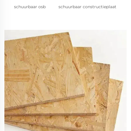
schuurbaar osb
schuurbaar constructieplaat