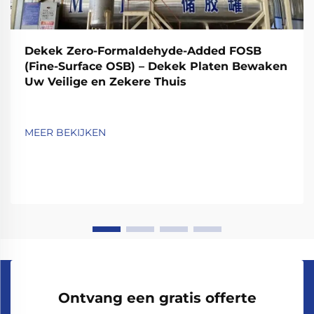
Dekek Zero-Formaldehyde-Added FOSB
(Fine-Surface OSB) – Dekek Platen Bewaken
Uw Veilige en Zekere Thuis
MEER BEKIJKEN
Ontvang een gratis offerte