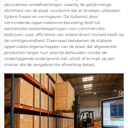
decoratieve randafwerkingen, waarbij de gelijkmatige
dichtheid van de plaat voorkomt dat er brokken uitbreken
tijdens frezen en vormgeven. De tijdwinst door
verminderde oppervlaktevoorbereiding leidt tot
aanzienlijke kostenbesparingen voor commerciële
bedrijven, waar efficiëntie van arbeid direct invloed heeft op
de winstgevendheid. Daarnaast betekenen de stabiele
oppervlakte-eigenschappen van de plaat dat afgewerkte
producten langer hun uiterlijk behouden, omdat de
onderliggende ondergrond niet uitzet of krimpt op een
manier die de aangebrachte afwerking belast.