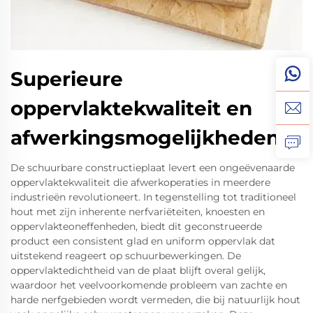
Superieure
oppervlaktekwaliteit en
afwerkingsmogelijkheden
De schuurbare constructieplaat levert een ongeëvenaarde
oppervlaktekwaliteit die afwerkoperaties in meerdere
industrieën revolutioneert. In tegenstelling tot traditioneel
hout met zijn inherente nerfvariëteiten, knoesten en
oppervlakteoneffenheden, biedt dit geconstrueerde
product een consistent glad en uniform oppervlak dat
uitstekend reageert op schuurbewerkingen. De
oppervlaktedichtheid van de plaat blijft overal gelijk,
waardoor het veelvoorkomende probleem van zachte en
harde nerfgebieden wordt vermeden, die bij natuurlijk hout