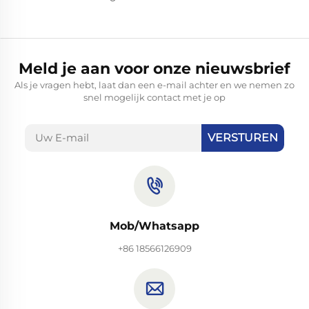
Meld je aan voor onze nieuwsbrief
Als je vragen hebt, laat dan een e-mail achter en we nemen zo
snel mogelijk contact met je op
VERSTUREN
Mob/Whatsapp
+86 18566126909