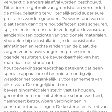
verwerkt die anders als afval worden beschouwd.
Dit efficiënte gebruik van grondstoffen vermindert
de milieubelasting terwijl tegelijkertijd superieure
prestaties worden geboden. De weerstand van de
plaat tegen gangbare houtdefecten zoals scheuren,
splijten en insectenschade verlengt de levensduur
aanzienlijk ten opzichte van traditionele materialen.
Voordelen bij de installatie zijn de consistente
afmetingen en rechte randen van de plaat, die
zorgen voor nauwe voegen en professioneel
ogende resultaten. De bewerkbaarheid van het
materiaal met standaard
houtbewerkingsgereedschap betekent dat geen
speciale apparatuur of technieken nodig zijn,
waardoor het toegankelijk is voor aannemers van
elk niveau. De mogelijkheid om
bevestigingsmiddelen stevig vast te houden,
gecombineerd met uitstekende schroefvastheid,
garandeert betrouwbare verbindingen in
constructietoepassingen. De kosteneffectiviteit van