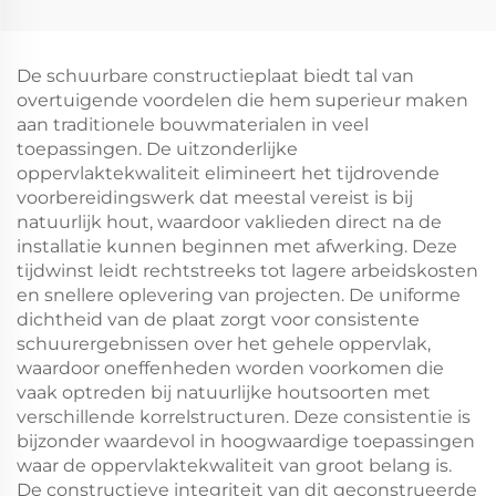
De schuurbare constructieplaat biedt tal van
overtuigende voordelen die hem superieur maken
aan traditionele bouwmaterialen in veel
toepassingen. De uitzonderlijke
oppervlaktekwaliteit elimineert het tijdrovende
voorbereidingswerk dat meestal vereist is bij
natuurlijk hout, waardoor vaklieden direct na de
installatie kunnen beginnen met afwerking. Deze
tijdwinst leidt rechtstreeks tot lagere arbeidskosten
en snellere oplevering van projecten. De uniforme
dichtheid van de plaat zorgt voor consistente
schuurergebnissen over het gehele oppervlak,
waardoor oneffenheden worden voorkomen die
vaak optreden bij natuurlijke houtsoorten met
verschillende korrelstructuren. Deze consistentie is
bijzonder waardevol in hoogwaardige toepassingen
waar de oppervlaktekwaliteit van groot belang is.
De constructieve integriteit van dit geconstrueerde