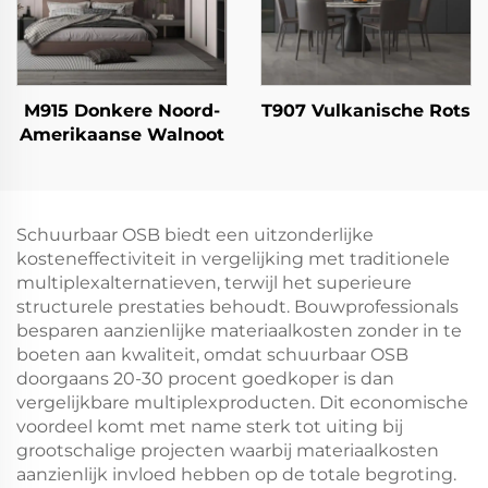
M915 Donkere Noord-
T907 Vulkanische Rots
Amerikaanse Walnoot
Schuurbaar OSB biedt een uitzonderlijke
kosteneffectiviteit in vergelijking met traditionele
multiplexalternatieven, terwijl het superieure
structurele prestaties behoudt. Bouwprofessionals
besparen aanzienlijke materiaalkosten zonder in te
boeten aan kwaliteit, omdat schuurbaar OSB
doorgaans 20-30 procent goedkoper is dan
vergelijkbare multiplexproducten. Dit economische
voordeel komt met name sterk tot uiting bij
grootschalige projecten waarbij materiaalkosten
aanzienlijk invloed hebben op de totale begroting.