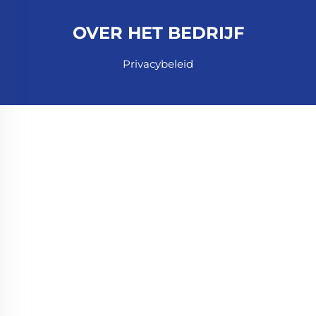
OVER HET BEDRIJF
Privacybeleid