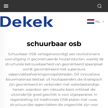
NL
schuurbaar osb
Schuurbaar OSB vertegenwoordigt een revolutionaire
vooruitgang in geconstrueerde houtproducten, waarbij de
structurele betrouwbaarheid van georiënteerd spaanplaat
wordt gecombineerd met superieure
oppervlakteafwerkingsmogelijkheden. Dit innovatieve
bouwmateriaal bestaat uit houtspaanders die strategisch
zijn georiënteerd en verbonden met waterbestendige
harsen, waardoor een robuuste basis ontstaat die
uitzonderlijk goed geschikt is voor slijpoperaties. In
tegenstelling tot traditionele OSB-platen met ruwe,
structuurrijke oppervlakken die ongeschikt zijn voor