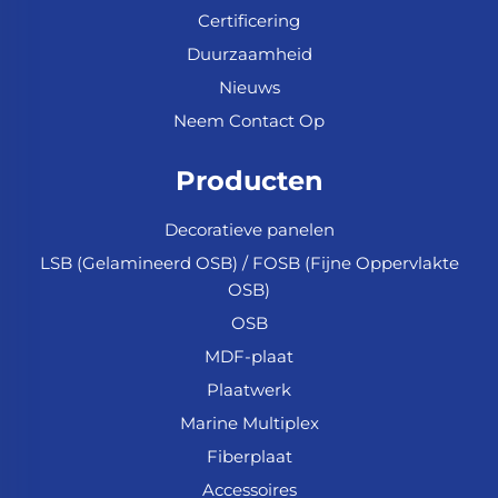
Certificering
Duurzaamheid
Nieuws
Neem Contact Op
Producten
Decoratieve panelen
LSB (Gelamineerd OSB) / FOSB (Fijne Oppervlakte
OSB)
OSB
MDF-plaat
Plaatwerk
Marine Multiplex
Fiberplaat
Accessoires