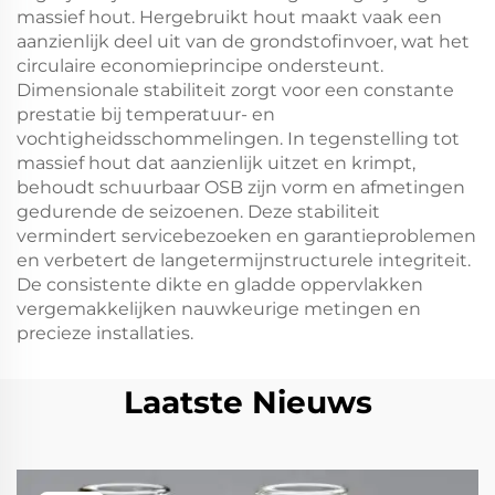
massief hout. Hergebruikt hout maakt vaak een
aanzienlijk deel uit van de grondstofinvoer, wat het
circulaire economieprincipe ondersteunt.
Dimensionale stabiliteit zorgt voor een constante
prestatie bij temperatuur- en
vochtigheidsschommelingen. In tegenstelling tot
massief hout dat aanzienlijk uitzet en krimpt,
behoudt schuurbaar OSB zijn vorm en afmetingen
gedurende de seizoenen. Deze stabiliteit
vermindert servicebezoeken en garantieproblemen
en verbetert de langetermijnstructurele integriteit.
De consistente dikte en gladde oppervlakken
vergemakkelijken nauwkeurige metingen en
precieze installaties.
Laatste Nieuws