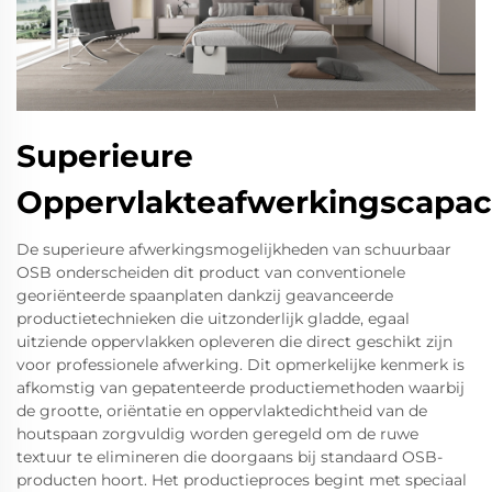
Superieure
Oppervlakteafwerkingscapaci
De superieure afwerkingsmogelijkheden van schuurbaar
OSB onderscheiden dit product van conventionele
georiënteerde spaanplaten dankzij geavanceerde
productietechnieken die uitzonderlijk gladde, egaal
uitziende oppervlakken opleveren die direct geschikt zijn
voor professionele afwerking. Dit opmerkelijke kenmerk is
afkomstig van gepatenteerde productiemethoden waarbij
de grootte, oriëntatie en oppervlaktedichtheid van de
houtspaan zorgvuldig worden geregeld om de ruwe
textuur te elimineren die doorgaans bij standaard OSB-
producten hoort. Het productieproces begint met speciaal