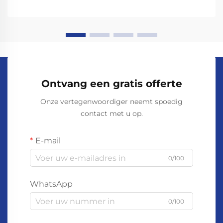
Ontvang een gratis offerte
Onze vertegenwoordiger neemt spoedig
contact met u op.
E-mail
0/100
WhatsApp
0/100