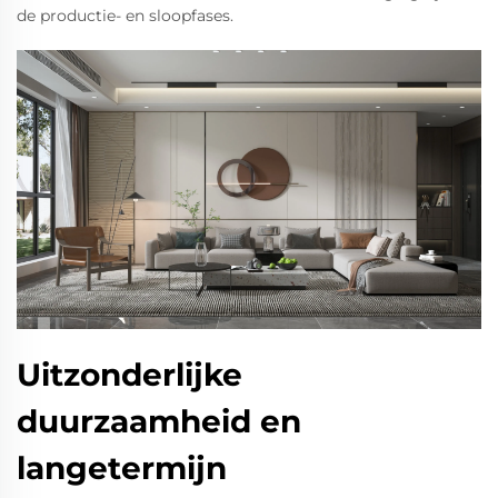
de productie- en sloopfases.
Uitzonderlijke
duurzaamheid en
langetermijn