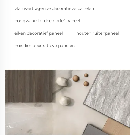
vlamvertragende decoratieve panelen
hoogwaardig decoratief paneel
eiken decoratief paneel
houten ruitenpaneel
huisdier decoratieve panelen