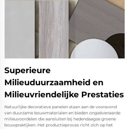
Superieure
Milieuduurzaamheid en
Milieuvriendelijke Prestaties
Natuurlijke decoratieve panelen staan aan de vooravond
van duurzame bouwmaterialen en bieden ongeëvenaarde
milieuvoordelen die aansluiten bij hedendaagse groene
bouwpraktijken. Het productieproces richt zich op het