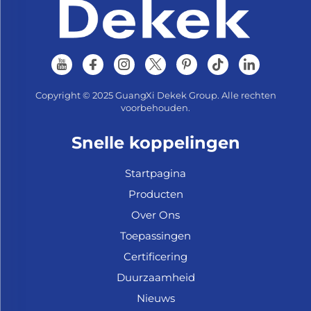
Copyright © 2025 GuangXi Dekek Group. Alle rechten
voorbehouden.
Snelle koppelingen
Startpagina
Producten
Over Ons
Toepassingen
Certificering
Duurzaamheid
Nieuws