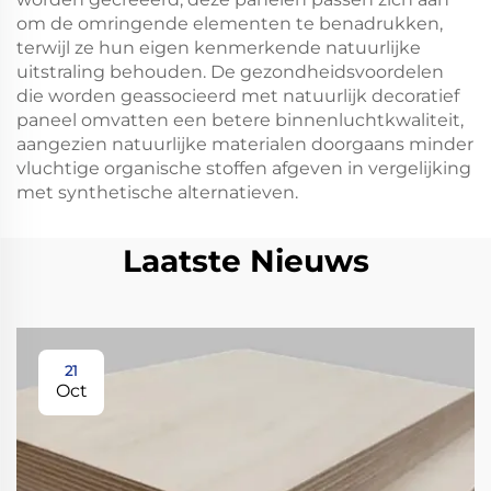
om de omringende elementen te benadrukken,
terwijl ze hun eigen kenmerkende natuurlijke
uitstraling behouden. De gezondheidsvoordelen
die worden geassocieerd met natuurlijk decoratief
paneel omvatten een betere binnenluchtkwaliteit,
aangezien natuurlijke materialen doorgaans minder
vluchtige organische stoffen afgeven in vergelijking
met synthetische alternatieven.
Laatste Nieuws
21
Oct