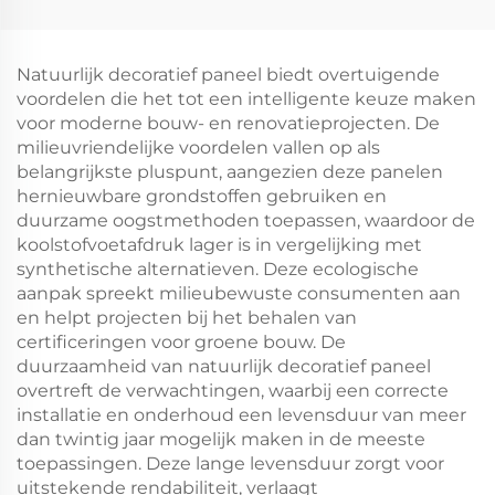
Natuurlijk decoratief paneel biedt overtuigende
voordelen die het tot een intelligente keuze maken
voor moderne bouw- en renovatieprojecten. De
milieuvriendelijke voordelen vallen op als
belangrijkste pluspunt, aangezien deze panelen
hernieuwbare grondstoffen gebruiken en
duurzame oogstmethoden toepassen, waardoor de
koolstofvoetafdruk lager is in vergelijking met
synthetische alternatieven. Deze ecologische
aanpak spreekt milieubewuste consumenten aan
en helpt projecten bij het behalen van
certificeringen voor groene bouw. De
duurzaamheid van natuurlijk decoratief paneel
overtreft de verwachtingen, waarbij een correcte
installatie en onderhoud een levensduur van meer
dan twintig jaar mogelijk maken in de meeste
toepassingen. Deze lange levensduur zorgt voor
uitstekende rendabiliteit, verlaagt