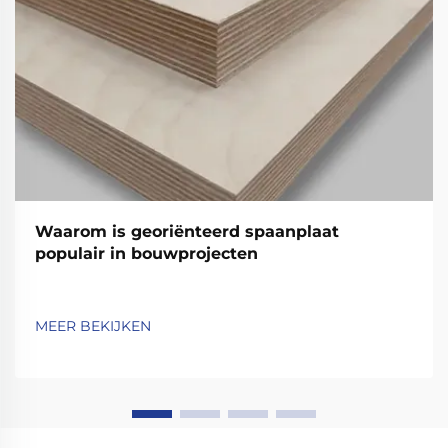
Waarom is georiënteerd spaanplaat
populair in bouwprojecten
MEER BEKIJKEN