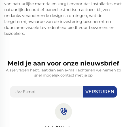
van natuurlijke materialen zorgt ervoor dat installaties met
natuurlijk decoratief paneel esthetisch actueel blijven
ondanks veranderende designstromingen, wat de
langetermijnwaarde van de investering beschermt en
duurzame visuele tevredenheid biedt voor bewoners en
bezoekers.
Meld je aan voor onze nieuwsbrief
Als je vragen hebt, laat dan een e-mail achter en we nemen zo
snel mogelijk contact met je op
VERSTUREN