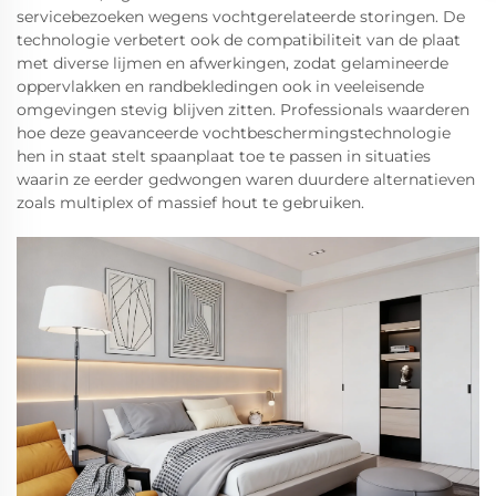
servicebezoeken wegens vochtgerelateerde storingen. De
technologie verbetert ook de compatibiliteit van de plaat
met diverse lijmen en afwerkingen, zodat gelamineerde
oppervlakken en randbekledingen ook in veeleisende
omgevingen stevig blijven zitten. Professionals waarderen
hoe deze geavanceerde vochtbeschermingstechnologie
hen in staat stelt spaanplaat toe te passen in situaties
waarin ze eerder gedwongen waren duurdere alternatieven
zoals multiplex of massief hout te gebruiken.