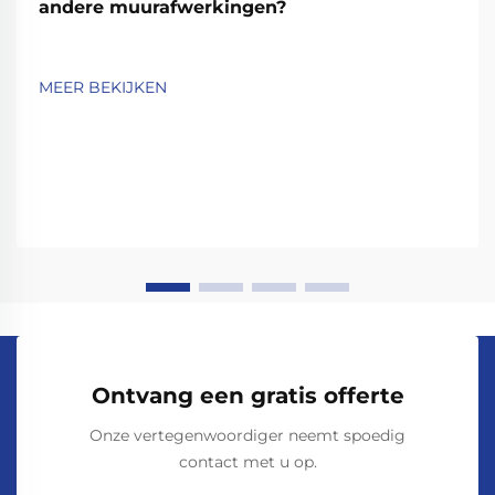
andere muurafwerkingen?
MEER BEKIJKEN
Ontvang een gratis offerte
Onze vertegenwoordiger neemt spoedig
contact met u op.