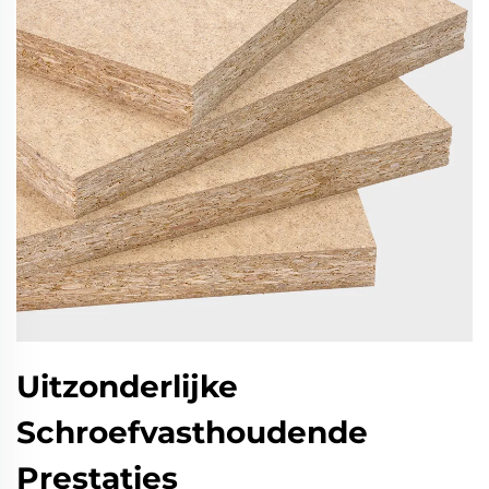
Uitzonderlijke
Schroefvasthoudende
Prestaties