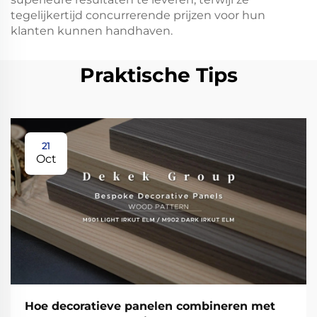
tegelijkertijd concurrerende prijzen voor hun
klanten kunnen handhaven.
Praktische Tips
21
Oct
Hoe decoratieve panelen combineren met