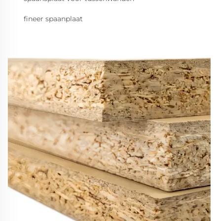
fineer spaanplaat