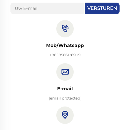
VERSTUREN
Mob/Whatsapp
+86 18566126909
E-mail
[email protected]