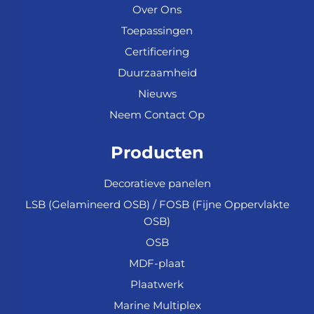
Over Ons
Toepassingen
Certificering
Duurzaamheid
Nieuws
Neem Contact Op
Producten
Decoratieve panelen
LSB (Gelamineerd OSB) / FOSB (Fijne Oppervlakte
OSB)
OSB
MDF-plaat
Plaatwerk
Marine Multiplex