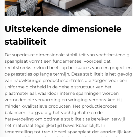
Uitstekende dimensionele
stabiliteit
De superieure dimensionale stabiliteit van vochtbestendig
spaanplaat vormt een fundamenteel voordeel dat
rechtstreeks invloed heeft op het succes van een project en
de prestaties op lange termijn. Deze stabiliteit is het gevolg
van nauwkeurige productiecontroles die zorgen voor een
uniforme dichtheid in de gehele structuur van het
plaatmateriaal, waardoor interne spanningen worden
vermeden die vervorming en wringing veroorzaken bij
minder kwalitatieve producten. Het productieproces
balanceert zorgvuldig het vochtgehalte en de
harsverdeling om optimale stabiliteit te bereiken, terwijl
het materiaal tegelijkertijd bewerkbaar blijft. In
tegenstelling tot traditioneel spaanplaat dat aanzienlijk kan