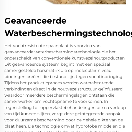
Geavanceerde
Waterbeschermingstechnolo
Het vochtresistente spaanplaat is voorzien van
geavanceerde waterbeschermingstechnologie die het
onderscheidt van conventionele kunstvezelhoutproducten.
Dit geavanceerde systeem begint met een speciaal
samengestelde harsmatrix die op moleculair niveau
bindingen creëert die bestand zijn tegen vochtindringing.
Tijdens het productieproces worden waterafstotende
verbindingen direct in de houtvezelstructuur geïnfuseerd,
waardoor meerdere beschermingslagen ontstaan die
samenwerken om vochtopname te voorkomen. In
tegenstelling tot oppervlaktebehandelingen die na verloop
van tijd kunnen slijten, zorgt deze geïntegreerde aanpak
voor duurzame bescherming door de gehele dikte van de
plaat heen. De technologie omvat hydrofobe middelen die