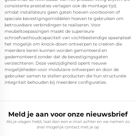
consistente prestaties verlagen ook de montage tijd,
omdat installateurs geen gaten hoeven voorbooren of
speciale bevestigingsmiddelen hoeven te gebruiken om
betrouwbare verbindingen te realiseren. Voor
meubeltoepassingen maakt de superieure
schroefvasthoudcapaciteit van vochtbestendige spaanplaat
het mogelijk om knock-down ontwerpen te creëren die
meerdere keren kunnen worden gemonteerd en
gedemonteerd zonder dat de bevestigingsgaten
verslechteren. Deze veelzijdigheid opent nieuwe
mogelijkheden voor modulaire ontwerpen en door de
gebruiker samen te stellen producten die hun structurele
integriteit behouden bij meerdere configuraties.
Meld je aan voor onze nieuwsbrief
Als je vragen hebt, laat dan een e-mail achter en we nemen zo
snel mogelijk contact met je op