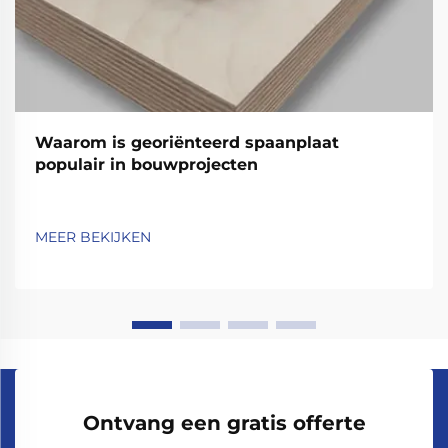
Waarom is georiënteerd spaanplaat
populair in bouwprojecten
MEER BEKIJKEN
Ontvang een gratis offerte