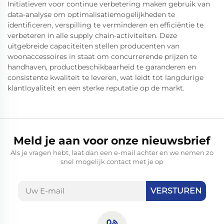
Initiatieven voor continue verbetering maken gebruik van
data-analyse om optimalisatiemogelijkheden te
identificeren, verspilling te verminderen en efficiëntie te
verbeteren in alle supply chain-activiteiten. Deze
uitgebreide capaciteiten stellen producenten van
woonaccessoires in staat om concurrerende prijzen te
handhaven, productbeschikbaarheid te garanderen en
consistente kwaliteit te leveren, wat leidt tot langdurige
klantloyaliteit en een sterke reputatie op de markt.
Meld je aan voor onze nieuwsbrief
Als je vragen hebt, laat dan een e-mail achter en we nemen zo
snel mogelijk contact met je op
VERSTUREN