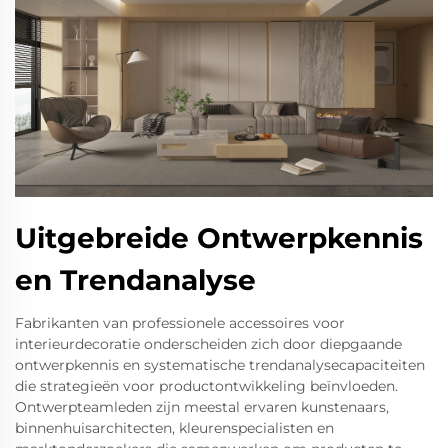
Uitgebreide Ontwerpkennis
en Trendanalyse
Fabrikanten van professionele accessoires voor
interieurdecoratie onderscheiden zich door diepgaande
ontwerpkennis en systematische trendanalysecapaciteiten
die strategieën voor productontwikkeling beïnvloeden.
Ontwerpteamleden zijn meestal ervaren kunstenaars,
binnenhuisarchitecten, kleurenspecialisten en