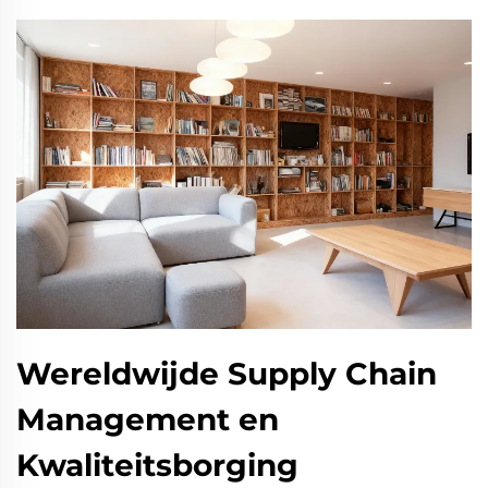
Wereldwijde Supply Chain
Management en
Kwaliteitsborging