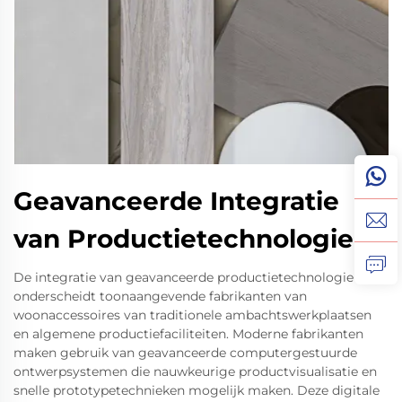
Geavanceerde Integratie
van Productietechnologie
De integratie van geavanceerde productietechnologie
onderscheidt toonaangevende fabrikanten van
woonaccessoires van traditionele ambachtswerkplaatsen
en algemene productiefaciliteiten. Moderne fabrikanten
maken gebruik van geavanceerde computergestuurde
ontwerpsystemen die nauwkeurige productvisualisatie en
snelle prototypetechnieken mogelijk maken. Deze digitale