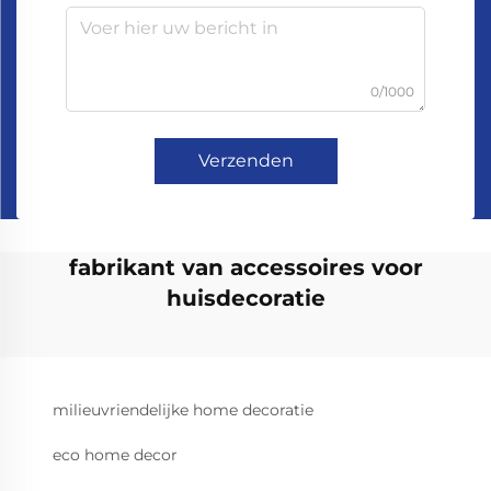
0/1000
Verzenden
fabrikant van accessoires voor
huisdecoratie
milieuvriendelijke home decoratie
eco home decor