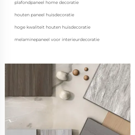
plafondpaneel home decoratie
houten paneel huisdecoratie
hoge kwaliteit houten huisdecoratie
melaminepaneel voor interieurdecoratie