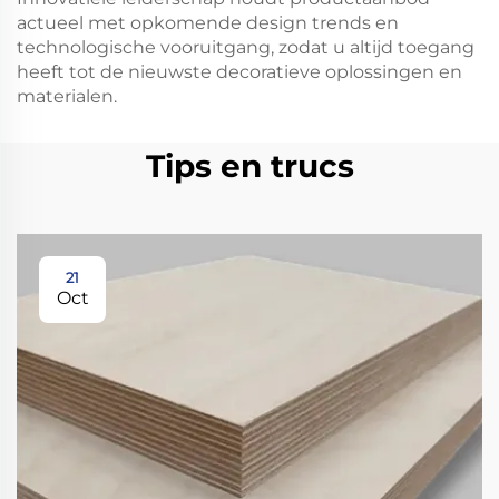
actueel met opkomende design trends en
technologische vooruitgang, zodat u altijd toegang
heeft tot de nieuwste decoratieve oplossingen en
materialen.
Tips en trucs
21
Oct