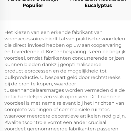
Populier
Eucalyptus
Het kiezen van een erkende fabrikant van
woonaccessoires biedt tal van praktische voordelen
die direct invloed hebben op uw aankoopervaring
en tevredenheid. Kostenbesparing is een belangrijk
voordeel, omdat fabrikanten concurrerende prijzen
kunnen bieden dankzij geoptimaliseerde
productieprocessen en de mogelijkheid tot
bulkproductie. U bespaart geld door rechtstreeks
bij de bron te kopen, waardoor
tussenhandelaarsmarges worden vermeden die de
detailhandelsprijzen vaak opdrijven. Dit financiële
voordeel is met name relevant bij het inrichten van
complete woningen of commerciële ruimtes
waarvoor meerdere decoratieve artikelen nodig zijn.
Kwaliteitscontrole vormt een ander cruciaal
voordeel: gerenommeerde fabrikanten passeren