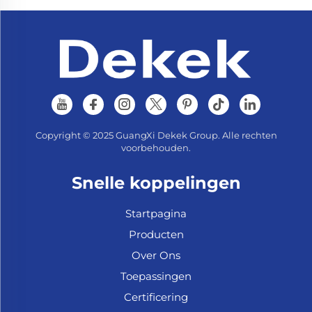
Copyright © 2025 GuangXi Dekek Group. Alle rechten
voorbehouden.
Snelle koppelingen
Startpagina
Producten
Over Ons
Toepassingen
Certificering