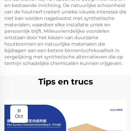
en bestaande inrichting. De natuurlijke schoonheid
van de houtnerf creëert unieke visuele interesse die
niet kan worden nagebootst met synthetische
materialen, waardoor elke installatie uniek en
persoonlijk blijft. Milieuvriendelijke voordelen
ontstaan door het kiezen van duurzame
houtbronnen en natuurlijke materialen die
bijdragen aan een betere binnenluchtkwaliteit in
vergelijking met synthetische alternatieven die op
termijn schadelijke chemicaliën kunnen vrijgeven.
Tips en trucs
31
Oct