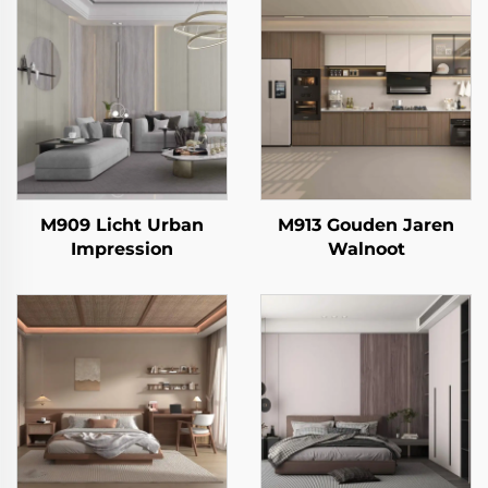
M909 Licht Urban
M913 Gouden Jaren
Impression
Walnoot