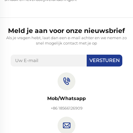
Meld je aan voor onze nieuwsbrief
Als je vragen hebt, laat dan een e-mail achter en we nemen zo
snel mogelijk contact met je op
VERSTUREN
Mob/Whatsapp
+86 18566126909