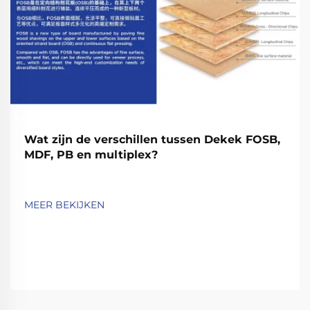
Wat zijn de verschillen tussen Dekek FOSB,
MDF, PB en multiplex?
MEER BEKIJKEN