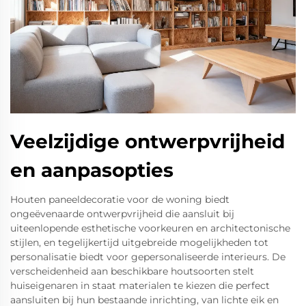
Veelzijdige ontwerpvrijheid
en aanpasopties
Houten paneeldecoratie voor de woning biedt
ongeëvenaarde ontwerpvrijheid die aansluit bij
uiteenlopende esthetische voorkeuren en architectonische
stijlen, en tegelijkertijd uitgebreide mogelijkheden tot
personalisatie biedt voor gepersonaliseerde interieurs. De
verscheidenheid aan beschikbare houtsoorten stelt
huiseigenaren in staat materialen te kiezen die perfect
aansluiten bij hun bestaande inrichting, van lichte eik en