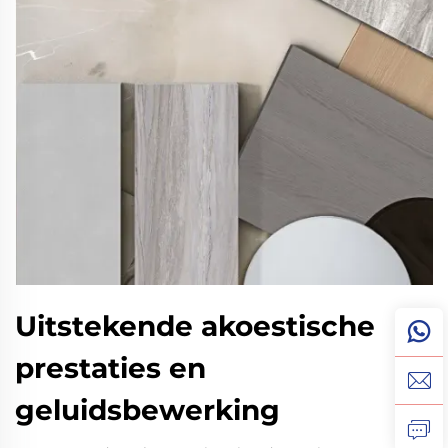
Uitstekende akoestische
prestaties en
geluidsbewerking