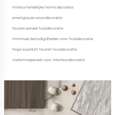
milieuvriendelijke home decoratie
prestigieuze woondecoratie
houten paneel huisdecoratie
minimale benodigdheden voor huisdecoratie
hoge kwaliteit houten huisdecoratie
melaminepaneel voor interieurdecoratie