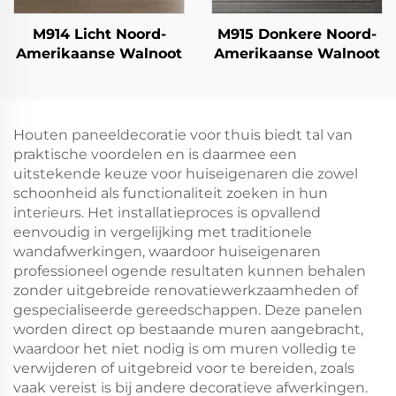
M914 Licht Noord-
M915 Donkere Noord-
Amerikaanse Walnoot
Amerikaanse Walnoot
Houten paneeldecoratie voor thuis biedt tal van
praktische voordelen en is daarmee een
uitstekende keuze voor huiseigenaren die zowel
schoonheid als functionaliteit zoeken in hun
interieurs. Het installatieproces is opvallend
eenvoudig in vergelijking met traditionele
wandafwerkingen, waardoor huiseigenaren
professioneel ogende resultaten kunnen behalen
zonder uitgebreide renovatiewerkzaamheden of
gespecialiseerde gereedschappen. Deze panelen
worden direct op bestaande muren aangebracht,
waardoor het niet nodig is om muren volledig te
verwijderen of uitgebreid voor te bereiden, zoals
vaak vereist is bij andere decoratieve afwerkingen.