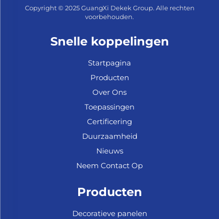
Copyright © 2025 GuangXi Dekek Group. Alle rechten
voorbehouden.
Snelle koppelingen
Startpagina
Producten
Over Ons
Toepassingen
Certificering
Duurzaamheid
Nieuws
Neem Contact Op
Producten
Decoratieve panelen