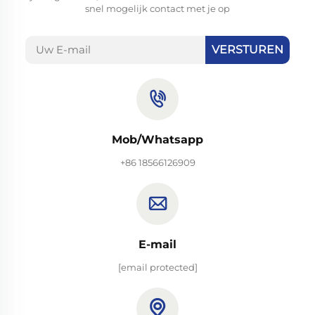
snel mogelijk contact met je op
VERSTUREN
Mob/Whatsapp
+86 18566126909
E-mail
[email protected]