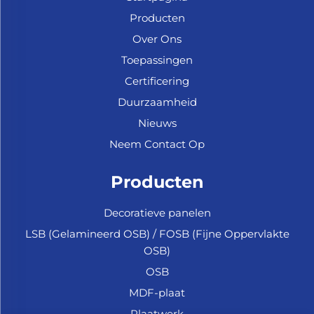
Producten
Over Ons
Toepassingen
Certificering
Duurzaamheid
Nieuws
Neem Contact Op
Producten
Decoratieve panelen
LSB (Gelamineerd OSB) / FOSB (Fijne Oppervlakte
OSB)
OSB
MDF-plaat
Plaatwerk