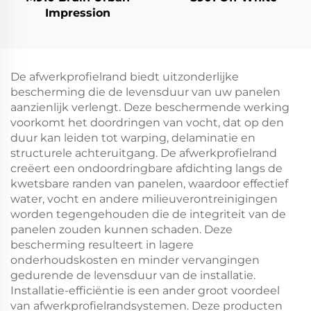
Impression
De afwerkprofielrand biedt uitzonderlijke
bescherming die de levensduur van uw panelen
aanzienlijk verlengt. Deze beschermende werking
voorkomt het doordringen van vocht, dat op den
duur kan leiden tot warping, delaminatie en
structurele achteruitgang. De afwerkprofielrand
creëert een ondoordringbare afdichting langs de
kwetsbare randen van panelen, waardoor effectief
water, vocht en andere milieuverontreinigingen
worden tegengehouden die de integriteit van de
panelen zouden kunnen schaden. Deze
bescherming resulteert in lagere
onderhoudskosten en minder vervangingen
gedurende de levensduur van de installatie.
Installatie-efficiëntie is een ander groot voordeel
van afwerkprofielrandsystemen. Deze producten