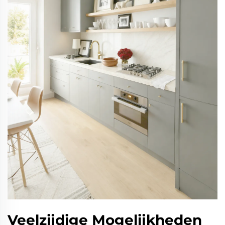
Veelzijdige Mogelijkheden