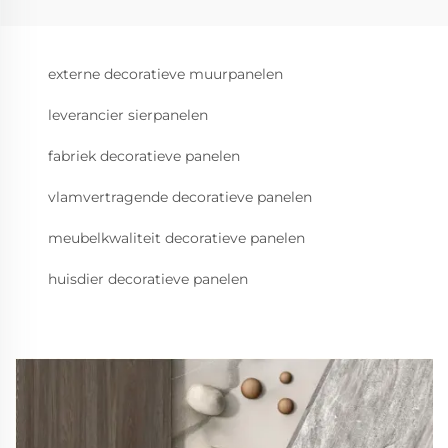
externe decoratieve muurpanelen
leverancier sierpanelen
fabriek decoratieve panelen
vlamvertragende decoratieve panelen
meubelkwaliteit decoratieve panelen
huisdier decoratieve panelen