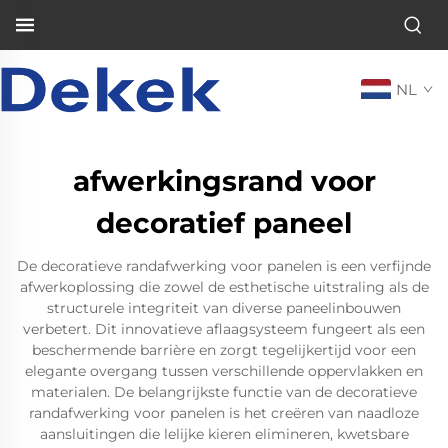
NL
afwerkingsrand voor
decoratief paneel
De decoratieve randafwerking voor panelen is een verfijnde
afwerkoplossing die zowel de esthetische uitstraling als de
structurele integriteit van diverse paneelinbouwen
verbetert. Dit innovatieve aflaagsysteem fungeert als een
beschermende barrière en zorgt tegelijkertijd voor een
elegante overgang tussen verschillende oppervlakken en
materialen. De belangrijkste functie van de decoratieve
randafwerking voor panelen is het creëren van naadloze
aansluitingen die lelijke kieren elimineren, kwetsbare