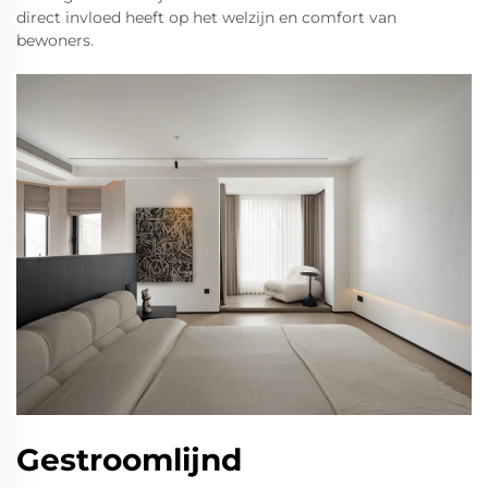
direct invloed heeft op het welzijn en comfort van
bewoners.
Gestroomlijnd