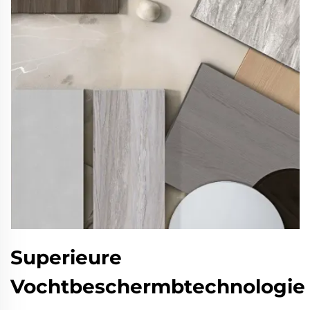
Superieure
Vochtbeschermbtechnologie