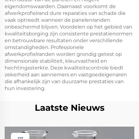
eigendomswaarden. Daarnaast voorkomt de
afwerkprofielrand dure reparaties van schade die
vaak optreedt wanneer de panelenranden
onbeschermd blijven. Voordelen op het gebied van
kwaliteitsborging zijn consistente prestatienormen
en betrouwbare resultaten onder verschillende
omstandigheden. Professionele
afwerkprofielranden worden grondig getest op
dimensionale stabiliteit, kleurvastheid en
hechtingssterkte. Deze kwaliteitscontrole biedt
zekerheid aan aannemers en vastgoedeigenaren
die afhankelijk zijn van duurzame prestaties van
hun investering.
Laatste Nieuws
07