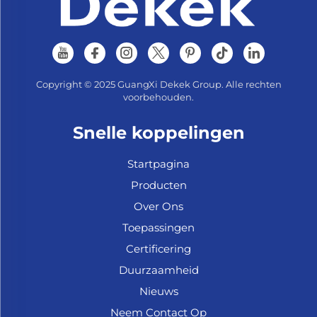
Copyright © 2025 GuangXi Dekek Group. Alle rechten
voorbehouden.
Snelle koppelingen
Startpagina
Producten
Over Ons
Toepassingen
Certificering
Duurzaamheid
Nieuws
Neem Contact Op