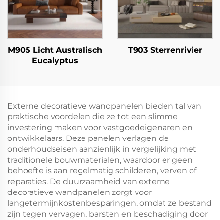
M905 Licht Australisch
T903 Sterrenrivier
Eucalyptus
Externe decoratieve wandpanelen bieden tal van
praktische voordelen die ze tot een slimme
investering maken voor vastgoedeigenaren en
ontwikkelaars. Deze panelen verlagen de
onderhoudseisen aanzienlijk in vergelijking met
traditionele bouwmaterialen, waardoor er geen
behoefte is aan regelmatig schilderen, verven of
reparaties. De duurzaamheid van externe
decoratieve wandpanelen zorgt voor
langetermijnkostenbesparingen, omdat ze bestand
zijn tegen vervagen, barsten en beschadiging door