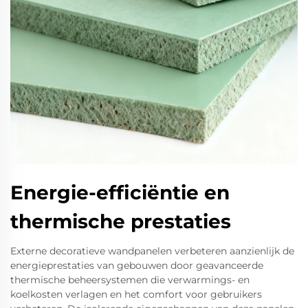
Energie-efficiëntie en
thermische prestaties
Externe decoratieve wandpanelen verbeteren aanzienlijk de
energieprestaties van gebouwen door geavanceerde
thermische beheersystemen die verwarmings- en
koelkosten verlagen en het comfort voor gebruikers