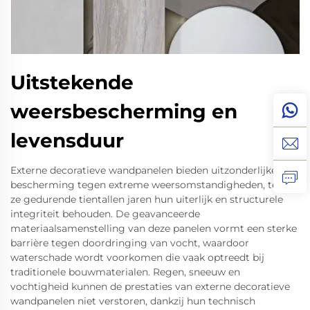
Uitstekende
weersbescherming en
levensduur
Externe decoratieve wandpanelen bieden uitzonderlijke
bescherming tegen extreme weersomstandigheden, terwijl
ze gedurende tientallen jaren hun uiterlijk en structurele
integriteit behouden. De geavanceerde
materiaalsamenstelling van deze panelen vormt een sterke
barrière tegen doordringing van vocht, waardoor
waterschade wordt voorkomen die vaak optreedt bij
traditionele bouwmaterialen. Regen, sneeuw en
vochtigheid kunnen de prestaties van externe decoratieve
wandpanelen niet verstoren, dankzij hun technisch