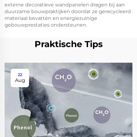
externe decoratieve wandpanelen dragen bij aan
duurzame bouwpraktijken doordat ze gerecycleerd
materiaal bevatten en energiezuinige
gebouwprestaties ondersteunen.
Praktische Tips
22
Aug