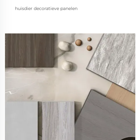
huisdier decoratieve panelen