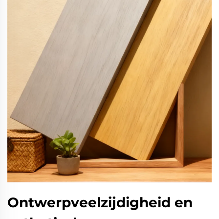
Ontwerpveelzijdigheid en