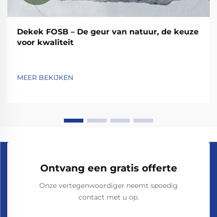
Dekek FOSB – De geur van natuur, de keuze
voor kwaliteit
MEER BEKIJKEN
Ontvang een gratis offerte
Onze vertegenwoordiger neemt spoedig
contact met u op.