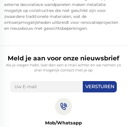
externe decoratieve wandpanelen maken installatie
mogelijk op constructies die niet geschikt zijn voor
zwaardere traditionele materialen, wat de
ontwerpmogelijkheden uitbreidt voor renovatieprojecten
en nieuwbouw met gewichtsbeperkingen.
Meld je aan voor onze nieuwsbrief
Als je vragen hebt, laat dan een e-mail achter en we nemen zo
snel mogelijk contact met je op
VERSTUREN
Mob/Whatsapp