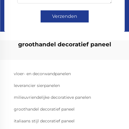
Verzenden
groothandel decoratief paneel
vloer- en decorwandpanelen
leverancier sierpanelen
milieuvriendelijke decoratieve panelen
groothandel decoratief paneel
italiaans stijl decoratief paneel