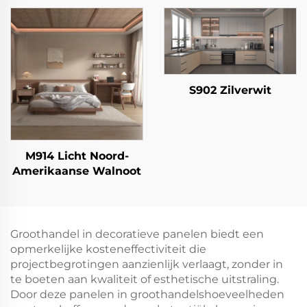
S902 Zilverwit
M914 Licht Noord-
Amerikaanse Walnoot
Groothandel in decoratieve panelen biedt een
opmerkelijke kosteneffectiviteit die
projectbegrotingen aanzienlijk verlaagt, zonder in
te boeten aan kwaliteit of esthetische uitstraling.
Door deze panelen in groothandelshoeveelheden