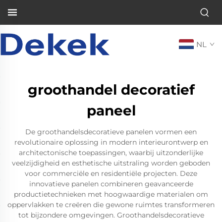
NL
groothandel decoratief
paneel
De groothandelsdecoratieve panelen vormen een
revolutionaire oplossing in modern interieurontwerp en
architectonische toepassingen, waarbij uitzonderlijke
veelzijdigheid en esthetische uitstraling worden geboden
voor commerciële en residentiële projecten. Deze
innovatieve panelen combineren geavanceerde
productietechnieken met hoogwaardige materialen om
oppervlakken te creëren die gewone ruimtes transformeren
tot bijzondere omgevingen. Groothandelsdecoratieve