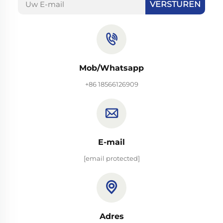
VERSTUREN
Mob/Whatsapp
+86 18566126909
E-mail
[email protected]
Adres