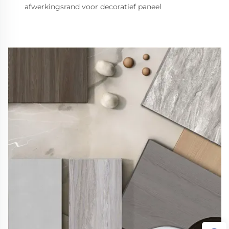
afwerkingsrand voor decoratief paneel