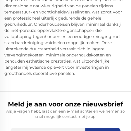
dimensionale nauwkeurigheid van de panelen tijdens
temperatuur- en vochtigheidswisselingen, wat zorgt voor
een professioneel uiterlijk gedurende de gehele
gebruiksduur. Onderhoudseisen blijven minimaal dankzij
de niet-poreuze oppervlakte-eigenschappen die
vuilophoping tegenhouden en eenvoudige reiniging met
standaardreinigingsmiddelen mogelijk maken. Deze
uitstekende duurzaamheid vertaalt zich in lagere
vervangingskosten, minimale onderhoudskosten en
behouden esthetische prestaties, wat uitzonderlijke
langetermijnwaarde oplevert voor investeringen in
groothandels decoratieve panelen.
Meld je aan voor onze nieuwsbrief
Als je vragen hebt, laat dan een e-mail achter en we nemen zo
snel mogelijk contact met je op