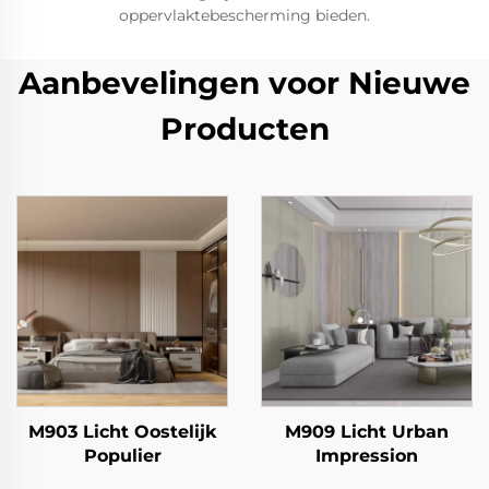
oppervlaktebescherming bieden.
Aanbevelingen voor Nieuwe
Producten
M903 Licht Oostelijk
M909 Licht Urban
Populier
Impression