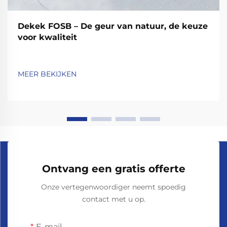
Dekek FOSB – De geur van natuur, de keuze
voor kwaliteit
MEER BEKIJKEN
Ontvang een gratis offerte
Onze vertegenwoordiger neemt spoedig
contact met u op.
E-mail