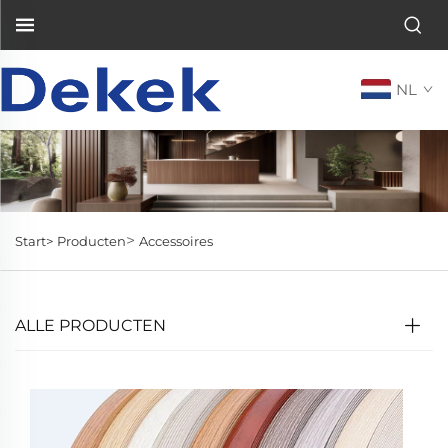
NL
>
Start>
Producten
Accessoires
ALLE PRODUCTEN