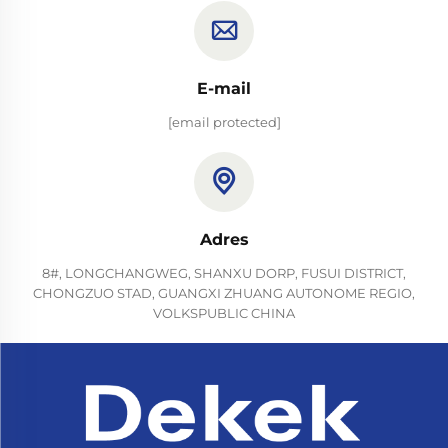
E-mail
[email protected]
Adres
8#, LONGCHANGWEG, SHANXU DORP, FUSUI DISTRICT,
CHONGZUO STAD, GUANGXI ZHUANG AUTONOME REGIO,
VOLKSPUBLIC CHINA