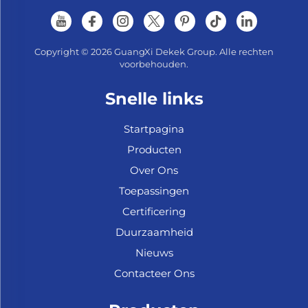
Copyright © 2026 GuangXi Dekek Group. Alle rechten
voorbehouden.
Snelle links
Startpagina
Producten
Over Ons
Toepassingen
Certificering
Duurzaamheid
Nieuws
Contacteer Ons