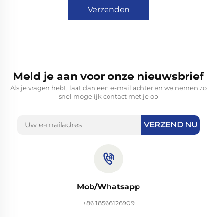
Verzenden
Meld je aan voor onze nieuwsbrief
Als je vragen hebt, laat dan een e-mail achter en we nemen zo
snel mogelijk contact met je op
VERZEND NU
Mob/Whatsapp
+86 18566126909