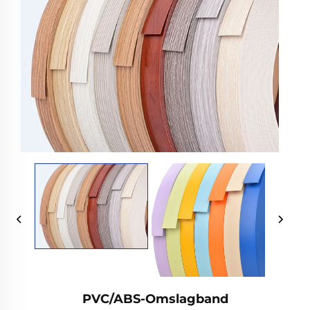
PVC/ABS-Omslagband