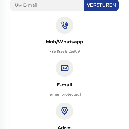
VERSTUREN
Mob/Whatsapp
+86 18566126909
E-mail
[email protected]
Adres