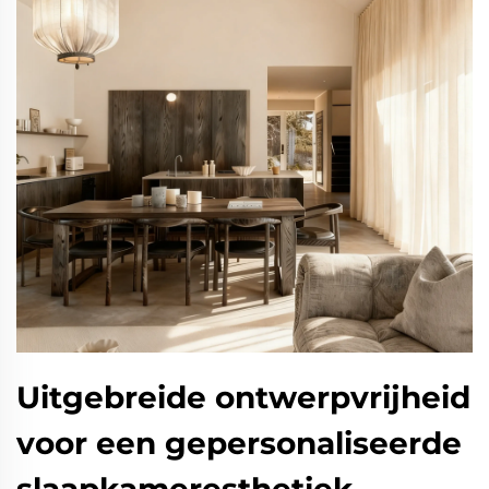
Uitgebreide ontwerpvrijheid
voor een gepersonaliseerde