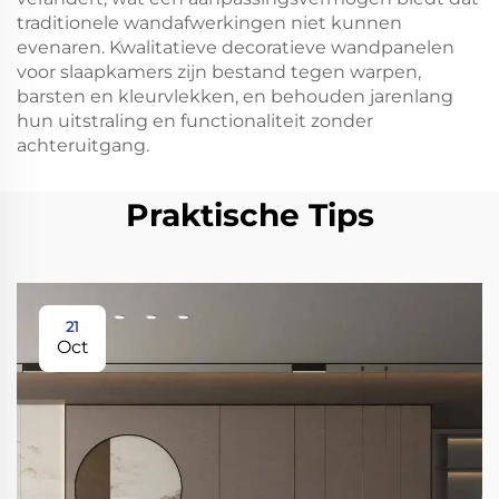
traditionele wandafwerkingen niet kunnen
evenaren. Kwalitatieve decoratieve wandpanelen
voor slaapkamers zijn bestand tegen warpen,
barsten en kleurvlekken, en behouden jarenlang
hun uitstraling en functionaliteit zonder
achteruitgang.
Praktische Tips
21
Oct