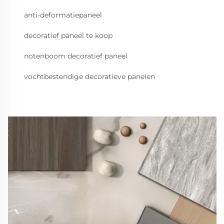
anti-deformatiepaneel
decoratief paneel te koop
notenboom decoratief paneel
vochtbestendige decoratieve panelen