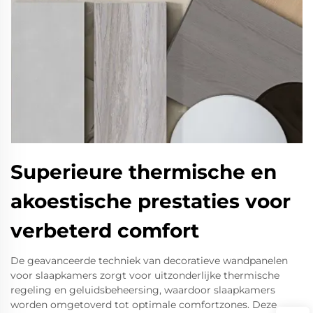
Superieure thermische en
akoestische prestaties voor
verbeterd comfort
De geavanceerde techniek van decoratieve wandpanelen
voor slaapkamers zorgt voor uitzonderlijke thermische
regeling en geluidsbeheersing, waardoor slaapkamers
worden omgetoverd tot optimale comfortzones. Deze