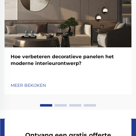
Hoe verbeteren decoratieve panelen het
moderne interieurontwerp?
MEER BEKIJKEN
Ontvang een gratis offerte