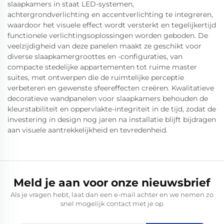
slaapkamers in staat LED-systemen,
achtergrondverlichting en accentverlichting te integreren,
waardoor het visuele effect wordt versterkt en tegelijkertijd
functionele verlichtingsoplossingen worden geboden. De
veelzijdigheid van deze panelen maakt ze geschikt voor
diverse slaapkamergroottes en -configuraties, van
compacte stedelijke appartementen tot ruime master
suites, met ontwerpen die de ruimtelijke perceptie
verbeteren en gewenste sfeereffecten creëren. Kwalitatieve
decoratieve wandpanelen voor slaapkamers behouden de
kleurstabiliteit en oppervlakte-integriteit in de tijd, zodat de
investering in design nog jaren na installatie blijft bijdragen
aan visuele aantrekkelijkheid en tevredenheid.
Meld je aan voor onze nieuwsbrief
Als je vragen hebt, laat dan een e-mail achter en we nemen zo
snel mogelijk contact met je op