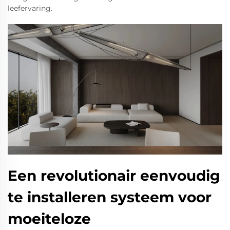
leefervaring.
Een revolutionair eenvoudig
te installeren systeem voor
moeiteloze