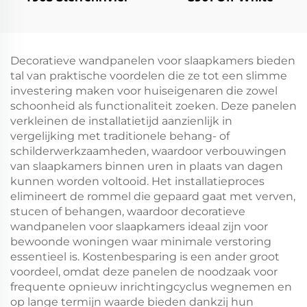
Decoratieve wandpanelen voor slaapkamers bieden
tal van praktische voordelen die ze tot een slimme
investering maken voor huiseigenaren die zowel
schoonheid als functionaliteit zoeken. Deze panelen
verkleinen de installatietijd aanzienlijk in
vergelijking met traditionele behang- of
schilderwerkzaamheden, waardoor verbouwingen
van slaapkamers binnen uren in plaats van dagen
kunnen worden voltooid. Het installatieproces
elimineert de rommel die gepaard gaat met verven,
stucen of behangen, waardoor decoratieve
wandpanelen voor slaapkamers ideaal zijn voor
bewoonde woningen waar minimale verstoring
essentieel is. Kostenbesparing is een ander groot
voordeel, omdat deze panelen de noodzaak voor
frequente opnieuw inrichtingcyclus wegnemen en
op lange termijn waarde bieden dankzij hun