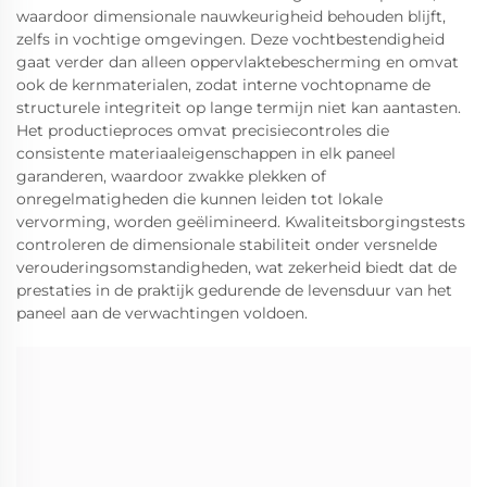
waardoor dimensionale nauwkeurigheid behouden blijft,
zelfs in vochtige omgevingen. Deze vochtbestendigheid
gaat verder dan alleen oppervlaktebescherming en omvat
ook de kernmaterialen, zodat interne vochtopname de
structurele integriteit op lange termijn niet kan aantasten.
Het productieproces omvat precisiecontroles die
consistente materiaaleigenschappen in elk paneel
garanderen, waardoor zwakke plekken of
onregelmatigheden die kunnen leiden tot lokale
vervorming, worden geëlimineerd. Kwaliteitsborgingstests
controleren de dimensionale stabiliteit onder versnelde
verouderingsomstandigheden, wat zekerheid biedt dat de
prestaties in de praktijk gedurende de levensduur van het
paneel aan de verwachtingen voldoen.