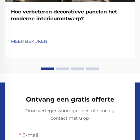
Hoe verbeteren decoratieve panelen het
moderne interieurontwerp?
MEER BEKIJKEN
Ontvang een gratis offerte
Onze vertegenwoordiger neemt spoedig
contact met u op.
E-mail