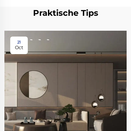
Praktische Tips
21
Oct