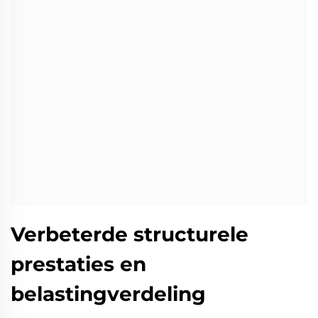
Verbeterde structurele
prestaties en
belastingverdeling