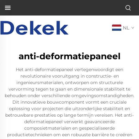
NL
anti-deformatiepaneel
Het anti-deformatiepaneel vertegenwoordigt een
revolutionaire vooruitgang in constructie- en
ingenieursmaterialen, ontworpen om structurele
vervorming tegen te gaan en dimensionale stabiliteit te
behouden onder verschillende omgevingsomstandigheden.
Dit innovatieve bouwcomponent vormt een cruciale
oplossing voor projecten die uitzonderlijke stabiliteit en
betrouwbare prestaties op lange termijn vereisen. Het anti-
deformatiepaneel verwerkt geavanceerde
composietmaterialen en gespecialiseerde
productietechnieken om een robuuste barrière te creëren