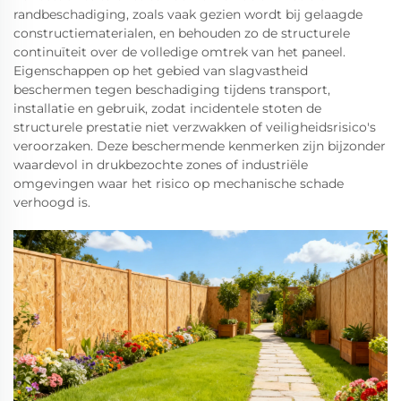
randbeschadiging, zoals vaak gezien wordt bij gelaagde
constructiematerialen, en behouden zo de structurele
continuïteit over de volledige omtrek van het paneel.
Eigenschappen op het gebied van slagvastheid
beschermen tegen beschadiging tijdens transport,
installatie en gebruik, zodat incidentele stoten de
structurele prestatie niet verzwakken of veiligheidsrisico's
veroorzaken. Deze beschermende kenmerken zijn bijzonder
waardevol in drukbezochte zones of industriële
omgevingen waar het risico op mechanische schade
verhoogd is.