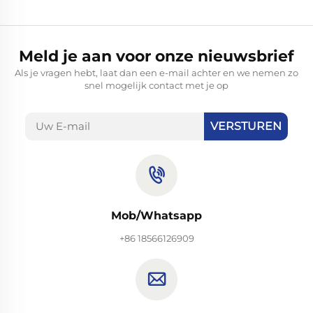
Meld je aan voor onze nieuwsbrief
Als je vragen hebt, laat dan een e-mail achter en we nemen zo
snel mogelijk contact met je op
VERSTUREN
Mob/Whatsapp
+86 18566126909