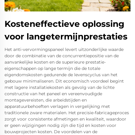
Kosteneffectieve oplossing
voor langetermijnprestaties
Het anti-vervormingspaneel levert uitzonderlijke waarde
door de combinatie van de concurrentiepositie van de
aanvankelijke kosten en de superieure prestatie-
eigenschappen op lange termijn die de totale
eigendomskosten gedurende de levenscyclus van het
gebouw minimaliseren. Dit economisch voordeel begint
met lagere installatiekosten als gevolg van de lichte
constructie van het paneel en vereenvoudigde
montagevereisten, die arbeidstijden en
apparatuurbehoeften verlagen in vergelijking met
traditionele zware materialen. Het precisie-fabricageproces
zorgt voor consistente afmetingen en kwaliteit, waardoor
er geen wijzigingen nodig zijn die tijd en kosten voor
bouwprojecten kosten. De voordelen van de