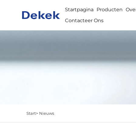
Startpagina
Producten
Ove
Contacteer Ons
Start>
Nieuws