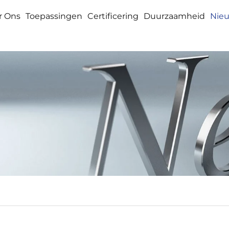
r Ons
Toepassingen
Certificering
Duurzaamheid
Nie