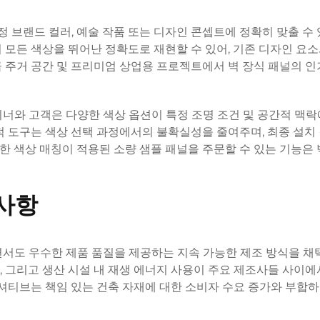
정 브랜드 컬러, 예술 작품 또는 디자인 콘셉트에 정확히 맞출 수 
 모든 색상을 뛰어난 정확도로 재현할 수 있어, 기존 디자인 요소
 주거 공간 및 프리미엄 상업용 프로젝트에서 벽 장식 패널의 인
너와 고객은 다양한 색상 옵션이 특정 조명 조건 및 공간적 맥락
적 도구는 색상 선택 과정에서의 불확실성을 줄여주며, 최종 설치
 색상 매칭이 적용된 소량 샘플 패널을 주문할 수 있는 기능은 
 사항
면서도 우수한 제품 품질을 제공하는 지속 가능한 제조 방식을 
제, 그리고 생산 시설 내 재생 에너지 사용이 주요 제조사들 사이에
니셔티브는 책임 있는 건축 자재에 대한 소비자 수요 증가와 부합하