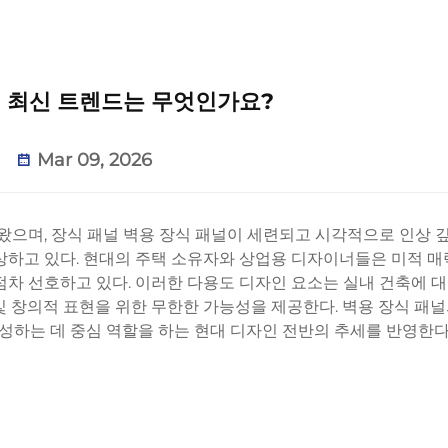
의 최신 트렌드는 무엇인가요?
Mar 09, 2026
 왔으며,
장식 패널
벽용 장식 패널이 세련되고 시각적으로 인상 
상하고 있다. 현대의 주택 소유자와 상업용 디자이너들은 미적 매
점차 선호하고 있다. 이러한 다용도 디자인 요소는 실내 건축에 
및 창의적 표현을 위한 무한한 가능성을 제공한다. 벽용 장식 패널
조성하는 데 중심 역할을 하는 현대 디자인 전반의 추세를 반영한다