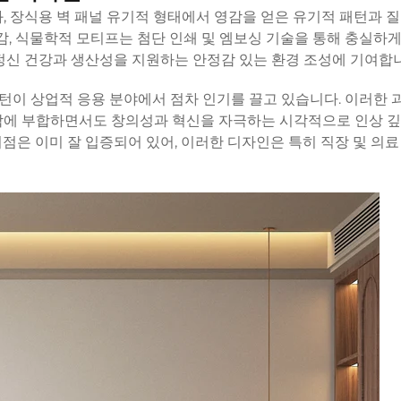
,
장식용 벽 패널
유기적 형태에서 영감을 얻은 유기적 패턴과 질
감, 식물학적 모티프는 첨단 인쇄 및 엠보싱 기술을 통해 충실하
정신 건강과 생산성을 지원하는 안정감 있는 환경 조성에 기여합
패턴이 상업적 응용 분야에서 점차 인기를 끌고 있습니다. 이러한 
각에 부합하면서도 창의성과 혁신을 자극하는 시각적으로 인상 깊
점은 이미 잘 입증되어 있어, 이러한 디자인은 특히 직장 및 의료