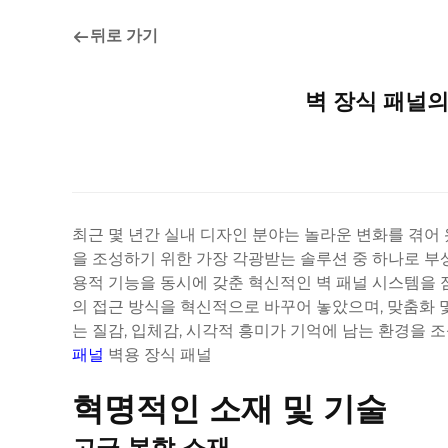
뒤로 가기
벽 장식 패널
최근 몇 년간 실내 디자인 분야는 놀라운 변화를 겪어
을 조성하기 위한 가장 각광받는 솔루션 중 하나로 부
용적 기능을 동시에 갖춘 혁신적인 벽 패널 시스템을 
의 접근 방식을 혁신적으로 바꾸어 놓았으며, 맞춤화 
는 질감, 입체감, 시각적 흥미가 기억에 남는 환경을 
패널
벽용 장식 패널
혁명적인 소재 및 기술
고급 복합 소재