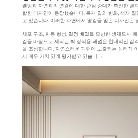
웰빙과 자연과의 연결에 대한 관심 증대가 촉진한 결과
합한 디자인이 등장했습니다. 목재 결의 변화, 석재 질
고 있습니다. 이러한 자연에서 영감을 얻은 디자인은 
세포 구조, 파동 형성, 결정 배열을 모방한 생체모사 
감을 바탕으로 제작된 벽 장식용 패널은 현대적인 감
을 조성합니다. 자연스러운 패턴에 노출되는 심리적 이
서 매우 가치 있게 평가받고 있습니다.