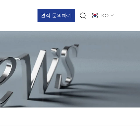
견적 문의하기
KO