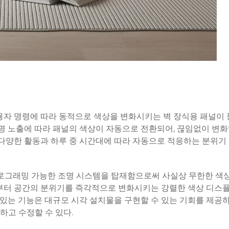
사용자 명령에 따라 동적으로 색상을 변화시키는 벽 장식용 패널이
조명 노출에 따라 패널의 색상이 자동으로 전환되어, 끊임없이 변화
 다양한 활동과 하루 중 시간대에 따라 자동으로 적응하는 분위기
프로그래밍 가능한 조명 시스템을 탑재함으로써 사실상 무한한 색
과부터 공간의 분위기를 즉각적으로 변화시키는 강렬한 색상 디스
 있는 기능은 대규모 시각 설치물을 구현할 수 있는 기회를 제공하
하고 수정할 수 있다.