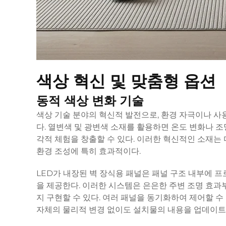
색상 혁신 및 맞춤형 옵션
동적 색상 변화 기술
색상 기술 분야의 혁신적 발전으로, 환경 자극이나 
다. 열변색 및 광변색 소재를 활용하면 온도 변화나 
각적 체험을 창출할 수 있다. 이러한 혁신적인 소재는
환경 조성에 특히 효과적이다.
LED가 내장된 벽 장식용 패널은 패널 구조 내부에 
을 제공한다. 이러한 시스템은 은은한 주변 조명 효
지 구현할 수 있다. 여러 패널을 동기화하여 제어할 수
자체의 물리적 변경 없이도 설치물의 내용을 업데이트