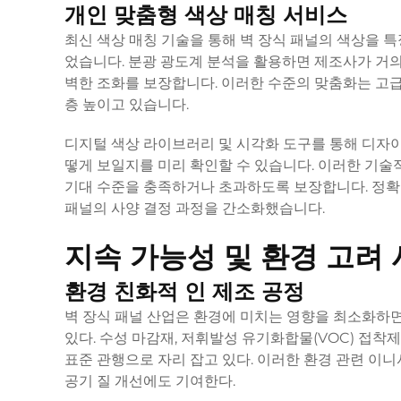
개인 맞춤형 색상 매칭 서비스
최신 색상 매칭 기술을 통해 벽 장식 패널의 색상을 특
었습니다. 분광 광도계 분석을 활용하면 제조사가 거의
벽한 조화를 보장합니다. 이러한 수준의 맞춤화는 고급
층 높이고 있습니다.
디지털 색상 라이브러리 및 시각화 도구를 통해 디자이
떻게 보일지를 미리 확인할 수 있습니다. 이러한 기술
기대 수준을 충족하거나 초과하도록 보장합니다. 정확한
패널의 사양 결정 과정을 간소화했습니다.
지속 가능성 및 환경 고려
환경 친화적 인 제조 공정
벽 장식 패널 산업은 환경에 미치는 영향을 최소화하
있다. 수성 마감재, 저휘발성 유기화합물(VOC) 접착
표준 관행으로 자리 잡고 있다. 이러한 환경 관련 이
공기 질 개선에도 기여한다.