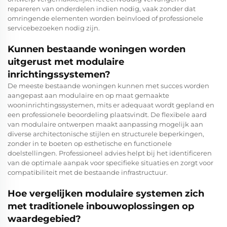
repareren van onderdelen indien nodig, vaak zonder dat
omringende elementen worden beïnvloed of professionele
servicebezoeken nodig zijn.
Kunnen bestaande woningen worden
uitgerust met modulaire
inrichtingssystemen?
De meeste bestaande woningen kunnen met succes worden
aangepast aan modulaire en op maat gemaakte
wooninrichtingssystemen, mits er adequaat wordt gepland en
een professionele beoordeling plaatsvindt. De flexibele aard
van modulaire ontwerpen maakt aanpassing mogelijk aan
diverse architectonische stijlen en structurele beperkingen,
zonder in te boeten op esthetische en functionele
doelstellingen. Professioneel advies helpt bij het identificeren
van de optimale aanpak voor specifieke situaties en zorgt voor
compatibiliteit met de bestaande infrastructuur.
Hoe vergelijken modulaire systemen zich
met traditionele inbouwoplossingen op
waardegebied?