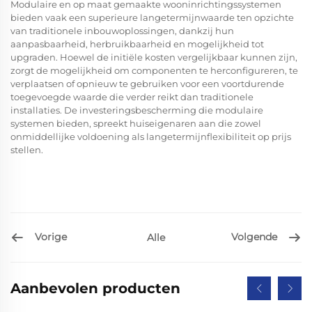
Modulaire en op maat gemaakte wooninrichtingssystemen
bieden vaak een superieure langetermijnwaarde ten opzichte
van traditionele inbouwoplossingen, dankzij hun
aanpasbaarheid, herbruikbaarheid en mogelijkheid tot
upgraden. Hoewel de initiële kosten vergelijkbaar kunnen zijn,
zorgt de mogelijkheid om componenten te herconfigureren, te
verplaatsen of opnieuw te gebruiken voor een voortdurende
toegevoegde waarde die verder reikt dan traditionele
installaties. De investeringsbescherming die modulaire
systemen bieden, spreekt huiseigenaren aan die zowel
onmiddellijke voldoening als langetermijnflexibiliteit op prijs
stellen.
Vorige
Volgende
Alle
Aanbevolen producten