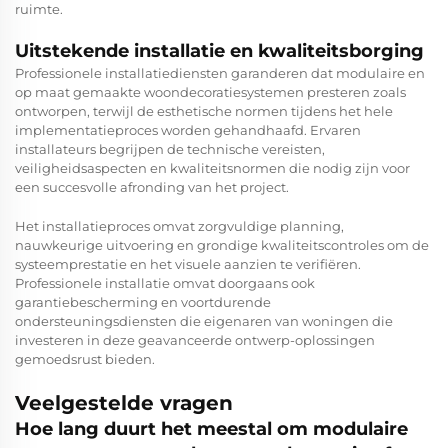
ruimte.
Uitstekende installatie en kwaliteitsborging
Professionele installatiediensten garanderen dat modulaire en
op maat gemaakte woondecoratiesystemen presteren zoals
ontworpen, terwijl de esthetische normen tijdens het hele
implementatieproces worden gehandhaafd. Ervaren
installateurs begrijpen de technische vereisten,
veiligheidsaspecten en kwaliteitsnormen die nodig zijn voor
een succesvolle afronding van het project.
Het installatieproces omvat zorgvuldige planning,
nauwkeurige uitvoering en grondige kwaliteitscontroles om de
systeemprestatie en het visuele aanzien te verifiëren.
Professionele installatie omvat doorgaans ook
garantiebescherming en voortdurende
ondersteuningsdiensten die eigenaren van woningen die
investeren in deze geavanceerde ontwerp-oplossingen
gemoedsrust bieden.
Veelgestelde vragen
Hoe lang duurt het meestal om modulaire