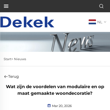
NL
Start>
Nieuws
Terug
Wat zijn de voordelen van modulaire en op
maat gemaakte woondecoratie?
Mar 20, 2026