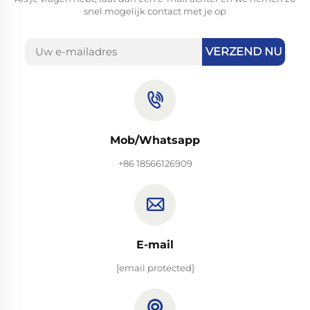
snel mogelijk contact met je op
VERZEND NU
Mob/Whatsapp
+86 18566126909
E-mail
[email protected]