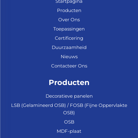
Startpagina
Producten
Over Ons
Toepassingen
Certificering
Duurzaamheid
Nieuws
Contacteer Ons
Producten
Decoratieve panelen
LSB (Gelamineerd OSB) / FOSB (Fijne Oppervlakte
OSB)
OSB
MDF-plaat