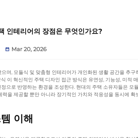
주택 인테리어의 장점은 무엇인가요?
Mar 20, 2026
왔으며, 모듈식 및 맞춤형 인테리어가 개인화된 생활 공간을 추구
장식
이 혁신적인 주택 디자인 접근 방식은 유연성, 기능성, 미적 
진정으로 반영하는 환경을 조성한다. 현대의 주택 소유자들은 모듈
제력을 제공할 뿐만 아니라 장기적인 가치와 적응성을 동시에 확
스템 이해