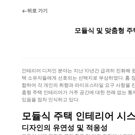
뒤로 가기
모듈식 및 맞춤형 
인테리어 디자인 분야는 지난 10년간 급격히 진화해 
택 소유자들에게 선호되는 선택지로 부상하였다.
홈 
합하여 각 개인의 취향과 라이프스타일 요구 사항을 
춤형 주택 인테리어가 거주 공간에 대한 전례 없는 통
있음을 점차 인식하고 있다.
모듈식 주택 인테리어 시
디자인의 유연성 및 적응성