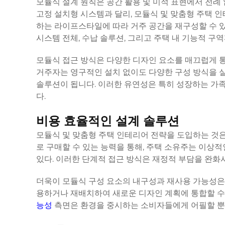
모듈식 설계 원칙은 공간 활용 및 미적 표현에서 전례
고정 설치형 시스템과 달리, 모듈식 및 맞춤형 주택 
하는 라이프스타일에 따라 거주 공간을 재구성할 수 있
시스템 전체, 수납 솔루션, 그리고 주택 내 기능적 구
모듈식 접근 방식은 다양한 디자인 요소를 매끄럽게 
거주자는 영구적인 설치 없이도 다양한 구성 방식을 
솔루션이 됩니다. 이러한 유연성은 특히 성장하는 가족
다.
비용 효율적인 설계 솔루션
모듈식 및 맞춤형 주택 인테리어 전략을 도입하는 것
로 구매할 수 있는 능력을 통해, 주택 소유주는 이상
있다. 이러한 단계적 접근 방식은 재정적 부담을 완화시
더욱이 모듈식 구성 요소의 내구성과 재사용 가능성은
용하거나 재배치하여 새로운 디자인 계획에 통합할 수 
능성
측면은 환경을 중시하는 소비자들에게 어필할 뿐