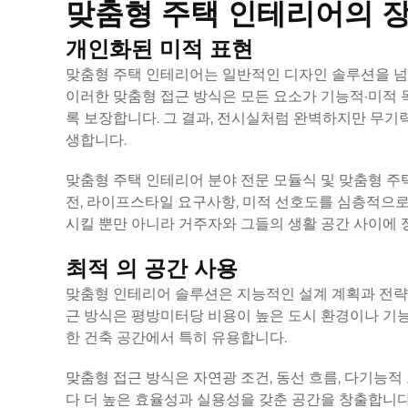
맞춤형 주택 인테리어의 
개인화된 미적 표현
맞춤형 주택 인테리어는 일반적인 디자인 솔루션을 넘
이러한 맞춤형 접근 방식은 모든 요소가 기능적·미적
록 보장합니다. 그 결과, 전시실처럼 완벽하지만 무기
생합니다.
맞춤형 주택 인테리어 분야 전문
모듈식 및 맞춤형 주
전, 라이프스타일 요구사항, 미적 선호도를 심층적으로
시킬 뿐만 아니라 거주자와 그들의 생활 공간 사이에
최적 의 공간 사용
맞춤형 인테리어 솔루션은 지능적인 설계 계획과 전략
근 방식은 평방미터당 비용이 높은 도시 환경이나 기
한 건축 공간에서 특히 유용합니다.
맞춤형 접근 방식은 자연광 조건, 동선 흐름, 다기능적
다 더 높은 효율성과 실용성을 갖춘 공간을 창출합니다.