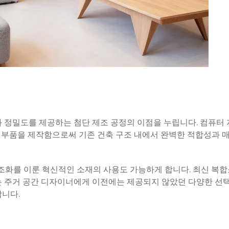
 정밀도를 제공하는 첨단 제조 공정의 이점을 누립니다. 컴퓨터 
으로 부품을 제작함으로써 기존 건축 구조 내에서 완벽한 적합성과
조화를 이룬 혁신적인 소재의 사용도 가능하게 합니다. 최신 복합
 소재는 주거 공간 디자이너에게 이전에는 제공되지 않았던 다양한 선
합니다.