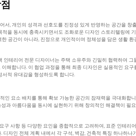
장점
어서, 개인의 성격과 선호도를 진정성 있게 반영하는 공간을 창
 목적을 동시에 충족시키면서도 조화로운 디자인 스토리텔링에 
력한 공간이 아니라, 진정으로 개인적이며 정체성을 담은 생활 환
택 인테리어
전문 디자이너는 주택 소유주와 긴밀히 협력하여 그
 이해합니다. 이 협업 과정을 통해 최종 디자인은 실용적인 요구
 정서적 유대감을 형성하도록 합니다.
적인 요소 배치를 통해 확보 가능한 공간의 잠재력을 극대화합니다
능성과 아름다움을 동시에 실현하기 위해 창의적인 해결책이 필요
 요구 사항 등 다양한 요인을 종합적으로 고려하여, 표준 인테리
 디자인 전체 계획 내에서 각 구석, 벽감, 건축적 특징 하나하나