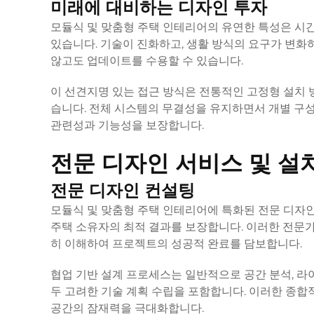
미래에 대비하는 디자인 투자
모듈식 및 맞춤형 주택 인테리어의 유연한 특성은 시
있습니다. 기술이 진화하고, 생활 방식의 요구가 변화
않고도 업데이트를 수용할 수 있습니다.
이 선견지명 있는 접근 방식은 전통적인 고정형 설치 
습니다. 전체 시스템의 무결성을 유지하면서 개별 구
관련성과 기능성을 보장합니다.
전문 디자인 서비스 및 설
전문 디자인 컨설팅
모듈식 및 맞춤형 주택 인테리어에 특화된 전문 디자
주택 소유자의 최적 결과를 보장합니다. 이러한 전문가들
히 이해하여 프로젝트의 성공적 완료를 담보합니다.
협업 기반 설계 프로세스는 일반적으로 공간 분석, 라
두 고려한 기술 계획 수립을 포함합니다. 이러한 종합
공간의 잠재력을 극대화합니다.