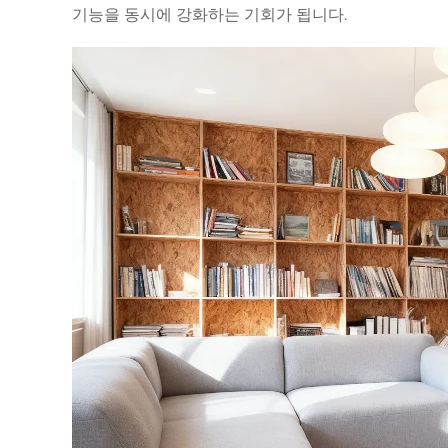
기능을 동시에 강화하는 기회가 됩니다.