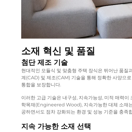
소재 혁신 및 품질
첨단 제조 기술
현대적인 모듈식 및 맞춤형 주택 장식은 뛰어난 품질과
계(CAD) 및 제조(CAM) 기술을 통해 정확한 사양
통합을 보장합니다.
이러한 고급 기술은 내구성, 지속가능성, 미적 매력이 
학목재(Engineered Wood), 지속가능한 대체
공하면서도 점차 강화되는 환경 및 성능 기준을 충족
지속 가능한 소재 선택