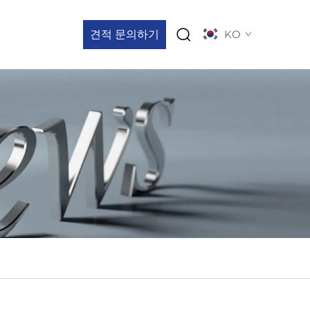
견적 문의하기
KO