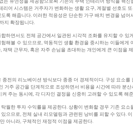
 없는 유연성을 제공함으로써 기존의 주택 인테리어 방식을 혁신
인테리어 시스템은 거주자가 변화하는 생활 요구, 계절별 선호도 또
도록 해줍니다. 이러한 적응성은 단순한 가구 배치 변경을 넘어
역까지 확장됩니다.
통합하면서도 전체 공간에서 일관된 시각적 조화를 유지할 수 있게
실험해볼 수 있으므로, 역동적인 생활 환경을 중시하는 이들에게
, 재택 근무자, 혹은 자주 손님을 초대하는 개인에게 큰 이점을 
은 종전의 리노베이션 방식보다 종종 더 경제적이다. 구성 요소를
적인 거주 공간을 단계적으로 조성하면서 비용을 시간에 따라 분산
켜 주는 동시에, 각 디자인 결정을 신중히 고려할 수 있도록 해준
 탁월한 투자 수익률을 제공한다. 상황이 변화할 경우 기존 요소
있으므로, 전체 실내 리모델링과 관련된 낭비를 피할 수 있다. 
만 아니라, 구체적인 재정적 이점을 제공한다.