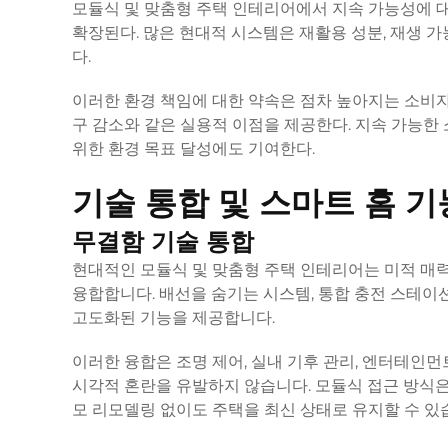
모듈식 및 맞춤형 주택 인테리어에서 지속 가능성에 
확장된다. 많은 현대적 시스템은 재활용 성분, 재생 
다.
이러한 환경 책임에 대한 약속은 점차 높아지는 소비자 
구 감소와 같은 실용적 이점을 제공한다. 지속 가능한
위한 환경 목표 달성에도 기여한다.
기술 통합 및 스마트 홈 기
무결함 기술 통합
현대적인 모듈식 및 맞춤형 주택 인테리어는 미적 매
융합합니다. 배선을 숨기는 시스템, 통합 충전 스테이
고도화된 기능을 제공합니다.
이러한 융합은 조명 제어, 실내 기후 관리, 엔터테인먼
시각적 혼란을 유발하지 않습니다. 모듈식 접근 방식은
모 리모델링 없이도 주택을 최신 상태로 유지할 수 있