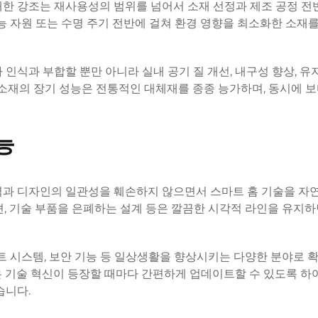
대한 강조는 재사용성의 범위를 넘어서 소재 선정과 제조 공정 
가능 자원 또는 수명 주기 전반에 걸쳐 환경 영향을 최소화한 소재
인식과 부합할 뿐만 아니라 실내 공기 질 개선, 내구성 향상, 유
 소재의 장기 성능은 전통적인 대체재를 종종 능가하며, 동시에 보
능
력과 디자인의 일관성을 훼손하지 않으면서 스마트 홈 기술을 자
션, 기술 부품을 은폐하는 설계 등은 깔끔한 시각적 라인을 유지
트 시스템, 보안 기능 등 일상생활을 향상시키는 다양한 분야로 
 기술 혁신이 등장할 때마다 간편하게 업데이트할 수 있도록 하여
습니다.