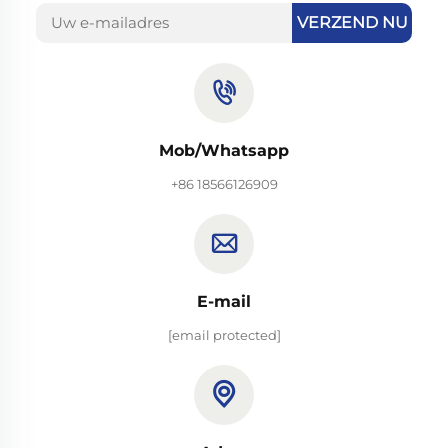
VERZEND NU
Mob/Whatsapp
+86 18566126909
E-mail
[email protected]