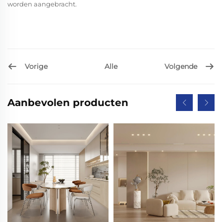
worden aangebracht.
Vorige
Volgende
Alle
Aanbevolen producten