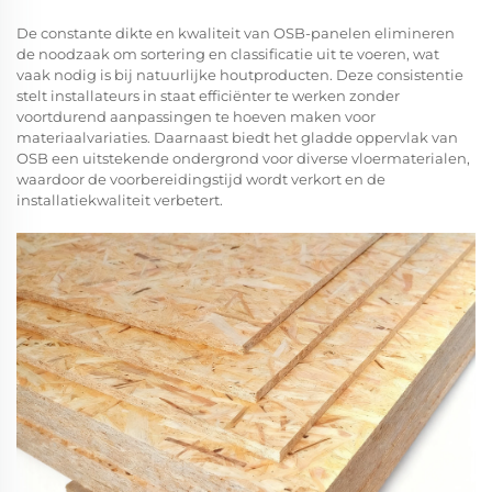
De constante dikte en kwaliteit van OSB-panelen elimineren
de noodzaak om sortering en classificatie uit te voeren, wat
vaak nodig is bij natuurlijke houtproducten. Deze consistentie
stelt installateurs in staat efficiënter te werken zonder
voortdurend aanpassingen te hoeven maken voor
materiaalvariaties. Daarnaast biedt het gladde oppervlak van
OSB een uitstekende ondergrond voor diverse vloermaterialen,
waardoor de voorbereidingstijd wordt verkort en de
installatiekwaliteit verbetert.