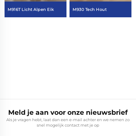
M916T Licht Alpen Eik
M930 Tech Hout
Meld je aan voor onze nieuwsbrief
Als je vragen hebt, laat dan een e-mail achter en we nemen zo
snel mogelijk contact met je op