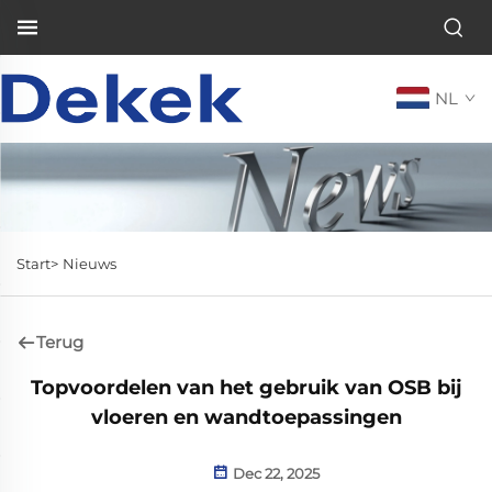
NL
Start>
Nieuws
Terug
Topvoordelen van het gebruik van OSB bij
vloeren en wandtoepassingen
Dec 22, 2025