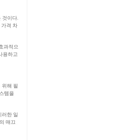
 것이다.
 가격 차
 효과적으
 사용하고
 위해 필
스템을
이러한 일
의 매끄