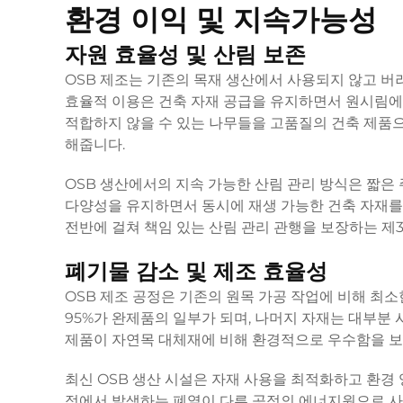
환경 이익 및 지속가능성
자원 효율성 및 산림 보존
OSB 제조는 기존의 목재 생산에서 사용되지 않고 버
효율적 이용은 건축 자재 공급을 유지하면서 원시림에
적합하지 않을 수 있는 나무들을 고품질의 건축 제품
해줍니다.
OSB 생산에서의 지속 가능한 산림 관리 방식은 짧은
다양성을 유지하면서 동시에 재생 가능한 건축 자재를 
전반에 걸쳐 책임 있는 산림 관리 관행을 보장하는 제
폐기물 감소 및 제조 효율성
OSB 제조 공정은 기존의 원목 가공 작업에 비해 최소
95%가 완제품의 일부가 되며, 나머지 자재는 대부분
제품이 자연목 대체재에 비해 환경적으로 우수함을 보
최신 OSB 생산 시설은 자재 사용을 최적화하고 환경
정에서 발생하는 폐열이 다른 공정의 에너지원으로 사용되는