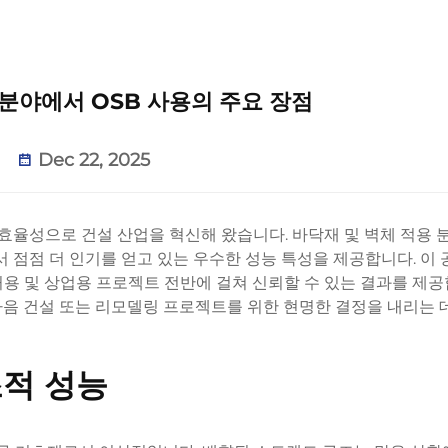
 분야에서 OSB 사용의 주요 장점
Dec 22, 2025
 효율성으로 건설 산업을 혁신해 왔습니다. 바닥재 및 벽체 적용
서 점점 더 인기를 얻고 있는 우수한 성능 특성을 제공합니다. 이 
용 및 상업용 프로젝트 전반에 걸쳐 신뢰할 수 있는 결과를 제공
다음 건설 또는 리모델링 프로젝트를 위한 현명한 결정을 내리는 
조적 성능