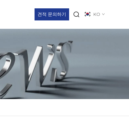
견적 문의하기
KO