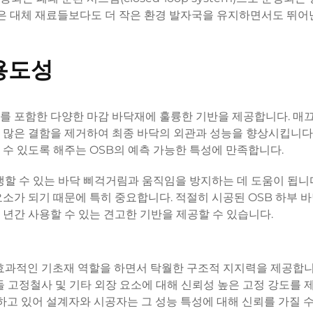
많은 대체 재료들보다도 더 작은 환경 발자국을 유지하면서도 뛰어
용도성
설치를 포함한 다양한 마감 바닥재에 훌륭한 기반을 제공합니다. 매
 많은 결함을 제거하여 최종 바닥의 외관과 성능을 향상시킵니다.
수 있도록 해주는 OSB의 예측 가능한 특성에 만족합니다.
생할 수 있는 바닥 삐걱거림과 움직임을 방지하는 데 도움이 됩니다
소가 되기 때문에 특히 중요합니다. 적절히 시공된 OSB 하부 바
년간 사용할 수 있는 견고한 기반을 제공할 수 있습니다.
효과적인 기초재 역할을 하면서 탁월한 구조적 지지력을 제공합니
돌 고정철사 및 기타 외장 요소에 대해 신뢰성 높은 고정 강도를
정하고 있어 설계자와 시공자는 그 성능 특성에 대해 신뢰를 가질 