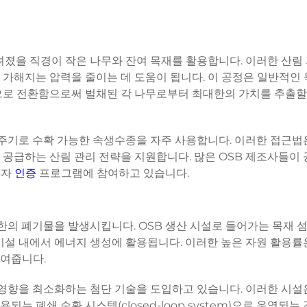
려졌을 직경이 작은 나무와 잔여 목재를 활용합니다. 이러한 산림
 가해지는 압력을 줄이는 데 도움이 됩니다. 이 공정은 일반적인
으로 전환함으로써 벌채된 각 나무로부터 최대한의 가치를 추출할
 주기로 수확 가능한 속생수종을 자주 사용합니다. 이러한 접근법
공급하는 산림 관리 전략을 지원합니다. 많은 OSB 제조사들이
3자
인증
프로그램에 참여하고 있습니다.
한의 폐기물을 발생시킵니다. OSB 생산 시설로 들어가는 목재 
 시설 내에서 에너지 생성에 활용됩니다. 이러한 높은 자원 활용률
여줍니다.
 영향을 최소화하는 첨단 기술을 도입하고 있습니다. 이러한 시설은
 폐쇄 순환 시스템(closed-loop system)으로 운영되는