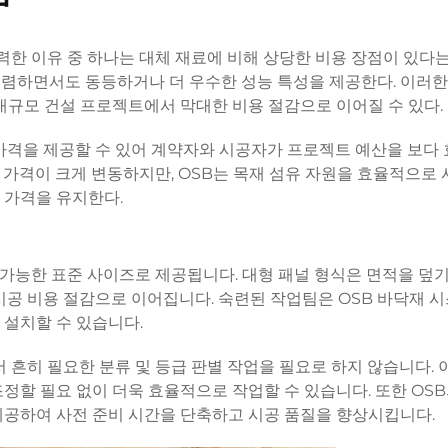
력한 이유 중 하나는 대체 재료에 비해 상당한 비용 장점이 있다는
 저렴하면서도 동등하거나 더 우수한 성능 특성을 제공한다. 이러한
대규모 건설 프로젝트에서 막대한 비용 절감으로 이어질 수 있다.
 가격을 제공할 수 있어 계약자와 시공자가 프로젝트 예산을 보다
라 가격이 크게 변동하지만, OSB는 목재 섬유 자원을 효율적으로
 가격을 유지한다.
 가능한 표준 사이즈로 제공됩니다. 대형 패널 형식은 면적을 덮기
 시공 비용 절감으로 이어집니다. 숙련된 작업팀은
OSB 바닥재
시
 설치할 수 있습니다.
 흔히 필요한 분류 및 등급 판별 작업을 필요로 하지 않습니다. 
정할 필요 없이 더욱 효율적으로 작업할 수 있습니다. 또한 OSB
제공하여 사전 준비 시간을 단축하고 시공 품질을 향상시킵니다.