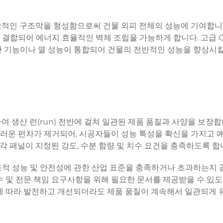
속적인 구조막을 형성함으로써 건물 외피 전체의 성능에 기여합니다
결합되어 에너지 효율적인 벽체 조립을 가능하게 합니다. 고급 O
 기능이나 열 성능이 통합되어 건물의 전반적인 성능을 향상시킬
 생산 런(run) 전반에 걸쳐 일관된 제품 품질과 사양을 보장합
러운 편차가 제거되어, 시공자들이 성능 특성을 확신을 가지고 
 각 패널이 지정된 강도, 수분 함량 및 치수 요건을 충족하도록 합
구조적 성능 및 안전성에 관한 산업 표준을 충족하거나 초과하는지
수 및 전문 책임 요구사항을 위해 필요한 문서를 제공받을 수 있
남에 따라 발전하고 개선되더라도 제품 품질이 계속해서 일관되게