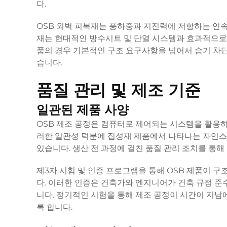
다.
OSB 외벽 피복재는 풍하중과 지진력에 저항하는 연
재는 현대적인 방수시트 및 단열 시스템과 효과적으로 
품의 경우 기본적인 구조 요구사항을 넘어서 습기 차단
습니다.
품질 관리 및 제조 기준
일관된 제품 사양
OSB 제조 공정은 컴퓨터로 제어되는 시스템을 활용하여
러한 일관성 덕분에 집성재 제품에서 나타나는 자연스
있습니다. 생산 전 과정에 걸친 품질 관리 조치를 통해
제3자 시험 및 인증 프로그램을 통해 OSB 제품이 
다. 이러한 인증은 건축가와 엔지니어가 건축 규정 준
니다. 정기적인 시험을 통해 제조 공정이 시간이 지
록 합니다.