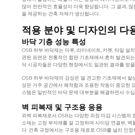
많아 전반적인 효율성이 더욱 향상됩니다. 그 결과, 
을 제공하는 건축 자재가 생산됩니다.
적용 분야 및 디자인의 다
바닥 기층 성능 특성
OSB 하부 바닥재는 마루, 라미네이트, 카펫, 타일 
관된 표면은 전통적인 합판 기초재에서 흔히 발견되는
닥 시공자들은 다양한 현장에서도 일관된 결과를 얻을 
OSB 하부 바닥재의 강성은 덜 견고한 기초재에서 발
성은 거주 공간에서 쾌적함과 조용한 작동이 중요한 요
스템은 일반적인 바닥 문제 대부분을 해결하면서 수십 
벽 피복재 및 구조용 응용
외벽 피복재로서 OSB는 다양한 외장 마감 시스템의 
소재는 고정 부자재를 잘 고정하며 사이딩 연결부, 벽
다. 건축 규정에서는 구조용 재료로 OSB를 널리 인