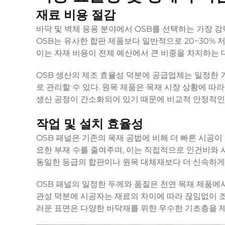
재료 비용 절감
바닥 및 벽체 응용 분야에서 OSB를 선택하는 가장 강
OSB는 유사한 합판 제품보다 일반적으로 20~30%
이는 자재 비용이 전체 예산에서 큰 비중을 차지하는 
OSB 생산의 제조 효율성 덕분에 공급업체는 일정한
로 관리할 수 있다. 원목 제품은 목재 시장 상황에 따
생산 공정이 간소화되어 있기 때문에 비교적 안정적인
작업 및 설치 효율성
OSB 패널은 기존의 목재 공법에 비해 더 빠른 시공이
요한 부재 수를 줄여주며, 이는 직접적으로 인건비와
동일한 등급의 합판이나 원목 대체재보다 더 신속하게
OSB 패널의 일정한 두께와 품질은 천연 목재 제품에서
관성 덕분에 시공자는 재료의 차이에 따라 끊임없이 조
러운 표면은 다양한 바닥재를 위한 우수한 기초층을 