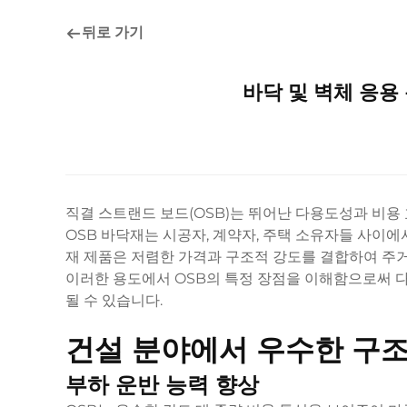
뒤로 가기
바닥 및 벽체 응용
직결 스트랜드 보드(OSB)는 뛰어난 다용도성과 비용
OSB 바닥재는 시공자, 계약자, 주택 소유자들 사이에
재 제품은 저렴한 가격과 구조적 강도를 결합하여 주거
이러한 용도에서 OSB의 특정 장점을 이해함으로써 
될 수 있습니다.
건설 분야에서 우수한 구
부하 운반 능력 향상