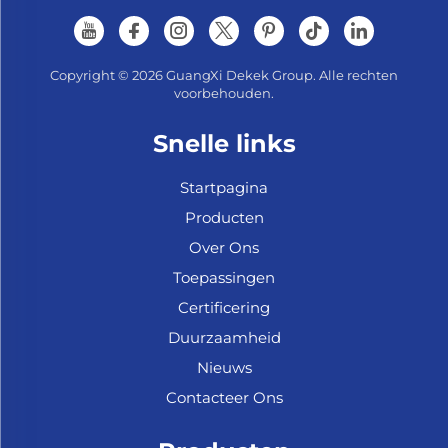
Copyright © 2026 GuangXi Dekek Group. Alle rechten
voorbehouden.
Snelle links
Startpagina
Producten
Over Ons
Toepassingen
Certificering
Duurzaamheid
Nieuws
Contacteer Ons