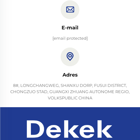
E-mail
[email protected]
Adres
8#, LONGCHANGWEG, SHANXU DORP, FUSUI DISTRICT,
CHONGZUO STAD, GUANGXI ZHUANG AUTONOME REGIO,
VOLKSPUBLIC CHINA