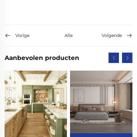
Vorige
Volgende
Alle
Aanbevolen producten