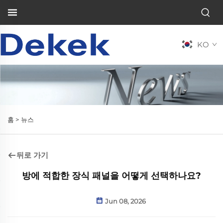
KO
홈 >
뉴스
뒤로 가기
방에 적합한 장식 패널을 어떻게 선택하나요?
Jun 08, 2026