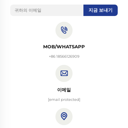
지금 보내기
MOB/WHATSAPP
+86 18566126909
이메일
[email protected]