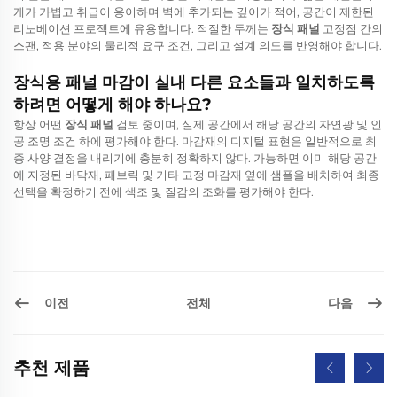
게가 가볍고 취급이 용이하며 벽에 추가되는 깊이가 적어, 공간이 제한된
리노베이션 프로젝트에 유용합니다. 적절한 두께는
장식 패널
고정점 간의
스팬, 적용 분야의 물리적 요구 조건, 그리고 설계 의도를 반영해야 합니다.
장식용 패널 마감이 실내 다른 요소들과 일치하도록
하려면 어떻게 해야 하나요?
항상 어떤
장식 패널
검토 중이며, 실제 공간에서 해당 공간의 자연광 및 인
공 조명 조건 하에 평가해야 한다. 마감재의 디지털 표현은 일반적으로 최
종 사양 결정을 내리기에 충분히 정확하지 않다. 가능하면 이미 해당 공간
에 지정된 바닥재, 패브릭 및 기타 고정 마감재 옆에 샘플을 배치하여 최종
선택을 확정하기 전에 색조 및 질감의 조화를 평가해야 한다.
이전
다음
전체
추천 제품