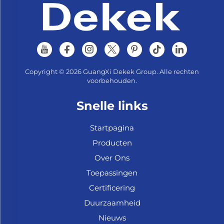
Copyright © 2026 GuangXi Dekek Group. Alle rechten
voorbehouden.
Snelle links
Startpagina
Producten
Over Ons
Toepassingen
Certificering
Duurzaamheid
Nieuws