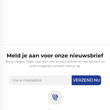
Meld je aan voor onze nieuwsbrief
Als je vragen hebt, laat dan een e-mail achter en we nemen zo
snel mogelijk contact met je op
VERZEND NU