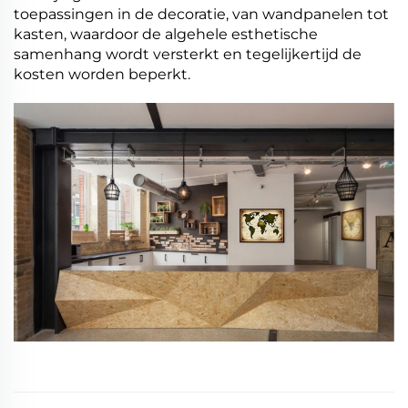
toepassingen in de decoratie, van wandpanelen tot
kasten, waardoor de algehele esthetische
samenhang wordt versterkt en tegelijkertijd de
kosten worden beperkt.