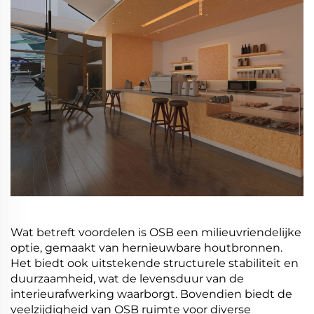
Wat betreft voordelen is OSB een milieuvriendelijke
optie, gemaakt van hernieuwbare houtbronnen.
Het biedt ook uitstekende structurele stabiliteit en
duurzaamheid, wat de levensduur van de
interieurafwerking waarborgt. Bovendien biedt de
veelzijdigheid van OSB ruimte voor diverse