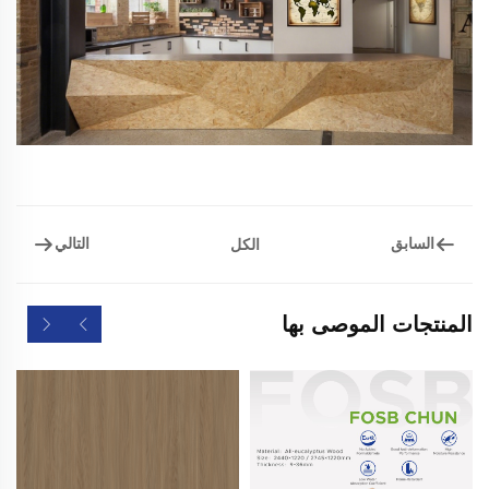
السابق
التالي
الكل
المنتجات الموصى بها