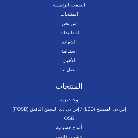
الصفحة الرئيسية
المنتجات
من نحن
التطبيقات
الشهادة
استدامة
الأخبار
اتصل بنا
المنتجات
لوحات زينة
إس بي المصفح (LSB) / إس بي ذي السطح الدقيق (FOSB)
OSB
ألواح جسيمية
خشب رقائقي