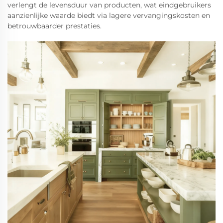
verlengt de levensduur van producten, wat eindgebruikers
aanzienlijke waarde biedt via lagere vervangingskosten en
betrouwbaarder prestaties.