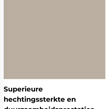
Superieure
hechtingssterkte en