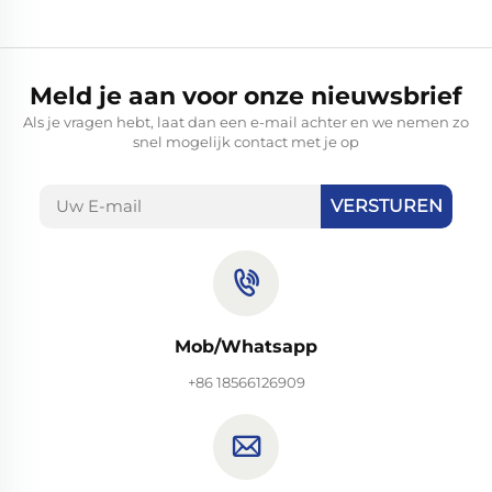
Meld je aan voor onze nieuwsbrief
Als je vragen hebt, laat dan een e-mail achter en we nemen zo
snel mogelijk contact met je op
VERSTUREN
Mob/Whatsapp
+86 18566126909