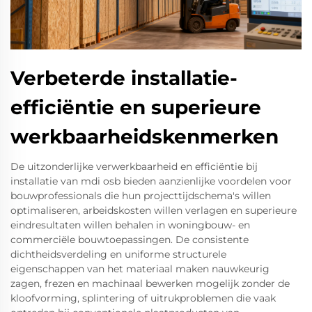
Verbeterde installatie-
efficiëntie en superieure
werkbaarheidskenmerken
De uitzonderlijke verwerkbaarheid en efficiëntie bij
installatie van mdi osb bieden aanzienlijke voordelen voor
bouwprofessionals die hun projecttijdschema's willen
optimaliseren, arbeidskosten willen verlagen en superieure
eindresultaten willen behalen in woningbouw- en
commerciële bouwtoepassingen. De consistente
dichtheidsverdeling en uniforme structurele
eigenschappen van het materiaal maken nauwkeurig
zagen, frezen en machinaal bewerken mogelijk zonder de
kloofvorming, splintering of uitrukproblemen die vaak