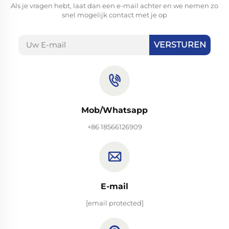
Als je vragen hebt, laat dan een e-mail achter en we nemen zo
snel mogelijk contact met je op
VERSTUREN
Mob/Whatsapp
+86 18566126909
E-mail
[email protected]