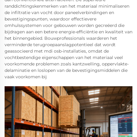
randdichtingskenmerken van het materiaal minimaliseren
de infiltratie van vocht door paneelverbindingen en
bevestigingspunten, waardoor effectievere
omhulssystemen voor gebouwen worden gecreëerd die
bijdragen aan een betere energie-efficiëntie en kwaliteit van
het binnengebied. Bouwprofessionals waarderen het
verminderde terugroepaanslagpotentieel dat wordt
geassocieerd met mdi osb-installaties, omdat de
vochtbestendige eigenschappen van het materiaal veel
voorkomende problemen zoals kantzwelling, oppervlakte-
delaminatie en loslopen van de bevestigingsmiddelen die
vaak voorkomen bij