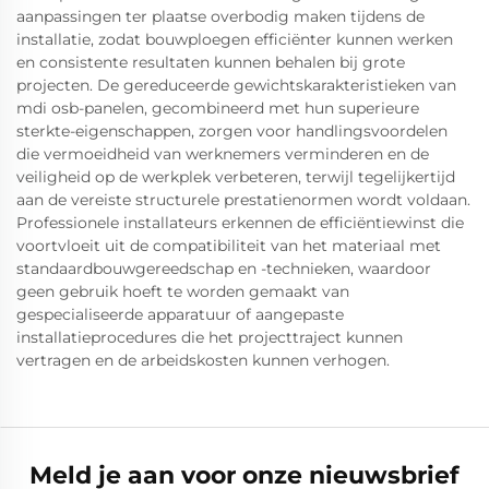
aanpassingen ter plaatse overbodig maken tijdens de
installatie, zodat bouwploegen efficiënter kunnen werken
en consistente resultaten kunnen behalen bij grote
projecten. De gereduceerde gewichtskarakteristieken van
mdi osb-panelen, gecombineerd met hun superieure
sterkte-eigenschappen, zorgen voor handlingsvoordelen
die vermoeidheid van werknemers verminderen en de
veiligheid op de werkplek verbeteren, terwijl tegelijkertijd
aan de vereiste structurele prestatienormen wordt voldaan.
Professionele installateurs erkennen de efficiëntiewinst die
voortvloeit uit de compatibiliteit van het materiaal met
standaardbouwgereedschap en -technieken, waardoor
geen gebruik hoeft te worden gemaakt van
gespecialiseerde apparatuur of aangepaste
installatieprocedures die het projecttraject kunnen
vertragen en de arbeidskosten kunnen verhogen.
Meld je aan voor onze nieuwsbrief