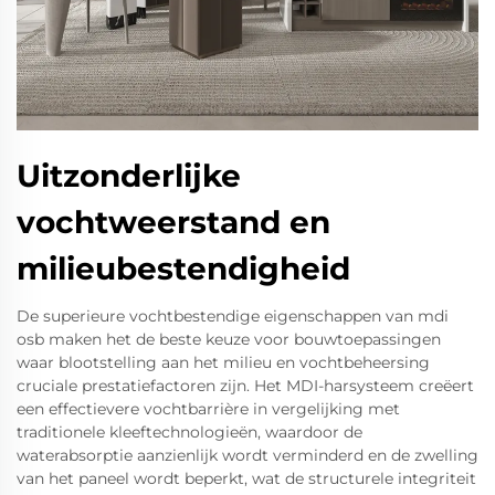
Uitzonderlijke
vochtweerstand en
milieubestendigheid
De superieure vochtbestendige eigenschappen van mdi
osb maken het de beste keuze voor bouwtoepassingen
waar blootstelling aan het milieu en vochtbeheersing
cruciale prestatiefactoren zijn. Het MDI-harsysteem creëert
een effectievere vochtbarrière in vergelijking met
traditionele kleeftechnologieën, waardoor de
waterabsorptie aanzienlijk wordt verminderd en de zwelling
van het paneel wordt beperkt, wat de structurele integriteit