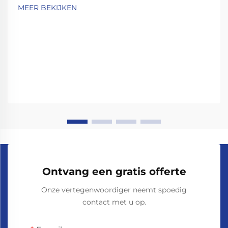
MEER BEKIJKEN
Ontvang een gratis offerte
Onze vertegenwoordiger neemt spoedig
contact met u op.