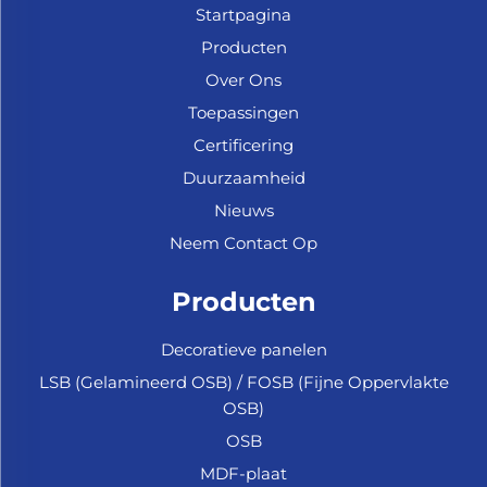
Startpagina
Producten
Over Ons
Toepassingen
Certificering
Duurzaamheid
Nieuws
Neem Contact Op
Producten
Decoratieve panelen
LSB (Gelamineerd OSB) / FOSB (Fijne Oppervlakte
OSB)
OSB
MDF-plaat