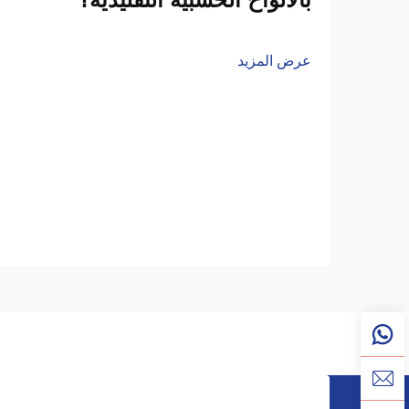
عرض المزيد