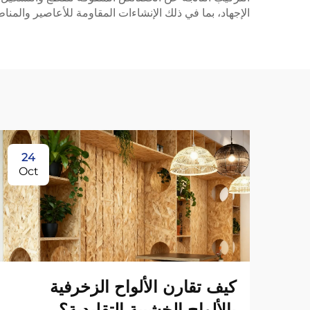
الإجهاد، بما في ذلك الإنشاءات المقاومة للأعاصير والمنا
24
Oct
كيف تقارن الألواح الزخرفية
بالألواح الخشبية التقليدية؟