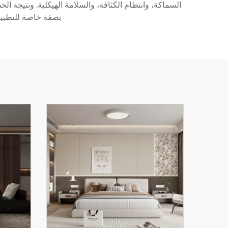
السماكة، وانتظام الكثافة، والسلامة الهيكلية. ونتيجة الخ
بصفة خاصة للتطبيقا