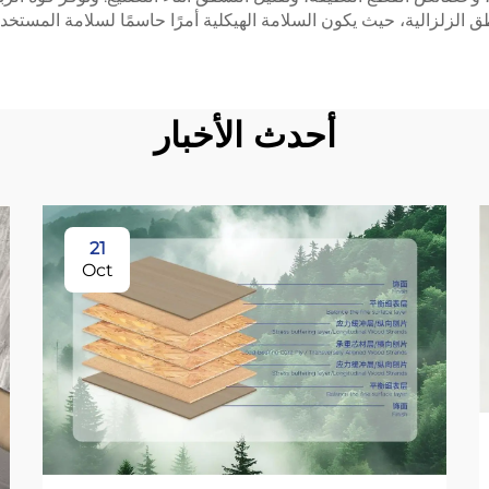
طق الزلزالية، حيث يكون السلامة الهيكلية أمرًا حاسمًا لسلامة المستخد
أحدث الأخبار
21
Oct