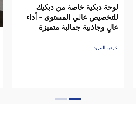
لوحة ديكية خاصة من ديكيك
للتخصيص عالي المستوى - أداء
عالٍ وجاذبية جمالية متميزة
عرض المزيد