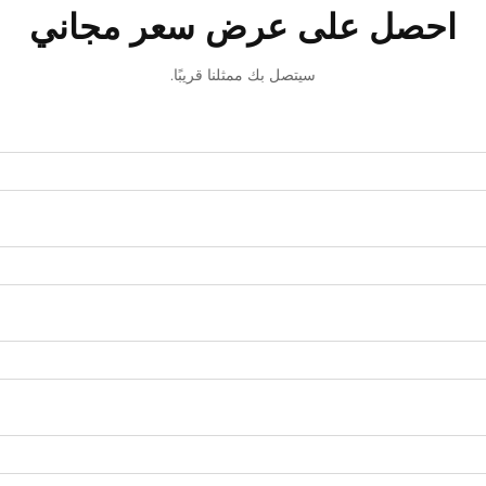
احصل على عرض سعر مجاني
سيتصل بك ممثلنا قريبًا.