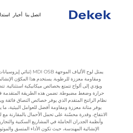
اتصل بنا
أخبار
استدا
يمثل لوح الألياف الموج