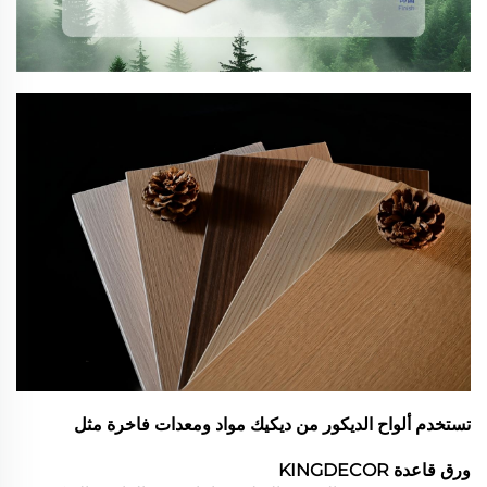
تستخدم ألواح الديكور من ديكيك مواد ومعدات فاخرة مثل
ورق قاعدة KINGDECOR