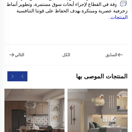
المعروفة في القطاع لإجراء أبحاث سوق مستمرة، وتطوير أنماط
زخرفية عصرية ومبتكرة بهدف الحفاظ على قوتنا التنافسية
المنتجات
.
السابق
التالي
الكل
المنتجات الموصى بها