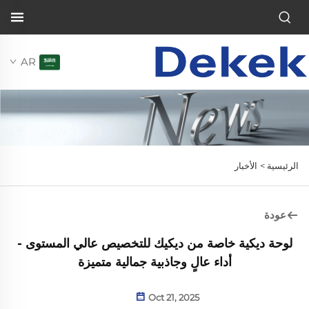
AR
الرئيسية >
الأخبار
عودة
لوحة ديكية خاصة من ديكيك للتخصيص عالي المستوى -
أداء عالٍ وجاذبية جمالية متميزة
Oct 21, 2025