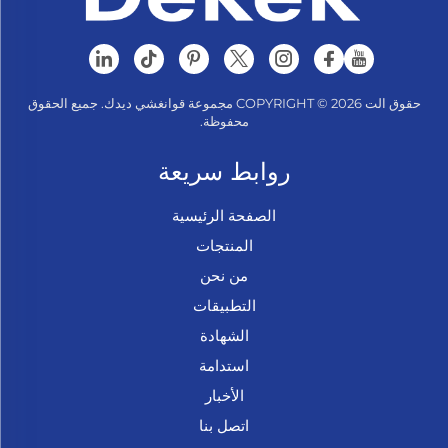
حقوق الت COPYRIGHT © 2026 مجموعة قوانغشي ديدك. جميع الحقوق
محفوظة.
روابط سريعة
الصفحة الرئيسية
المنتجات
من نحن
التطبيقات
الشهادة
استدامة
الأخبار
اتصل بنا