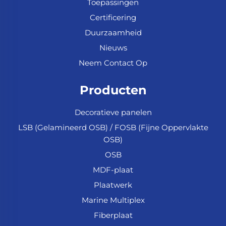
Toepassingen
Certificering
Duurzaamheid
Nieuws
Neem Contact Op
Producten
Decoratieve panelen
LSB (Gelamineerd OSB) / FOSB (Fijne Oppervlakte
OSB)
OSB
MDF-plaat
Plaatwerk
Marine Multiplex
Fiberplaat