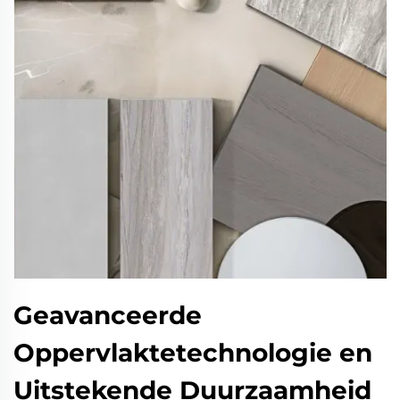
Geavanceerde
Oppervlaktetechnologie en
Uitstekende Duurzaamheid