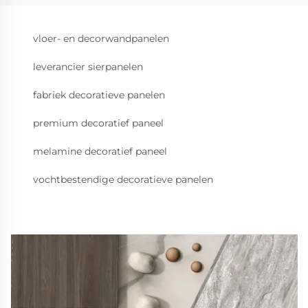
vloer- en decorwandpanelen
leverancier sierpanelen
fabriek decoratieve panelen
premium decoratief paneel
melamine decoratief paneel
vochtbestendige decoratieve panelen