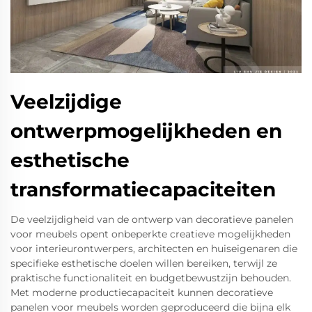
Veelzijdige
ontwerpmogelijkheden en
esthetische
transformatiecapaciteiten
De veelzijdigheid van de ontwerp van decoratieve panelen
voor meubels opent onbeperkte creatieve mogelijkheden
voor interieurontwerpers, architecten en huiseigenaren die
specifieke esthetische doelen willen bereiken, terwijl ze
praktische functionaliteit en budgetbewustzijn behouden.
Met moderne productiecapaciteit kunnen decoratieve
panelen voor meubels worden geproduceerd die bijna elk