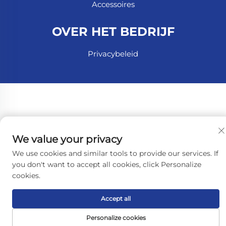
Accessoires
OVER HET BEDRIJF
Privacybeleid
We value your privacy
We use cookies and similar tools to provide our services. If
you don't want to accept all cookies, click Personalize
cookies.
Accept all
Personalize cookies