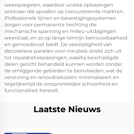
weerspiegelen, waardoor unieke oplossingen
ontstaan die opvallen op concurrerende markten.
Professionele lijmen en bevestigingssystemen
zorgen voor permanente hechting die
mechanische spanning en milieu-uitdagingen
weerstaat, en zo op lange termijn betrouwbaarheid
en gemoedsrust biedt. De veelzijdigheid van
decoratieve panelen voor meubels strekt zich uit
tot reparatietoepassingen, waarbij beschadigde
delen gericht behandeld kunnen worden zonder
de omliggende gebieden te beïnvloeden, wat de
verstoring en renovatiekosten minimaliseert en
tegelijkertijd de oorspronkelijke schoonheid en
functionaliteit herstelt.
Laatste Nieuws