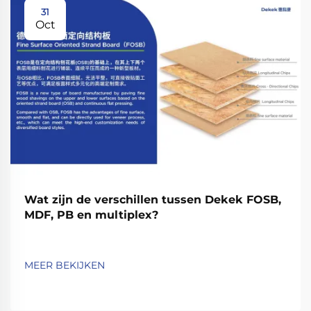
31
Oct
Wat zijn de verschillen tussen Dekek FOSB,
MDF, PB en multiplex?
MEER BEKIJKEN