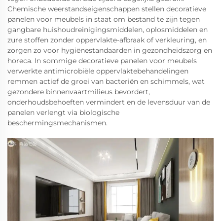
Chemische weerstandseigenschappen stellen decoratieve
panelen voor meubels in staat om bestand te zijn tegen
gangbare huishoudreinigingsmiddelen, oplosmiddelen en
zure stoffen zonder oppervlakte-afbraak of verkleuring, en
zorgen zo voor hygiënestandaarden in gezondheidszorg en
horeca. In sommige decoratieve panelen voor meubels
verwerkte antimicrobiële oppervlaktebehandelingen
remmen actief de groei van bacteriën en schimmels, wat
gezondere binnenvaartmilieus bevordert,
onderhoudsbehoeften vermindert en de levensduur van de
panelen verlengt via biologische
beschermingsmechanismen.