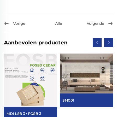
Vorige
Volgende
Alle
Aanbevolen producten
SM001
MDI LSB 3 / FOSB 3