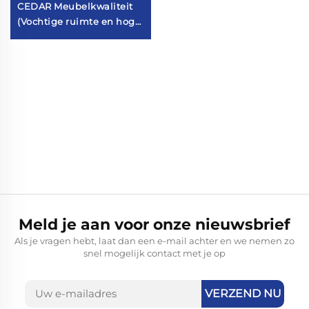
CEDAR Meubelkwaliteit
(Vochtige ruimte en hoge
belastingcapaciteit)
Meld je aan voor onze nieuwsbrief
Als je vragen hebt, laat dan een e-mail achter en we nemen zo
snel mogelijk contact met je op
VERZEND NU