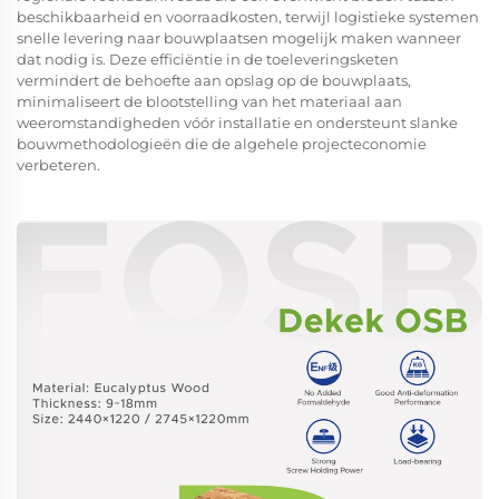
beschikbaarheid en voorraadkosten, terwijl logistieke systemen
snelle levering naar bouwplaatsen mogelijk maken wanneer
dat nodig is. Deze efficiëntie in de toeleveringsketen
vermindert de behoefte aan opslag op de bouwplaats,
minimaliseert de blootstelling van het materiaal aan
weeromstandigheden vóór installatie en ondersteunt slanke
bouwmethodologieën die de algehele projecteconomie
verbeteren.