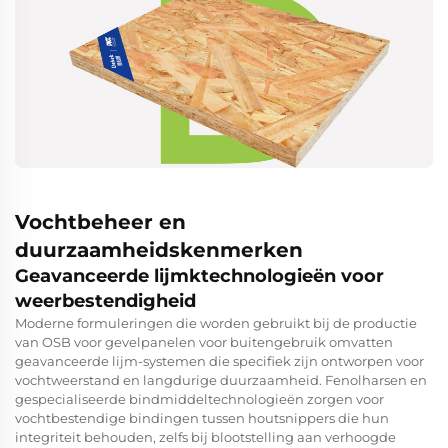
Vochtbeheer en
duurzaamheidskenmerken
Geavanceerde lijmktechnologieën voor
weerbestendigheid
Moderne formuleringen die worden gebruikt bij de productie
van OSB voor gevelpanelen voor buitengebruik omvatten
geavanceerde lijm-systemen die specifiek zijn ontworpen voor
vochtweerstand en langdurige duurzaamheid. Fenolharsen en
gespecialiseerde bindmiddeltechnologieën zorgen voor
vochtbestendige bindingen tussen houtsnippers die hun
integriteit behouden, zelfs bij blootstelling aan verhoogde