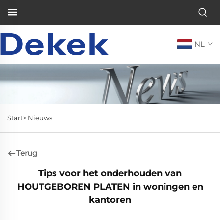
NL
Start>
Nieuws
Terug
Tips voor het onderhouden van
HOUTGEBOREN PLATEN in woningen en
kantoren