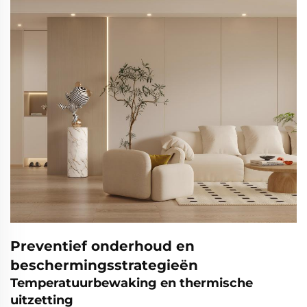
Preventief onderhoud en
beschermingsstrategieën
Temperatuurbewaking en thermische
uitzetting