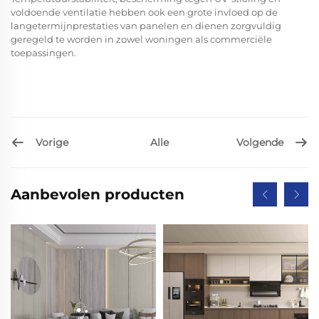
voldoende ventilatie hebben ook een grote invloed op de
langetermijnprestaties van panelen en dienen zorgvuldig
geregeld te worden in zowel woningen als commerciële
toepassingen.
Vorige
Volgende
Alle
Aanbevolen producten