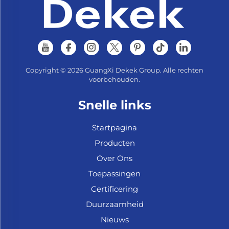
Copyright © 2026 GuangXi Dekek Group. Alle rechten
voorbehouden.
Snelle links
Startpagina
Producten
Over Ons
Toepassingen
Certificering
Duurzaamheid
Nieuws