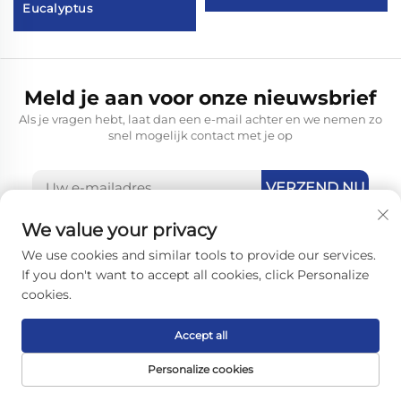
Eucalyptus
Meld je aan voor onze nieuwsbrief
Als je vragen hebt, laat dan een e-mail achter en we nemen zo
snel mogelijk contact met je op
VERZEND NU
We value your privacy
We use cookies and similar tools to provide our services.
If you don't want to accept all cookies, click Personalize
cookies.
Mob/Whatsapp
+86 18566126909
Accept all
Personalize cookies