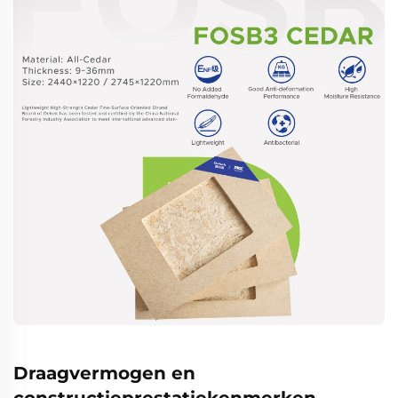
Draagvermogen en