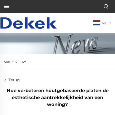
NL
Start>
Nieuws
Terug
Hoe verbeteren houtgebaseerde platen de
esthetische aantrekkelijkheid van een
woning?