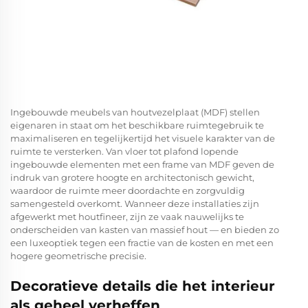
Ingebouwde meubels van houtvezelplaat (MDF) stellen
eigenaren in staat om het beschikbare ruimtegebruik te
maximaliseren en tegelijkertijd het visuele karakter van de
ruimte te versterken. Van vloer tot plafond lopende
ingebouwde elementen met een frame van MDF geven de
indruk van grotere hoogte en architectonisch gewicht,
waardoor de ruimte meer doordachte en zorgvuldig
samengesteld overkomt. Wanneer deze installaties zijn
afgewerkt met houtfineer, zijn ze vaak nauwelijks te
onderscheiden van kasten van massief hout — en bieden zo
een luxeoptiek tegen een fractie van de kosten en met een
hogere geometrische precisie.
Decoratieve details die het interieur
als geheel verheffen