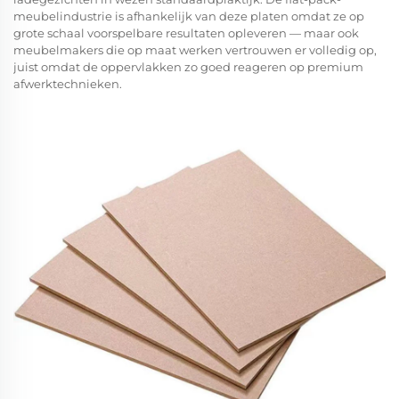
meubelindustrie is afhankelijk van deze platen omdat ze op
grote schaal voorspelbare resultaten opleveren — maar ook
meubelmakers die op maat werken vertrouwen er volledig op,
juist omdat de oppervlakken zo goed reageren op premium
afwerktechnieken.