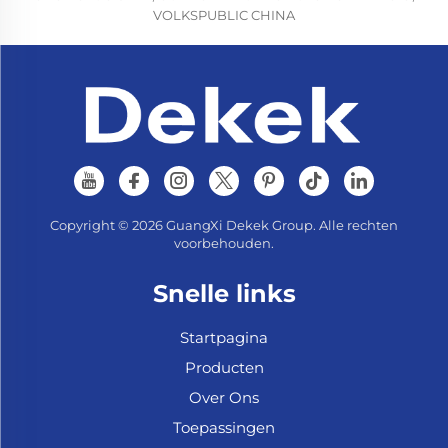
VOLKSPUBLIC CHINA
Copyright © 2026 GuangXi Dekek Group. Alle rechten
voorbehouden.
Snelle links
Startpagina
Producten
Over Ons
Toepassingen