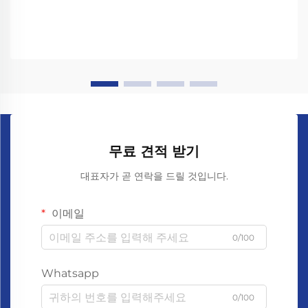
무료 견적 받기
대표자가 곧 연락을 드릴 것입니다.
이메일
0/100
Whatsapp
0/100