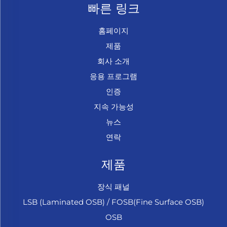
빠른 링크
홈페이지
제품
회사 소개
응용 프로그램
인증
지속 가능성
뉴스
연락
제품
장식 패널
LSB (Laminated OSB) / FOSB(Fine Surface OSB)
OSB