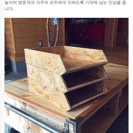
높이며 방문객과 거주자 모두에게 오래도록 기억에 남는 인상을 줍
니다.