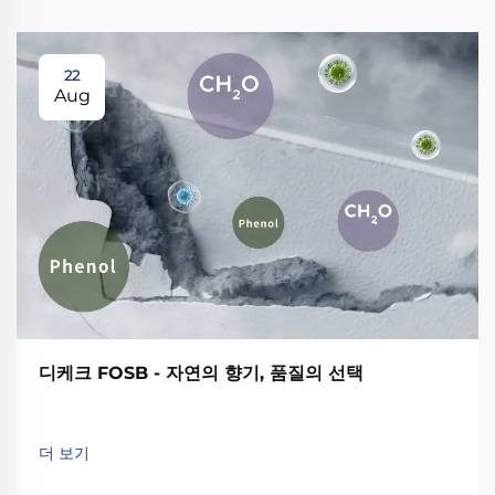
22
Aug
디케크 FOSB - 자연의 향기, 품질의 선택
더 보기