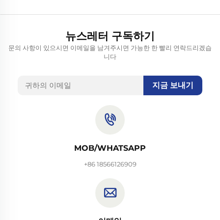
뉴스레터 구독하기
문의 사항이 있으시면 이메일을 남겨주시면 가능한 한 빨리 연락드리겠습
니다
지금 보내기
MOB/WHATSAPP
+86 18566126909