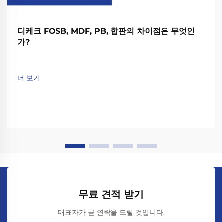
디케크 FOSB, MDF, PB, 합판의 차이점은 무엇인
가?
더 보기
무료 견적 받기
대표자가 곧 연락을 드릴 것입니다.