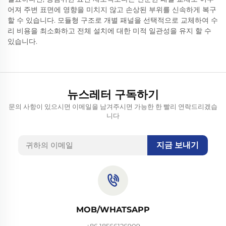
어져 주변 표면에 영향을 미치지 않고 손상된 부위를 신속하게 복구
할 수 있습니다. 모듈형 구조로 개별 패널을 선택적으로 교체하여 수
리 비용을 최소화하고 전체 설치에 대한 미적 일관성을 유지 할 수
있습니다.
뉴스레터 구독하기
문의 사항이 있으시면 이메일을 남겨주시면 가능한 한 빨리 연락드리겠습
니다
지금 보내기
MOB/WHATSAPP