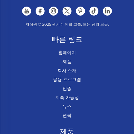
저작권 © 2025 광시 데케크 그룹. 모든 권리 보유.
빠른 링크
홈페이지
제품
회사 소개
응용 프로그램
인증
지속 가능성
뉴스
연락
제품