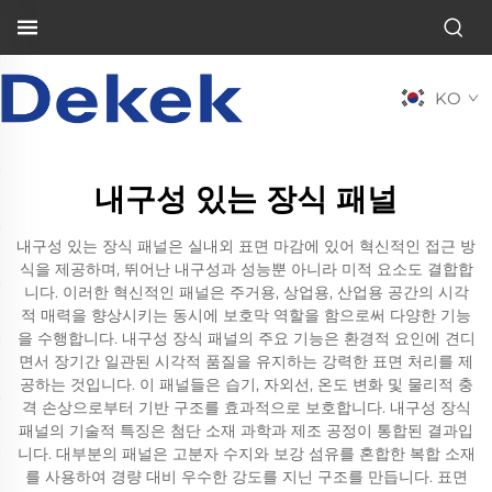
KO
내구성 있는 장식 패널
내구성 있는 장식 패널은 실내외 표면 마감에 있어 혁신적인 접근 방
식을 제공하며, 뛰어난 내구성과 성능뿐 아니라 미적 요소도 결합합
니다. 이러한 혁신적인 패널은 주거용, 상업용, 산업용 공간의 시각
적 매력을 향상시키는 동시에 보호막 역할을 함으로써 다양한 기능
을 수행합니다. 내구성 장식 패널의 주요 기능은 환경적 요인에 견디
면서 장기간 일관된 시각적 품질을 유지하는 강력한 표면 처리를 제
공하는 것입니다. 이 패널들은 습기, 자외선, 온도 변화 및 물리적 충
격 손상으로부터 기반 구조를 효과적으로 보호합니다. 내구성 장식
패널의 기술적 특징은 첨단 소재 과학과 제조 공정이 통합된 결과입
니다. 대부분의 패널은 고분자 수지와 보강 섬유를 혼합한 복합 소재
를 사용하여 경량 대비 우수한 강도를 지닌 구조를 만듭니다. 표면