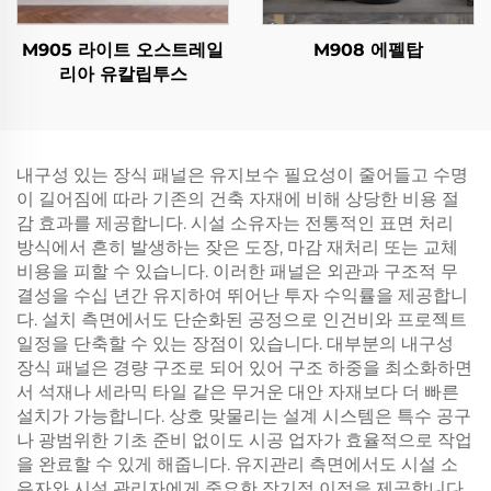
M905 라이트 오스트레일
M908 에펠탑
리아 유칼립투스
내구성 있는 장식 패널은 유지보수 필요성이 줄어들고 수명
이 길어짐에 따라 기존의 건축 자재에 비해 상당한 비용 절
감 효과를 제공합니다. 시설 소유자는 전통적인 표면 처리
방식에서 흔히 발생하는 잦은 도장, 마감 재처리 또는 교체
비용을 피할 수 있습니다. 이러한 패널은 외관과 구조적 무
결성을 수십 년간 유지하여 뛰어난 투자 수익률을 제공합니
다. 설치 측면에서도 단순화된 공정으로 인건비와 프로젝트
일정을 단축할 수 있는 장점이 있습니다. 대부분의 내구성
장식 패널은 경량 구조로 되어 있어 구조 하중을 최소화하면
서 석재나 세라믹 타일 같은 무거운 대안 자재보다 더 빠른
설치가 가능합니다. 상호 맞물리는 설계 시스템은 특수 공구
나 광범위한 기초 준비 없이도 시공 업자가 효율적으로 작업
을 완료할 수 있게 해줍니다. 유지관리 측면에서도 시설 소
유자와 시설 관리자에게 중요한 장기적 이점을 제공합니다.