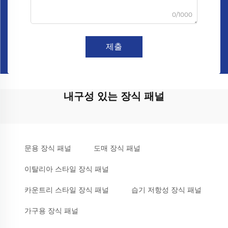
0/1000
제출
내구성 있는 장식 패널
문용 장식 패널
도매 장식 패널
이탈리아 스타일 장식 패널
카운트리 스타일 장식 패널
습기 저항성 장식 패널
가구용 장식 패널