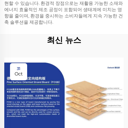
현할 수 있습니다. 환경적 장점으로는 재활용 가능한 소재와
에너지 효율적인 제조 공정이 포함되어 생태계에 미치는 영
향을 줄이며, 환경을 중시하는 소비자들에게 지속 가능한 건
축 솔루션을 제공합니다.
최신 뉴스
31
Oct