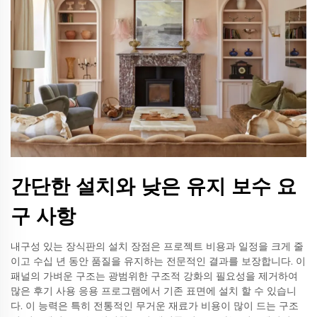
간단한 설치와 낮은 유지 보수 요
구 사항
내구성 있는 장식판의 설치 장점은 프로젝트 비용과 일정을 크게 줄
이고 수십 년 동안 품질을 유지하는 전문적인 결과를 보장합니다. 이
패널의 가벼운 구조는 광범위한 구조적 강화의 필요성을 제거하여
많은 후기 사용 응용 프로그램에서 기존 표면에 설치 할 수 있습니
다. 이 능력은 특히 전통적인 무거운 재료가 비용이 많이 드는 구조