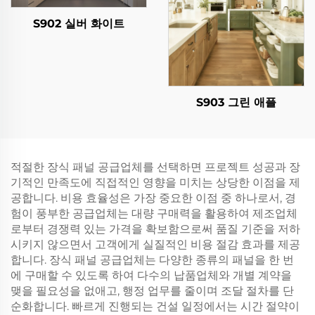
S902 실버 화이트
S903 그린 애플
적절한 장식 패널 공급업체를 선택하면 프로젝트 성공과 장
기적인 만족도에 직접적인 영향을 미치는 상당한 이점을 제
공합니다. 비용 효율성은 가장 중요한 이점 중 하나로서, 경
험이 풍부한 공급업체는 대량 구매력을 활용하여 제조업체
로부터 경쟁력 있는 가격을 확보함으로써 품질 기준을 저하
시키지 않으면서 고객에게 실질적인 비용 절감 효과를 제공
합니다. 장식 패널 공급업체는 다양한 종류의 패널을 한 번
에 구매할 수 있도록 하여 다수의 납품업체와 개별 계약을
맺을 필요성을 없애고, 행정 업무를 줄이며 조달 절차를 단
순화합니다. 빠르게 진행되는 건설 일정에서는 시간 절약이