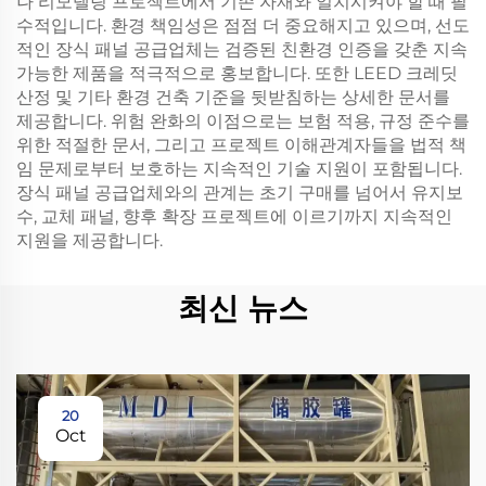
나 리모델링 프로젝트에서 기존 자재와 일치시켜야 할 때 필
수적입니다. 환경 책임성은 점점 더 중요해지고 있으며, 선도
적인 장식 패널 공급업체는 검증된 친환경 인증을 갖춘 지속
가능한 제품을 적극적으로 홍보합니다. 또한 LEED 크레딧
산정 및 기타 환경 건축 기준을 뒷받침하는 상세한 문서를
제공합니다. 위험 완화의 이점으로는 보험 적용, 규정 준수를
위한 적절한 문서, 그리고 프로젝트 이해관계자들을 법적 책
임 문제로부터 보호하는 지속적인 기술 지원이 포함됩니다.
장식 패널 공급업체와의 관계는 초기 구매를 넘어서 유지보
수, 교체 패널, 향후 확장 프로젝트에 이르기까지 지속적인
지원을 제공합니다.
최신 뉴스
20
Oct