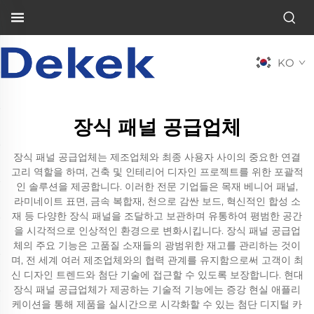
KO
장식 패널 공급업체
장식 패널 공급업체는 제조업체와 최종 사용자 사이의 중요한 연결
고리 역할을 하며, 건축 및 인테리어 디자인 프로젝트를 위한 포괄적
인 솔루션을 제공합니다. 이러한 전문 기업들은 목재 베니어 패널,
라미네이트 표면, 금속 복합재, 천으로 감싼 보드, 혁신적인 합성 소
재 등 다양한 장식 패널을 조달하고 보관하며 유통하여 평범한 공간
을 시각적으로 인상적인 환경으로 변화시킵니다. 장식 패널 공급업
체의 주요 기능은 고품질 소재들의 광범위한 재고를 관리하는 것이
며, 전 세계 여러 제조업체와의 협력 관계를 유지함으로써 고객이 최
신 디자인 트렌드와 첨단 기술에 접근할 수 있도록 보장합니다. 현대
장식 패널 공급업체가 제공하는 기술적 기능에는 증강 현실 애플리
케이션을 통해 제품을 실시간으로 시각화할 수 있는 첨단 디지털 카