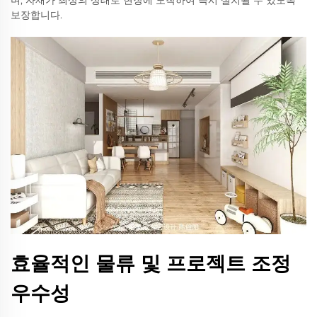
며, 자재가 최상의 상태로 현장에 도착하여 즉시 설치될 수 있도록
보장합니다.
효율적인 물류 및 프로젝트 조정
우수성