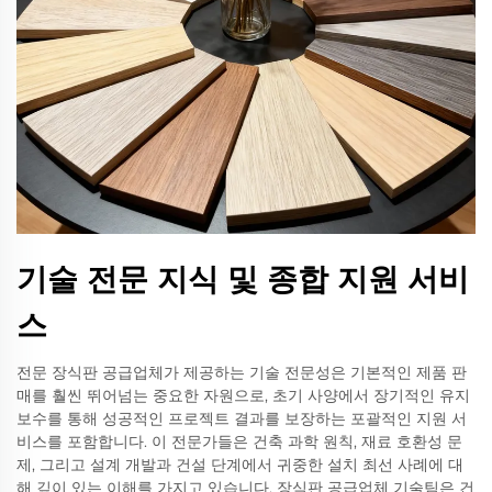
기술 전문 지식 및 종합 지원 서비
스
전문 장식판 공급업체가 제공하는 기술 전문성은 기본적인 제품 판
매를 훨씬 뛰어넘는 중요한 자원으로, 초기 사양에서 장기적인 유지
보수를 통해 성공적인 프로젝트 결과를 보장하는 포괄적인 지원 서
비스를 포함합니다. 이 전문가들은 건축 과학 원칙, 재료 호환성 문
제, 그리고 설계 개발과 건설 단계에서 귀중한 설치 최선 사례에 대
해 깊이 있는 이해를 가지고 있습니다. 장식판 공급업체 기술팀은 건