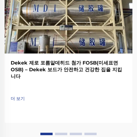
Dekek 제로 포름알데히드 첨가 FOSB(미세표면
OSB) – Dekek 보드가 안전하고 건강한 집을 지킵
니다
더 보기