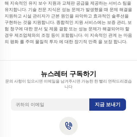
해 지속적인 유지 보수 지원과 교체판 공급을 제공하는 서비스 팀을
유지합니다. 기술 전문 지식은 성능 문제가 발생했을 때 문제 해결을
지원하고 시설 관리자가 근본 원인을 파악하고 효과적인 솔루션을
구현하는 것을 지원합니다. 종합적인 지원 서비스에는 보증 관리, 보
험 청구에 대한 문서 및 제품 결함 또는 성능 문제가 해결되어야 할
경우 제조업체와의 조정 등이 포함됩니다. 이 지속적인 관계 는 마음
의 평화 를 주며 물질적 투자 에 대한 장기적 만족 을 보장 합니다.
뉴스레터 구독하기
문의 사항이 있으시면 이메일을 남겨주시면 가능한 한 빨리 연락드리겠습
니다
지금 보내기