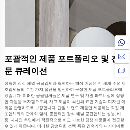
포괄적인 제품 포트폴리오 및 전
문 큐레이션
성숙한 장식 패널 공급업체와 협력하는 핵심 이점은 전 세계 주요 제
조업체들의 수천 가지 옵션을 엄선하여 구성한 제품 포트폴리오에
있습니다. 이러한 공급업체들은 제품 연구 및 개발 파트너십에 상당
한 자원을 투자함으로써, 재고 제품이 최신의 표면 기술과 디자인 미
학을 반영하도록 보장합니다. 단일 브랜드 제품만 제공하는 직접 제
조업체와의 관계와 달리, 종합적인 장식 패널 공급업체는 성능, 비
용, 디자인 측면에서 객관적으로 비교 가능한 경쟁 제품들에 접근할
수 있게 해줍니다. 이러한 광범위한 선택 폭은 건축가와 디자이너들