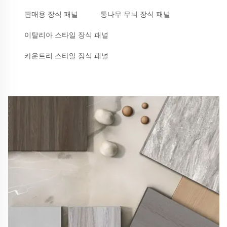
판매용 장식 패널
통나무 무늬 장식 패널
이탈리아 스타일 장식 패널
카운트리 스타일 장식 패널