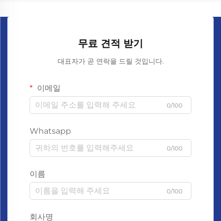
무료 견적 받기
대표자가 곧 연락을 드릴 것입니다.
이메일
0/100
Whatsapp
0/100
이름
0/100
회사명