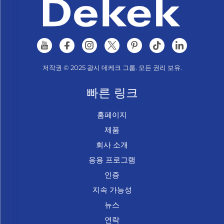
저작권 © 2025 광시 데케크 그룹. 모든 권리 보유.
빠른 링크
홈페이지
제품
회사 소개
응용 프로그램
인증
지속 가능성
뉴스
연락