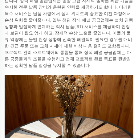
합니다. 장식 패널 공급업체는 종종 고급 자재의 올바른 취급 기술을
숙지한 전문 납품 장비와 훈련된 인력을 제공하기도 합니다. 이러한
특수 서비스는 납품 차량에서 설치 위치로의 중요한 이전 과정에서
손상 위험을 줄여줍니다. 일부 첨단 장식 패널 공급업체는 설치 진행
상황과 밀접하게 연계하는 적시 납품(JIT) 서비스를 제공하여 현장
내 보관이 필요 없게 하고, 잠재적 손상 노출을 줄입니다. 이들의 물
류 역량에는 돌발 현장 상황에 신속한 해결책이 필요한 경우를 대비
한 긴급 주문 또는 교체 자재에 대한 비상 대응 절차도 포함됩니다.
프로젝트 관리 소프트웨어의 통합을 통해 장식 패널 공급업체는 다
른 공종들과의 조율을 수행하고 전체 프로젝트 완료 목표를 뒷받침
하는 정확한 납품 일정을 유지할 수 있습니다.