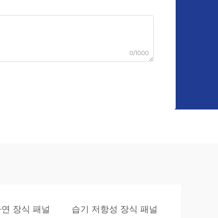
0/1000
연 장식 패널
습기 저항성 장식 패널