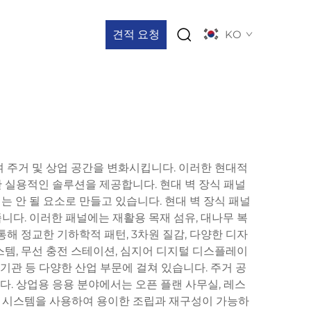
견적 요청
KO
 주거 및 상업 공간을 변화시킵니다. 이러한 현대적
 실용적인 솔루션을 제공합니다. 현대 벽 장식 패널
는 안 될 요소로 만들고 있습니다. 현대 벽 장식 패널
니다. 이러한 패널에는 재활용 목재 섬유, 대나무 복
통해 정교한 기하학적 패턴, 3차원 질감, 다양한 디자
스템, 무선 충전 스테이션, 심지어 디지털 디스플레이
육기관 등 다양한 산업 부문에 걸쳐 있습니다. 주거 공
다. 상업용 응용 분야에서는 오픈 플랜 사무실, 레스
듈식 시스템을 사용하여 용이한 조립과 재구성이 가능하