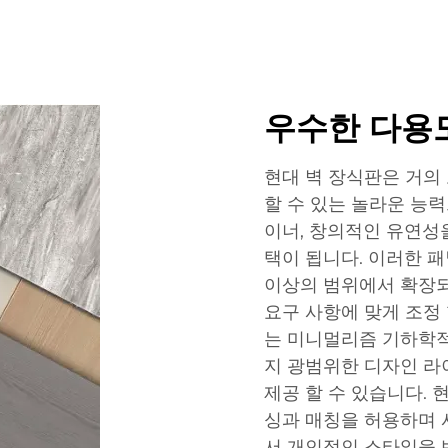
우수한 다용도
현대 벽 장식판은 거의
할 수 있는 놀라운 능
이너, 창의적인 유연성
택이 됩니다. 이러한 
이상의 범위에서 확장되
요구 사항에 맞게 조정
는 미니멀리즘 기하학
지 광범위한 디자인 라
제공 할 수 있습니다. 
싱과 매칭을 허용하며 
서 개인적인 스타일을 