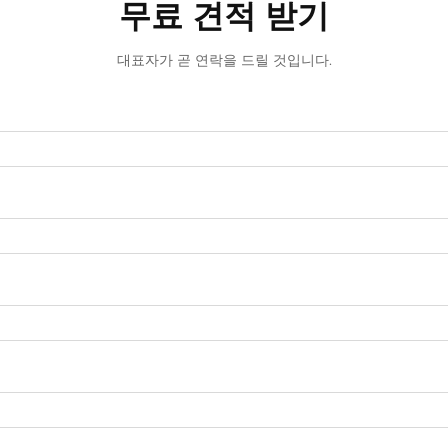
무료 견적 받기
대표자가 곧 연락을 드릴 것입니다.