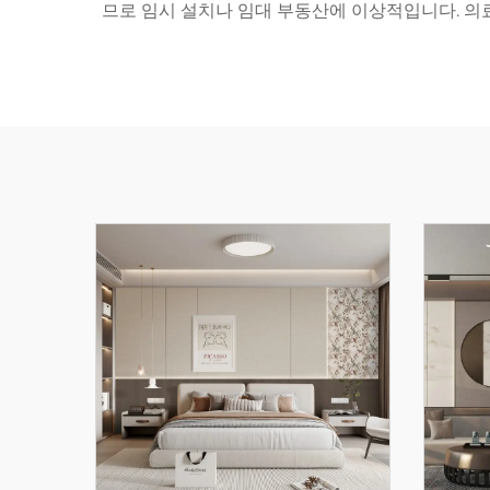
므로 임시 설치나 임대 부동산에 이상적입니다. 의