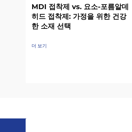
MDI 접착제 vs. 요소-포름알데
히드 접착제: 가정을 위한 건강
한 소재 선택
더 보기