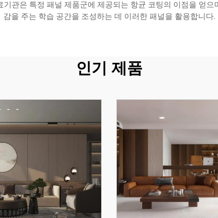
료기관은 특정 패널 제품군에 제공되는 항균 코팅의 이점을 얻으
감을 주는 학습 공간을 조성하는 데 이러한 패널을 활용합니다.
인기 제품