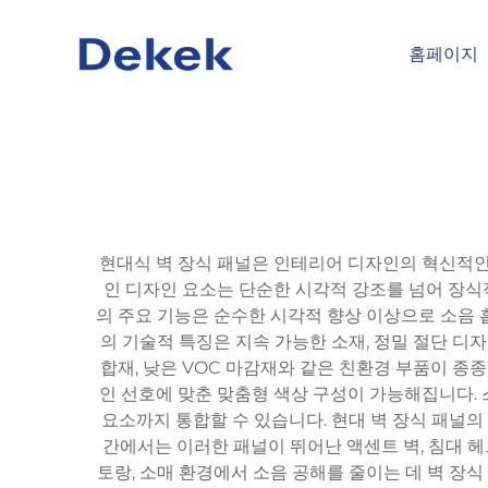
홈페이지
현대식 벽 장식 패널은 인테리어 디자인의 혁신적인
인 디자인 요소는 단순한 시각적 강조를 넘어 장식
의 주요 기능은 순수한 시각적 향상 이상으로 소음 흡
의 기술적 특징은 지속 가능한 소재, 정밀 절단 디
합재, 낮은 VOC 마감재와 같은 친환경 부품이 종종
인 선호에 맞춘 맞춤형 색상 구성이 가능해집니다. 
요소까지 통합할 수 있습니다. 현대 벽 장식 패널의 
간에서는 이러한 패널이 뛰어난 액센트 벽, 침대 헤
토랑, 소매 환경에서 소음 공해를 줄이는 데 벽 장