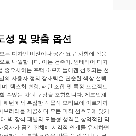
성 및 맞춤 옵션
 모든 디자인 비전이나 공간 요구 사항에 적응
력으로 탁월합니다. 이는 건축가, 인테리어 디자
을 중요시하는 주택 소유자들에겐 선호되는 선
패널의 사용자 정의 잠재력은 단순한 색상 선택
며, 텍스처 변형, 패턴 조합 및 특정 프로젝트
 할 수있는 차원 구성을 포함합니다. 제조업체
적 패턴에서 복잡한 식물적 모티브에 이르기까
이브러리를 제공하며 모든 미적 선호도에 맞게
현대 벽 장식 패널의 모듈형 성격은 창의적인 믹
사용자가 공간 전체에 시각적 연계를 유지하면
반영하는 독특한 조립을 만들 수 있습니다. 크