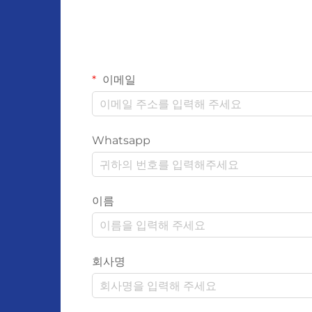
이메일
Whatsapp
이름
회사명