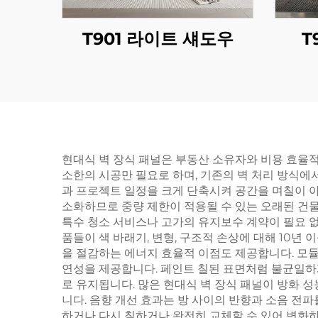
T901 라이트 섀도우
T
현대식 벽 장식 패널은 부동산 소유자와 비용 효율
소한의 시공만 필요로 하며, 기존의 벽 처리 방식에
과 프로젝트 일정을 크게 단축시켜 공간을 며칠이 아
소화하므로 중량 제한이 적용될 수 있는 오래된 건
특수 청소 서비스나 고가의 유지보수 계약이 필요 없
품들이 색 바래기, 변형, 구조적 손상에 대해 10년
을 절감하는 에너지 효율적 이점도 제공합니다. 모듈
연성을 제공합니다. 페인트 칠된 표면처럼 불균일하
로 유지됩니다. 많은 현대식 벽 장식 패널이 방화 
니다. 음향 개선 효과는 방 사이의 반향과 소음 전파
하거나 다시 칠하거나 완전히 교체할 수 있어 변화하