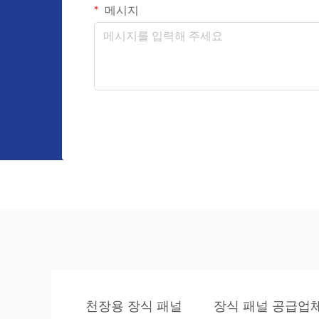
메시지
천장용 장식 패널
장식 패널 공급업