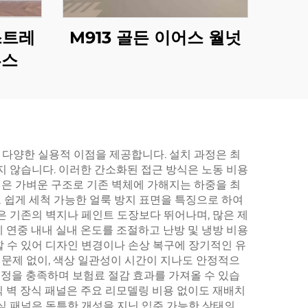
스트레
M913 골든 이어스 월넛
투스
다양한 실용적 이점을 제공합니다. 설치 과정은 최
지 않습니다. 이러한 간소화된 접근 방식은 노동 비용
널은 가벼운 구조로 기존 벽체에 가해지는 하중을 최
 쉽게 세척 가능한 얼룩 방지 표면을 특징으로 하여
은 기존의 벽지나 페인트 도장보다 뛰어나며, 많은 제
에 연중 내내 실내 온도를 조절하고 난방 및 냉방 비용
 수 있어 디자인 변경이나 손상 복구에 장기적인 유
문제 없이, 색상 일관성이 시간이 지나도 안정적으
규정을 충족하며 보험료 절감 효과를 가져올 수 있습
식 벽 장식 패널은 주요 리모델링 비용 없이도 재배치
식 패널은 독특한 개성을 지닌 입주 가능한 상태의