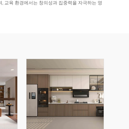
며, 교육 환경에서는 창의성과 집중력을 자극하는 영