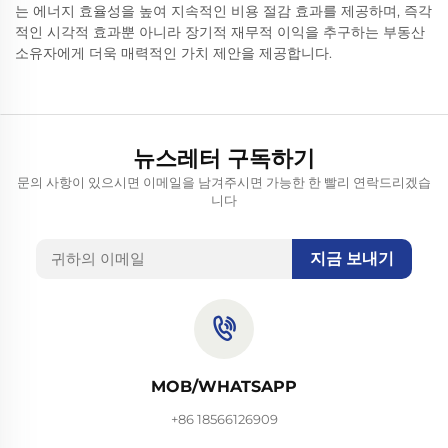
는 에너지 효율성을 높여 지속적인 비용 절감 효과를 제공하며, 즉각
적인 시각적 효과뿐 아니라 장기적 재무적 이익을 추구하는 부동산
소유자에게 더욱 매력적인 가치 제안을 제공합니다.
뉴스레터 구독하기
문의 사항이 있으시면 이메일을 남겨주시면 가능한 한 빨리 연락드리겠습
니다
지금 보내기
MOB/WHATSAPP
+86 18566126909