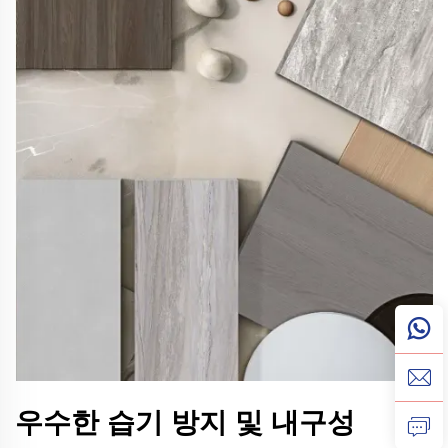
우수한 습기 방지 및 내구성