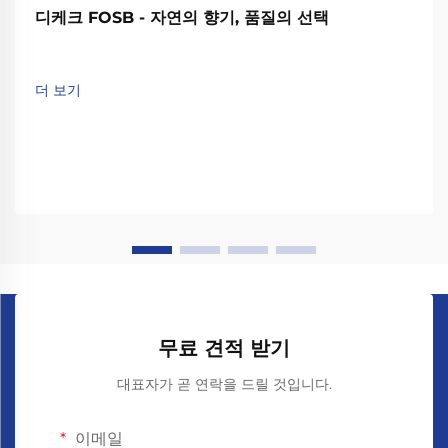
디케크 FOSB - 자연의 향기, 품질의 선택
더 보기
무료 견적 받기
대표자가 곧 연락을 드릴 것입니다.
이메일