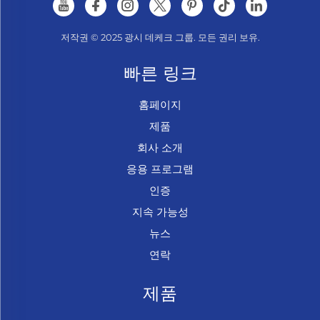
저작권 © 2025 광시 데케크 그룹. 모든 권리 보유.
빠른 링크
홈페이지
제품
회사 소개
응용 프로그램
인증
지속 가능성
뉴스
연락
제품