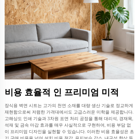
비용 효율적 인 프리미엄 미적
장식용 벽면 시트는 고가의 천연 소재를 대량 생산 기술로 정교하게
재현함으로써 저렴한 가격대에서도 고급스러운 미학을 제공합니다.
고해상도 인쇄 기술과 3차원 표면 처리 공정을 통해 대리석, 경재목,
석재 및 금속 마감 효과를 매우 사실적으로 구현하여, 비용 부담 없
이 프리미엄 디자인을 실현할 수 있습니다. 이러한 비용 효율성은 초
기 구매 비용을 넘어 설치 비용 절감, 유지보수 감소, 내구성 향상 등