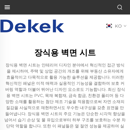
KO
장식용 벽면 시트
장식용 벽면 시트는 인테리어 디자인 분야에서 혁신적인 접근 방식
을 제시하며, 주택 및 상업 공간의 개조를 위해 부동산 소유자에게
효율적이고 다목적으로 활용 가능한 솔루션을 제공합니다. 이러한
혁신적인 패널은 미적 매력과 실용적인 기능성을 결합하여 보호 커
버링 역할과 더불어 뛰어난 디자인 요소로도 기능합니다. 최신 장식
용 벽면 시트는 PVC, 목재 복합재, 금속 합금, 친환경 폴리머 등 다
양한 소재를 활용하는 첨단 제조 기술을 적용함으로써 자연 소재의
질감을 사실적으로 재현하면서도 우수한 내구성을 갖춘 표면을 만
들어냅니다. 장식용 벽면 시트의 주요 기능은 단순한 시각적 향상을
넘어서 습기 손상 및 물 유입으로부터 하부 구조를 보호하는 수분 차
단막 역할을 합니다. 또한 이 패널들은 열 절연 성능을 제공하여 실