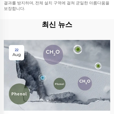
결과를 방지하며, 전체 설치 구역에 걸쳐 균일한 아름다움을
보장합니다.
최신 뉴스
22
Aug