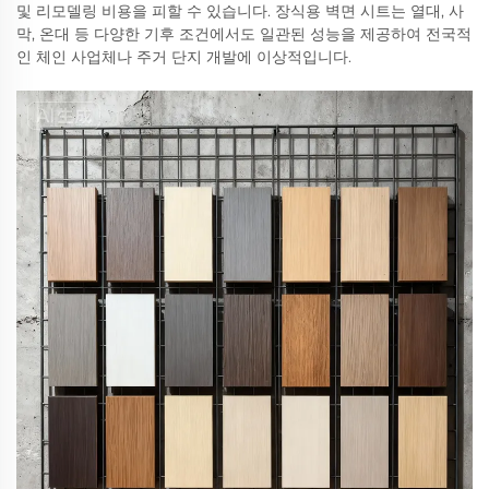
및 리모델링 비용을 피할 수 있습니다. 장식용 벽면 시트는 열대, 사
막, 온대 등 다양한 기후 조건에서도 일관된 성능을 제공하여 전국적
인 체인 사업체나 주거 단지 개발에 이상적입니다.