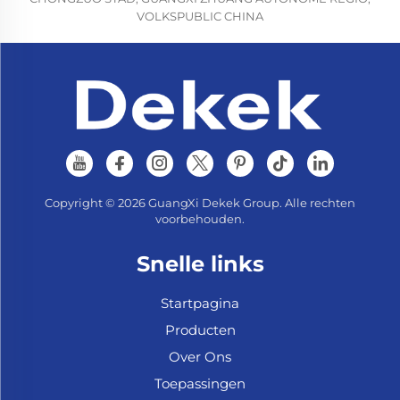
VOLKSPUBLIC CHINA
Copyright © 2026 GuangXi Dekek Group. Alle rechten
voorbehouden.
Snelle links
Startpagina
Producten
Over Ons
Toepassingen