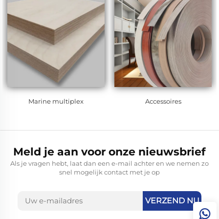
Marine multiplex
Accessoires
Meld je aan voor onze nieuwsbrief
Als je vragen hebt, laat dan een e-mail achter en we nemen zo
snel mogelijk contact met je op
VERZEND NU