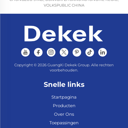
VOLKSPUBLIC CHINA
Copyright © 2026 GuangXi Dekek Group. Alle rechten
voorbehouden.
Snelle links
Startpagina
Producten
Over Ons
Toepassingen