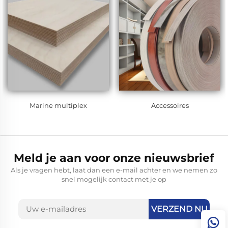
Marine multiplex
Accessoires
Meld je aan voor onze nieuwsbrief
Als je vragen hebt, laat dan een e-mail achter en we nemen zo
snel mogelijk contact met je op
VERZEND NU