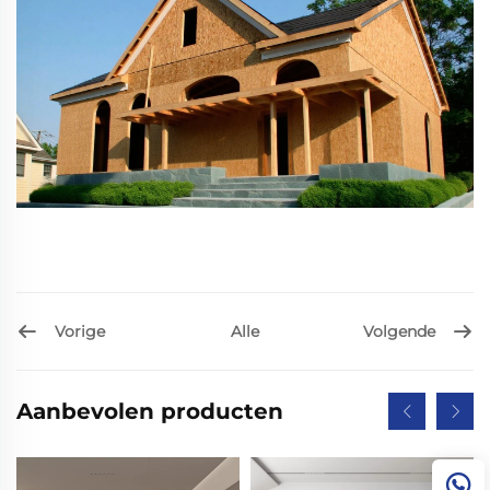
Vorige
Volgende
Alle
Aanbevolen producten