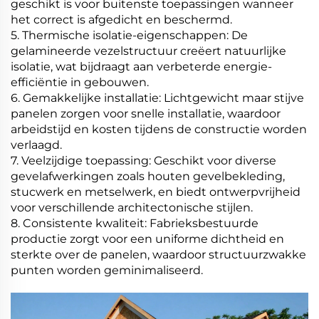
geschikt is voor buitenste toepassingen wanneer
het correct is afgedicht en beschermd.
5. Thermische isolatie-eigenschappen: De
gelamineerde vezelstructuur creëert natuurlijke
isolatie, wat bijdraagt aan verbeterde energie-
efficiëntie in gebouwen.
6. Gemakkelijke installatie: Lichtgewicht maar stijve
panelen zorgen voor snelle installatie, waardoor
arbeidstijd en kosten tijdens de constructie worden
verlaagd.
7. Veelzijdige toepassing: Geschikt voor diverse
gevelafwerkingen zoals houten gevelbekleding,
stucwerk en metselwerk, en biedt ontwerpvrijheid
voor verschillende architectonische stijlen.
8. Consistente kwaliteit: Fabrieksbestuurde
productie zorgt voor een uniforme dichtheid en
sterkte over de panelen, waardoor structuurzwakke
punten worden geminimaliseerd.