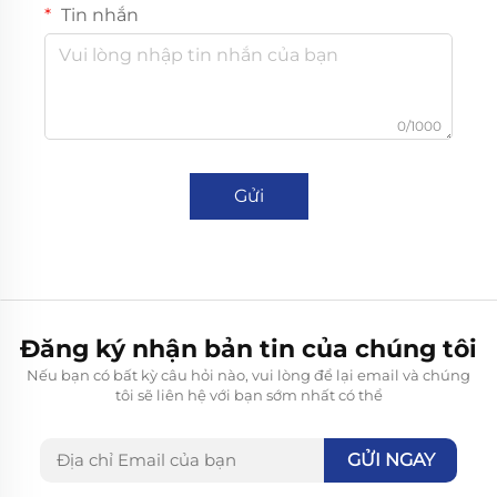
Tin nhắn
0/1000
Gửi
Đăng ký nhận bản tin của chúng tôi
Nếu bạn có bất kỳ câu hỏi nào, vui lòng để lại email và chúng
tôi sẽ liên hệ với bạn sớm nhất có thể
GỬI NGAY