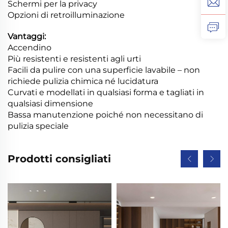
Schermi per la privacy
Opzioni di retroilluminazione
Vantaggi:
Accendino
Più resistenti e resistenti agli urti
Facili da pulire con una superficie lavabile – non
richiede pulizia chimica né lucidatura
Curvati e modellati in qualsiasi forma e tagliati in
qualsiasi dimensione
Bassa manutenzione poiché non necessitano di
pulizia speciale
Prodotti consigliati