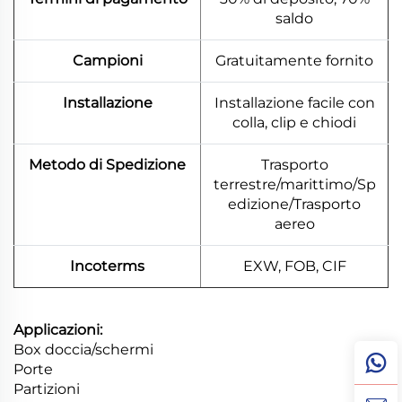
saldo
Campioni
Gratuitamente fornito
Installazione
Installazione facile con
colla, clip e chiodi
Metodo di Spedizione
Trasporto
terrestre/marittimo/Sp
edizione/Trasporto
aereo
Incoterms
EXW, FOB, CIF
Applicazioni:
Box doccia/schermi
Porte
Partizioni