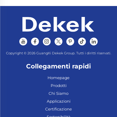
Copyright © 2026 GuangXi Dekek Group. Tutti i diritti riservati.
Collegamenti rapidi
Homepage
Prodotti
Chi Siamo
Applicazioni
Certificazione
Sostenibilità