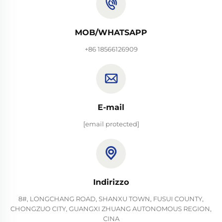
MOB/WHATSAPP
+86 18566126909
E-mail
[email protected]
Indirizzo
8#, LONGCHANG ROAD, SHANXU TOWN, FUSUI COUNTY,
CHONGZUO CITY, GUANGXI ZHUANG AUTONOMOUS REGION,
CINA