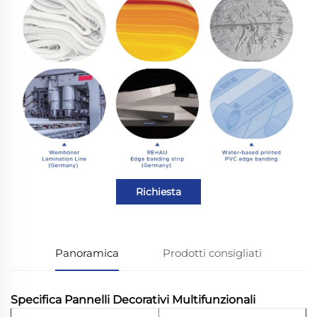
Richiesta
Panoramica
Prodotti consigliati
Specifica Pannelli Decorativi Multifunzionali