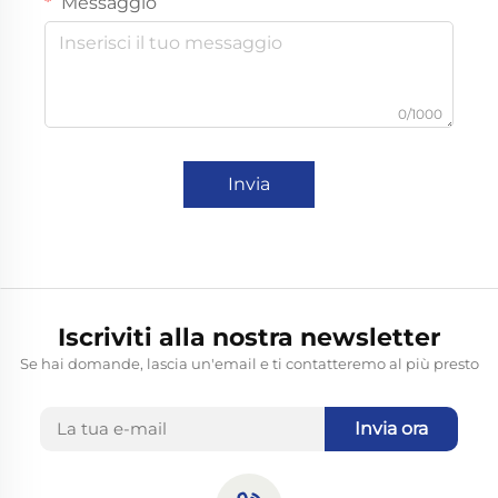
Messaggio
0/1000
Invia
Iscriviti alla nostra newsletter
Se hai domande, lascia un'email e ti contatteremo al più presto
Invia ora