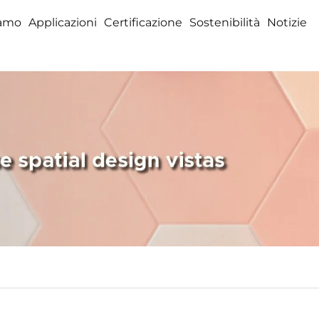
iamo
Applicazioni
Certificazione
Sostenibilità
Notizie