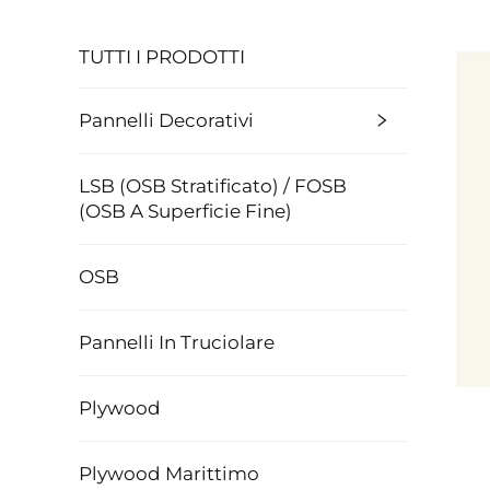
TUTTI I PRODOTTI
Pannelli Decorativi
LSB (OSB Stratificato) / FOSB
(OSB A Superficie Fine)
OSB
Pannelli In Truciolare
Plywood
Plywood Marittimo