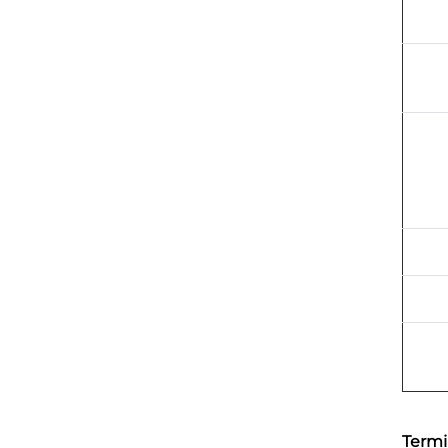
Termi