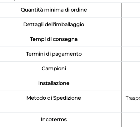
Quantità minima di ordine
Dettagli dell'imballaggio
Tempi di consegna
Termini di pagamento
Campioni
Installazione
Metodo di Spedizione
Trasp
Incoterms