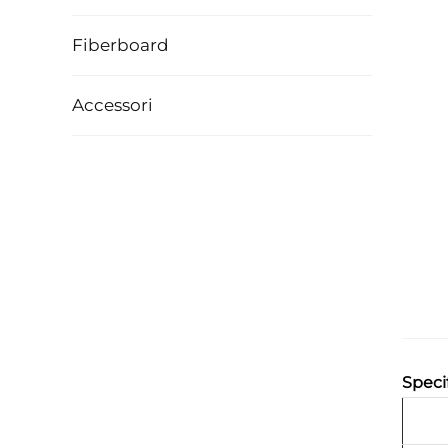
Fiberboard
Accessori
Speci