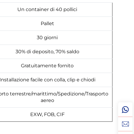
Un container di 40 pollici
Pallet
30 giorni
30% di deposito, 70% saldo
Gratuitamente fornito
Installazione facile con colla, clip e chiodi
orto terrestre/marittimo/Spedizione/Trasporto
aereo
EXW, FOB, CIF