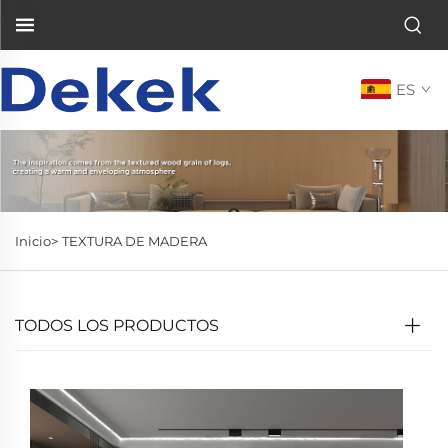
ES
Inicio>
TEXTURA DE MADERA
TODOS LOS PRODUCTOS