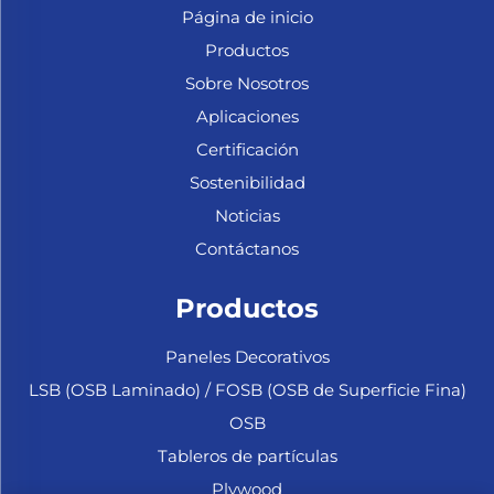
Página de inicio
Productos
Sobre Nosotros
Aplicaciones
Certificación
Sostenibilidad
Noticias
Contáctanos
Productos
Paneles Decorativos
LSB (OSB Laminado) / FOSB (OSB de Superficie Fina)
OSB
Tableros de partículas
Plywood