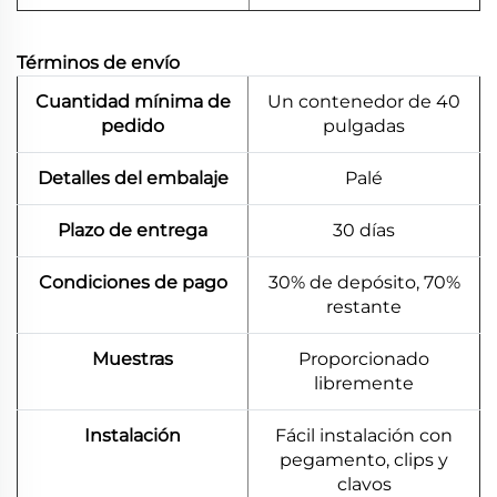
Términos de envío
Cuantidad mínima de
Un contenedor de 40
pedido
pulgadas
Detalles del embalaje
Palé
Plazo de entrega
30 días
Condiciones de pago
30% de depósito, 70%
restante
Muestras
Proporcionado
libremente
Instalación
Fácil instalación con
pegamento, clips y
clavos