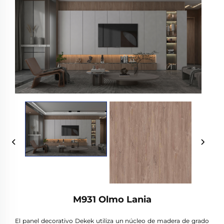
M931 Olmo Lania
El panel decorativo Dekek utiliza un núcleo de madera de grado