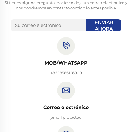
Si tienes alguna pregunta, por favor deja un correo electrónico y
nos pondremos en contacto contigo lo antes posible
ENVIAR
AHORA
MOB/WHATSAPP
+86 18566126909
Correo electrónico
[email protected]