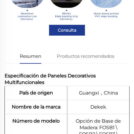
Consulta
Resumen
Productos recomendados
Especificación de Paneles Decorativos
Multifuncionales
País de origen
Guangxi，China
Nombre de la marca
Dekek
Número de modelo
Opción de Base de
Madera: FOSB1 \