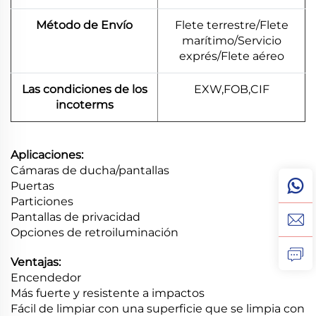
Método de Envío
Flete terrestre/Flete
marítimo/Servicio
exprés/Flete aéreo
Las condiciones de los
EXW,FOB,CIF
incoterms
Aplicaciones:
Cámaras de ducha/pantallas
Puertas
Particiones
Pantallas de privacidad
Opciones de retroiluminación
Ventajas:
Encendedor
Más fuerte y resistente a impactos
Fácil de limpiar con una superficie que se limpia con