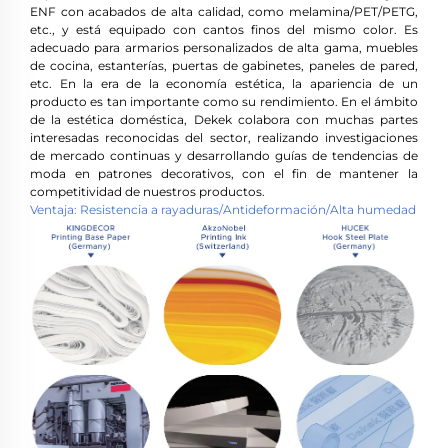
ENF con acabados de alta calidad, como melamina/PET/PETG,
etc., y está equipado con cantos finos del mismo color. Es
adecuado para armarios personalizados de alta gama, muebles
de cocina, estanterías, puertas de gabinetes, paneles de pared,
etc. En la era de la economía estética, la apariencia de un
producto es tan importante como su rendimiento. En el ámbito
de la estética doméstica, Dekek colabora con muchas partes
interesadas reconocidas del sector, realizando investigaciones
de mercado continuas y desarrollando guías de tendencias de
moda en patrones decorativos, con el fin de mantener la
competitividad de nuestros productos.
Ventaja: Resistencia a rayaduras/Antideformación/Alta humedad