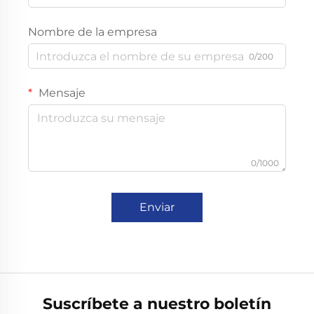
Nombre de la empresa
0/200
Mensaje
0/1000
Enviar
Suscríbete a nuestro boletín