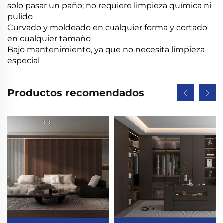
solo pasar un paño; no requiere limpieza química ni
pulido
Curvado y moldeado en cualquier forma y cortado
en cualquier tamaño
Bajo mantenimiento, ya que no necesita limpieza
especial
Productos recomendados