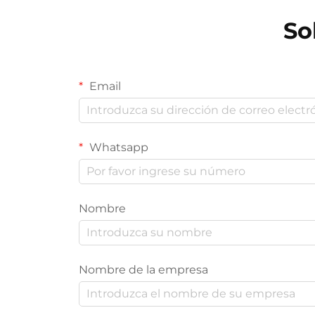
So
Email
Whatsapp
Nombre
Nombre de la empresa