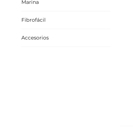
Marina
Fibrofácil
Accesorios