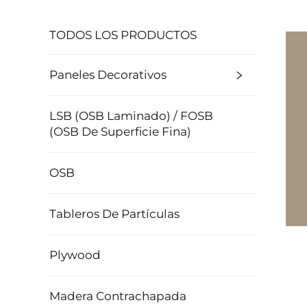
TODOS LOS PRODUCTOS
Paneles Decorativos
LSB (OSB Laminado) / FOSB
(OSB De Superficie Fina)
OSB
Tableros De Partículas
Plywood
Madera Contrachapada