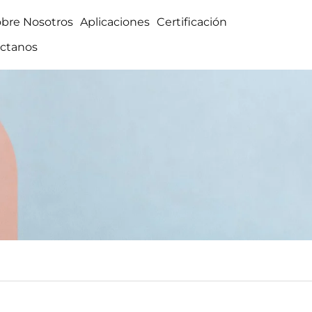
obre Nosotros
Aplicaciones
Certificación
ctanos