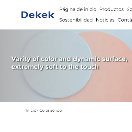
Página de inicio
Productos
S
Sostenibilidad
Noticias
Contá
Inicio>
Color sólido