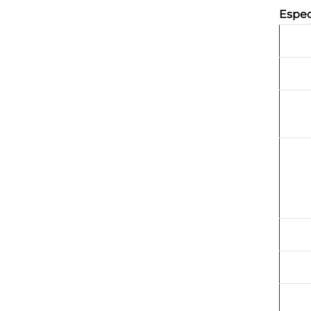
Espec