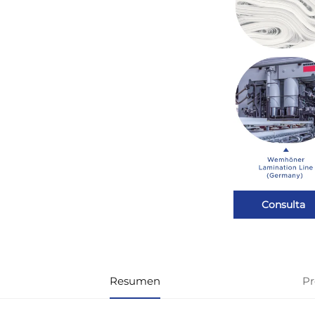
Consulta
Resumen
Pr