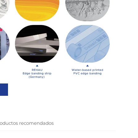
oductos recomendados