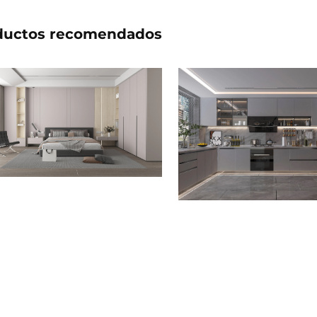
ductos recomendados