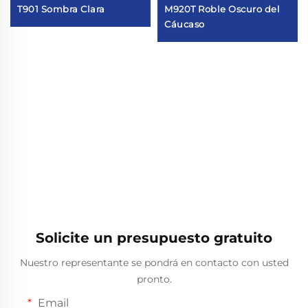
T901 Sombra Clara
M920T Roble Oscuro del
Cáucaso
Solicite un presupuesto gratuito
Nuestro representante se pondrá en contacto con usted
pronto.
Email