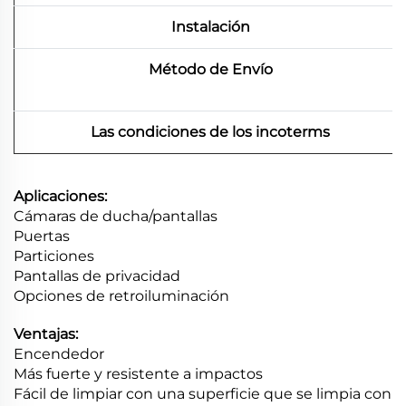
Instalación
Método de Envío
Las condiciones de los incoterms
Aplicaciones:
Cámaras de ducha/pantallas
Puertas
Particiones
Pantallas de privacidad
Opciones de retroiluminación
Ventajas:
Encendedor
Más fuerte y resistente a impactos
Fácil de limpiar con una superficie que se limpia con