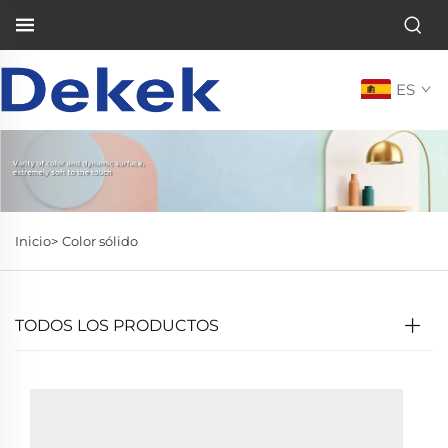
ES
Inicio>
Color sólido
TODOS LOS PRODUCTOS