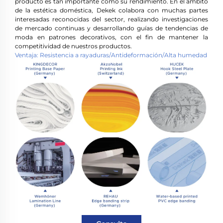
producto es tan importante como su rendimiento. En el ámbito
de la estética doméstica, Dekek colabora con muchas partes
interesadas reconocidas del sector, realizando investigaciones
de mercado continuas y desarrollando guías de tendencias de
moda en patrones decorativos, con el fin de mantener la
competitividad de nuestros productos.
Ventaja: Resistencia a rayaduras/Antideformación/Alta humedad