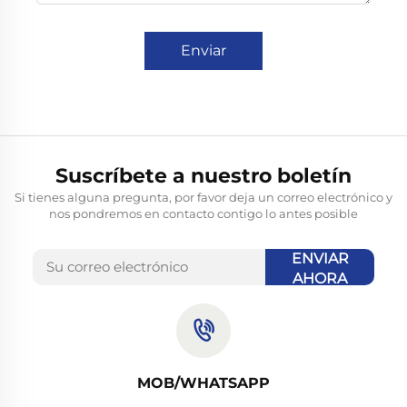
Enviar
Suscríbete a nuestro boletín
Si tienes alguna pregunta, por favor deja un correo electrónico y
nos pondremos en contacto contigo lo antes posible
ENVIAR
AHORA
MOB/WHATSAPP