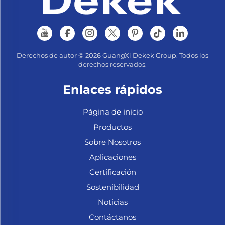
Derechos de autor © 2026 GuangXi Dekek Group. Todos los
derechos reservados.
Enlaces rápidos
Página de inicio
Productos
Sobre Nosotros
Aplicaciones
Certificación
Sostenibilidad
Noticias
Contáctanos