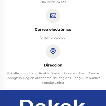
+86 18566126909
Correo electrónico
[email protected]
Dirección
8#, Calle Longchang, Pueblo Shanxu, Condado Fusui, Ciudad
Chongzuo, Región Autónoma Zhuang de Guangxi, República
Popular China