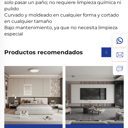
solo pasar un paño; no requiere limpieza química ni
pulido
Curvado y moldeado en cualquier forma y cortado
en cualquier tamaño
Bajo mantenimiento, ya que no necesita limpieza
especial
Productos recomendados