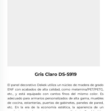
Gris Claro DS-S919
El panel decorativo Dekek utiliza un núcleo de madera de grado
ENF con acabados de alta calidad, como melamina/PET/PETG,
etc., y está equipado con cantos finos del mismo color. Es
adecuado para armarios personalizados de alta gama, muebles
de cocina, estanterías, puertas de gabinetes, paneles de pared,
etc. En la era de la economía estética, la apariencia de un