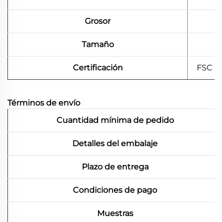
Grosor
Tamaño
Certificación
FSC \
Términos de envío
Cuantidad mínima de pedido
Detalles del embalaje
Plazo de entrega
Condiciones de pago
Muestras