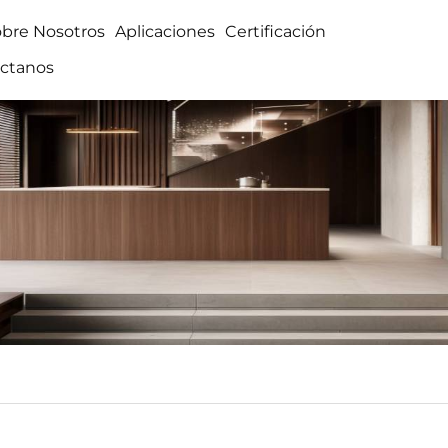
obre Nosotros
Aplicaciones
Certificación
ctanos