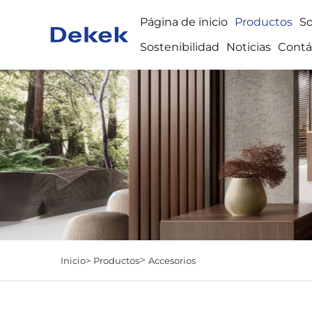
Página de inicio
Productos
S
Sostenibilidad
Noticias
Contá
>
Inicio>
Productos
Accesorios