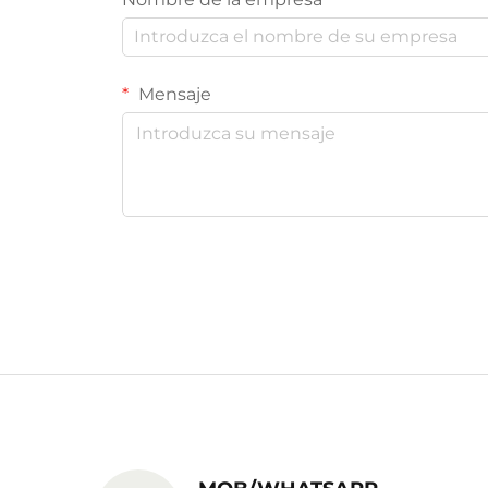
Mensaje