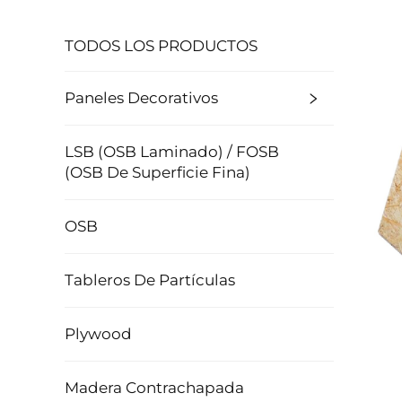
TODOS LOS PRODUCTOS
Paneles Decorativos
LSB (OSB Laminado) / FOSB
(OSB De Superficie Fina)
OSB
Tableros De Partículas
Plywood
Madera Contrachapada