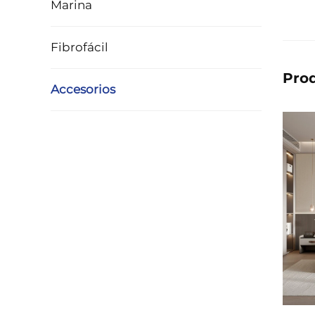
Marina
Fibrofácil
Pro
Accesorios