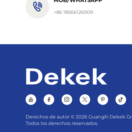
MOB/WHATSAPP
+86 18566126909
Derechos de autor © 2026 GuangXi Dekek Gr
Todos los derechos reservados.