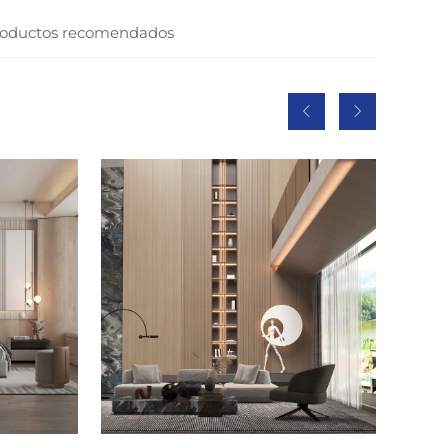
oductos recomendados