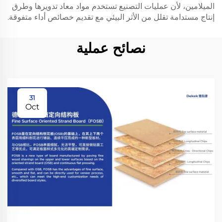
الميلامين، لأن عمليات التصنيع تستخدم مواد معاد تدويرها وطرق
إنتاج مستدامة تقلل من الأثر البيئي مع تقديم خصائص أداء متفوقة.
نصائح عملية
31
Oct