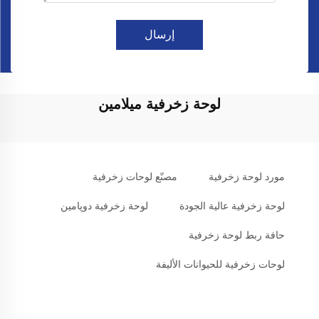
إرسال
لوحة زخرفية ميلامين
مورد لوحة زخرفية
مصنّع لوحات زخرفية
لوحة زخرفية عالية الجودة
لوحة زخرفية دوپامين
حافة ربط لوحة زخرفية
لوحات زخرفية للحيوانات الأليفة