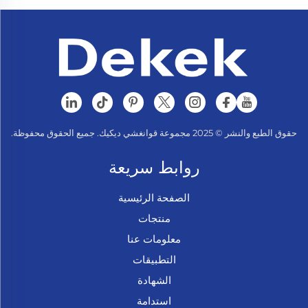
حقوق الطبع والنشر © 2025 مجموعة قوانغشي ديكيك. جميع الحقوق محفوظة.
روابط سريعة
الصفحة الرئيسية
منتجات
معلومات عنا
التطبيقات
الشهادة
استدامة