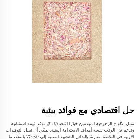
حل اقتصادي مع فوائد بيئية
تمثل الألواح الزخرفية الميلامين خيارًا اقتصاديًا ذكيًا توفر قيمة استثنائية
وتدعم في الوقت نفسه أهداف الاستدامة البيئية. يمكن أن تصل التوفيرات
الأولية في التكلفة مقارنةً بالبدائل الخشبية الصلبة إلى 60-70 بالمئة، ما