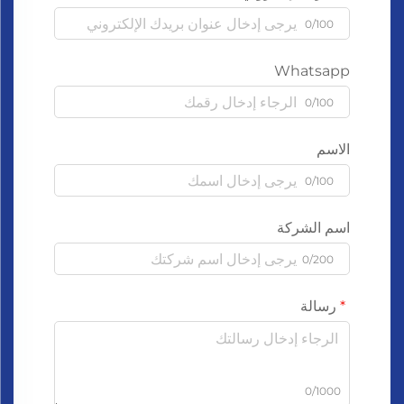
0/100
Whatsapp
0/100
الاسم
0/100
اسم الشركة
0/200
رسالة
0/1000