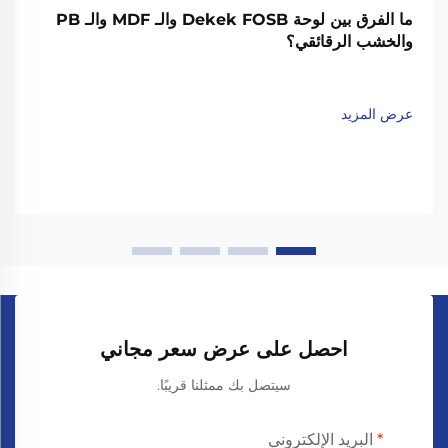
ما الفرق بين لوحة Dekek FOSB والـ MDF والـ PB
والخشب الرقائقي؟
عرض المزيد
احصل على عرض سعر مجاني
سيتصل بك ممثلنا قريبًا.
البريد الإلكتروني