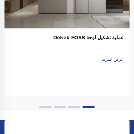
عملية تشكيل لوحة Dekek FOSB
عرض المزيد