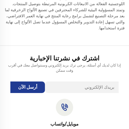
اللوجستية الفعالة من الانبعاثات الكربونية المرتبطة بتوصيل المنتجات.
وتمتد المسؤولية البيئية للشركاء المحترفين في تصنيع الألواح الزخرفية لما
بعد مرحلة التصنيع لتشمل برامج رعاية المنتج في نهاية العمر الافتراضي،
والتي تسهل إعادة التدوير والتخلص المسؤول عندما تصل الألواح إلى نهاية
فترة استخدامها.
اشترك في نشرتنا الإخبارية
إذا كان لديك أي أسئلة، يرجى ترك بريد إلكتروني وسنتواصل معك في أقرب
وقت ممكن
أرسل الآن
موبايل/واتساب