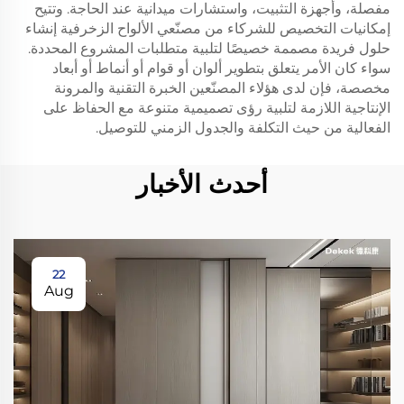
مفصلة، وأجهزة التثبيت، واستشارات ميدانية عند الحاجة. وتتيح
إمكانيات التخصيص للشركاء من مصنّعي الألواح الزخرفية إنشاء
حلول فريدة مصممة خصيصًا لتلبية متطلبات المشروع المحددة.
سواء كان الأمر يتعلق بتطوير ألوان أو قوام أو أنماط أو أبعاد
مخصصة، فإن لدى هؤلاء المصنّعين الخبرة التقنية والمرونة
الإنتاجية اللازمة لتلبية رؤى تصميمية متنوعة مع الحفاظ على
الفعالية من حيث التكلفة والجدول الزمني للتوصيل.
أحدث الأخبار
22
Aug