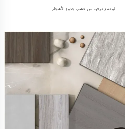
لوحة زخرفية من خشب جذوع الأشجار