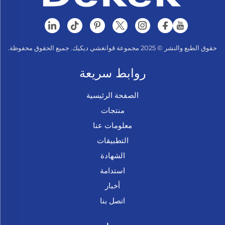
حقوق الطبع والنشر © 2025 مجموعة قوانغشي ديكيك. جميع الحقوق محفوظة.
روابط سريعة
الصفحة الرئيسية
منتجات
معلومات عنا
التطبيقات
الشهادة
استدامة
أخبار
اتصل بنا