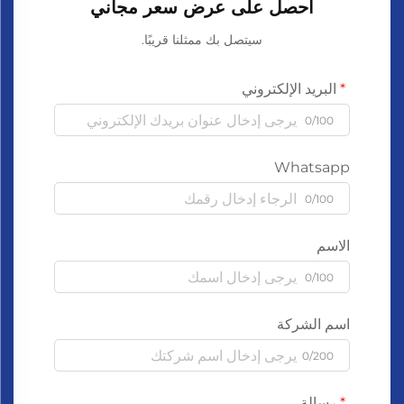
احصل على عرض سعر مجاني
سيتصل بك ممثلنا قريبًا.
البريد الإلكتروني
0/100
Whatsapp
0/100
الاسم
0/100
اسم الشركة
0/200
رسالة