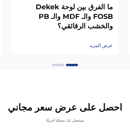
ما الفرق بين لوحة Dekek
FOSB والـ MDF والـ PB
والخشب الرقائقي؟
عرض المزيد
احصل على عرض سعر مجاني
سيتصل بك ممثلنا قريبًا.