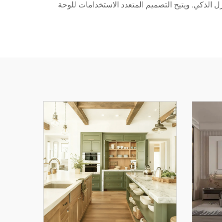
 اللوحية وأجهزة المنزل الذكي. ويتيح التصميم المتعدد الاستخدامات للوحة