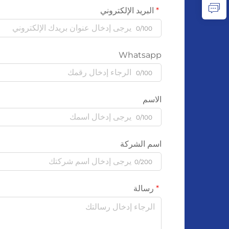
البريد الإلكتروني
0/100
Whatsapp
0/100
الاسم
0/100
اسم الشركة
0/200
رسالة