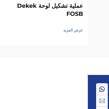
عملية تشكيل لوحة Dekek
FOSB
عرض المزيد